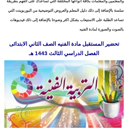
والمعلمين والمعلمات بكافة أنواعها المختلفة التي تساعدك على الفهم بطريقة
سلسة بالإضافة إلى ذلك دليل المعلم والعروض التوضيحية من البوربوينت التي
تساعد الطلبة على الاستيعاب بشكل اكثر وضوحا بالإضافة إلى ذلك فيديوهات
بالصوت والصورة لمادة الفنيه
تحضير المستقبل مادة الفنيه الصف الثاني الابتدائى
الفصل الدراسي الثالث 1443 هـ