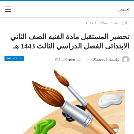
تحضير
الرئيسية
مقالات عامة
تحضير المستقبل مادة الفنيه الصف الثاني
الابتدائى الفصل الدراسي الثالث 1443 هـ
مقالات عامة
على
يونيو 30, 2021
بواسطة
Maarouf