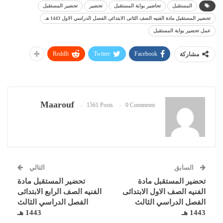
المستقبل
تحاضير بوابة المستقبل
تحضير
تحضير المستقبل
تحضير المستقبل مادة الفنيه الصف الثانى الابتدائى الفصل الدراسي الاول 1443 هـ
عمل تحضير بوابة المستقبل
ReddIt
Twitter
Facebook
مشاركة
Maarouf
1561 Posts
0 Comments
السابق
التالي
تحضير المستقبل مادة
تحضير المستقبل مادة
الفنيه الصف الاول الابتدائى
الفنيه الصف الرابع الابتدائى
الفصل الدراسي الثالث
الفصل الدراسي الثالث
1443 هـ
1443 هـ