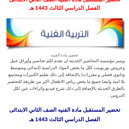
الفصل الدراسي الثالث 1443 هـ
تحضير مادة الفنيه
ويسر مؤسسة التحاضير الحديثة ان تقدم لكم تحاضير وأوراق عمل
وعروض بوربوينت لكل ما يخص المواد الدراسية (ابتدائي ومتوسط
وثانوي فصلي و مقررات) بالإضافة إلى ذلك تعليم الكبيرات ومجتمع
بلا امية وايضا جميع ما يخص رياض الاطفال اكثر من طريقة للتحضير
بالطرق الحديثة بالإضافة إلى ذلك شرح فيديو واثراءات عين لكل
الدروس .
تحضير المستقبل مادة الفنيه الصف الثاني الابتدائى
الفصل الدراسي الثالث 1443 هـ