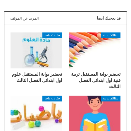
قد يعجبك ايضا
المزيد عن المؤلف
مقالات عامة
مقالات عامة
تحضير بوابة المستقبل تربية
تحضير بوابة المستقبل علوم
فنية اول ابتدائى الفصل
اول ابتدائى الفصل الثالث
الثالث
مقالات عامة
مقالات عامة