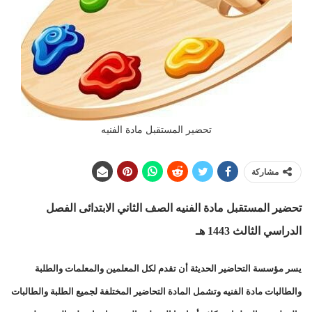
تحضير المستقبل مادة الفنيه
مشاركة
تحضير المستقبل مادة الفنيه الصف الثاني الابتدائى الفصل
الدراسي الثالث 1443 هـ
يسر مؤسسة التحاضير الحديثة أن تقدم لكل المعلمين والمعلمات والطلبة
والطالبات مادة الفنيه وتشمل المادة التحاضير المختلفة لجميع الطلبة والطالبات