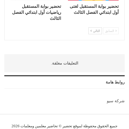
تحضير بوابة المستقبل لغتى
تحضير بوابة المستقبل
أول ابتدائي الفصل الثالث
رياضيات أول ابتدائي الفصل
الثالث
السابق
التالي
التعليقات مغلقة.
روابط هامة
شركة سيو
جميع الحقوق محفوظة لموقع تحضير © تحاضير معلمين و
معلمات
2026