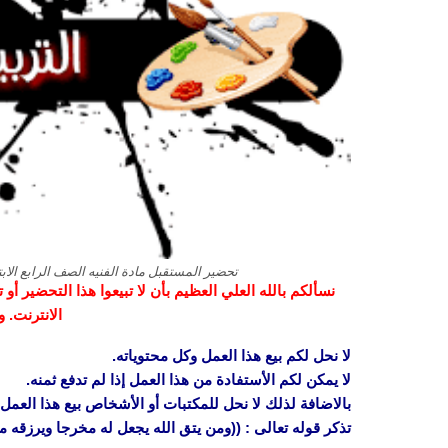
تحضير المستقبل مادة الفنيه الصف الرابع الابتدائ
نسألكم بالله العلي العظيم بأن لا تبيعوا هذا التحضير أ
الانترنت. 
لا نحل لكم بيع هذا العمل وكل محتوياته.
لا يمكن لكم الأستفادة من هذا العمل إذا لم تدفع ثمنه.
بالاضافة لذلك لا نحل للمكتبات أو الأشخاص بيع هذا العمل 
تذكر قوله تعالى : ((ومن يتق الله يجعل له مخرجا ويرزقه