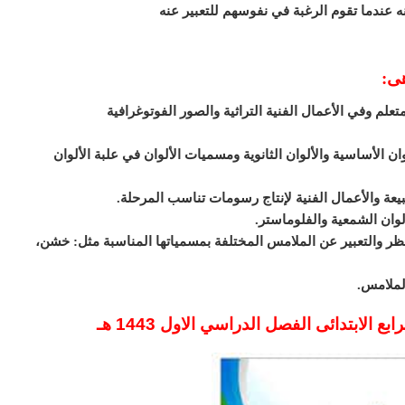
ه عندما تقوم الرغبة في نفوسهم للتعبير عنه
هى:
لم وفي الأعمال الفنية التراثية والصور الفوتوغرافية
 الأساسية والألوان الثانوية ومسميات الألوان في علبة الألوان
يعة والأعمال الفنية لإنتاج رسومات تناسب المرحلة.
لوان الشمعية والفلوماستر.
ر والتعبير عن الملامس المختلفة بمسمياتها المناسبة مثل: خشن،
الملامس.
الابتدائى الفصل الدراسي الاول 1443 هـ