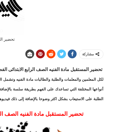
تحضير الم
مشاركة
تحضير المستقبل مادة الفنيه الصف الرابع الابتدائى الفصل ال
لكل المعلمين والمعلمات والطلبة والطالبات مادة الفنيه وتشمل الم
أنواعها المختلفة التي تساعدك على الفهم بطريقة سلسة بالإضافة
الطلبة على الاستيعاب بشكل اكثر وضوحا بالإضافة إلى ذلك فيديوه
تحضير المستقبل مادة الفنيه الصف الرابع 