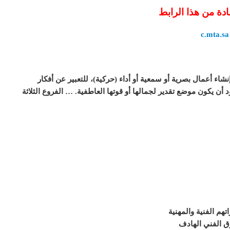
ادة من هذا الرابط
c.mta.sa
ء أعمال بصرية أو سمعية أو أداء (حركية)، للتعبير عن أفكار
د أن يكون موضع تقدير لجمالها أو قوتها العاطفية. … الفروع الثلاثة
هم الفنية والمهنية
وق الفني الهادف