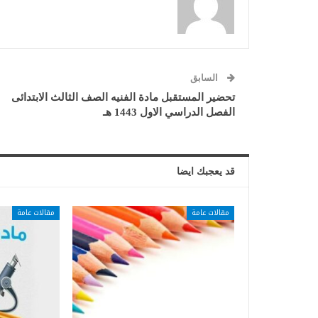
السابق
تحضير المستقبل مادة الفنيه الصف الثالث الابتدائى
الفصل الدراسي الاول 1443 هـ
قد يعجبك ايضا
مقالات عامة
مقالات عامة