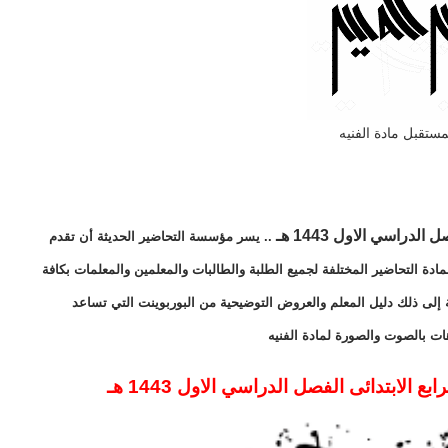
ستقبل مادة الفنيه
دراسي الاول 1443 هـ
.. يسر مؤسسة التحاضير الحديثة أن تقدم
ادة التحاضير المختلفة لجميع الطلبة والطالبات والمعلمين والمعلمات بكافة
 إلى ذلك دليل المعلم والعروض التوضيحية من البوربوينت التي تساعد
ات بالصوت والصورة لمادة الفنيه
الابتدائى الفصل الدراسي الاول 1443 هـ