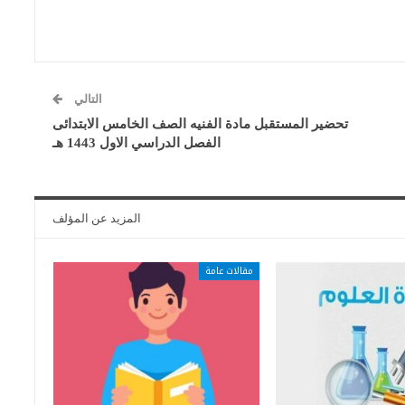
التالي
تحضير المستقبل مادة الفنيه الصف الخامس الابتدائى
الفصل الدراسي الاول 1443 هـ
المزيد عن المؤلف
مقالات عامة