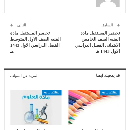
السابق
التالي
تحضير المستقبل مادة
تحضير المستقبل مادة
الفنيه الصف الخامس
الفنيه الصف الاول المتوسط
الابتدائى الفصل الدراسي
الفصل الدراسي الاول 1443
الاول 1443 هـ
هـ
قد يعجبك ايضا
المزيد عن المؤلف
مقالات عامة
مقالات عامة