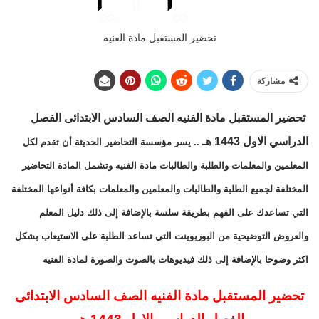
تحضير المستقبل مادة الفنيه
مشاركة
تحضير المستقبل مادة الفنيه الصف السادس الابتدائى الفصل
الدراسي الاول 1443 هـ
.. يسر مؤسسة التحاضير الحديثة أن تقدم لكل
المعلمين والمعلمات والطلبة والطالبات مادة الفنيه وتشمل المادة التحاضير
المختلفة لجميع الطلبة والطالبات والمعلمين والمعلمات بكافة أنواعها المختلفة
التي تساعدك على الفهم بطريقة سلسة بالإضافة إلى ذلك دليل المعلم
والعروض التوضيحية من البوربوينت التي تساعد الطلبة على الاستيعاب بشكل
اكثر وضوحا بالإضافة إلى ذلك فيديوهات بالصوت والصورة لمادة الفنيه
تحضير المستقبل مادة الفنيه الصف السادس الابتدائى