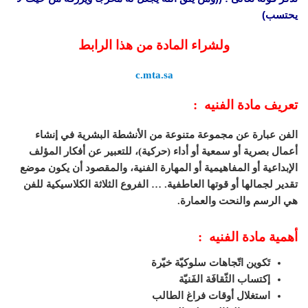
يحتسب)
ولشراء المادة من هذا الرابط
c.mta.sa
تعريف مادة الفنيه :
الفن عبارة عن مجموعة متنوعة من الأنشطة البشرية في إنشاء
أعمال بصرية أو سمعية أو أداء (حركية)، للتعبير عن أفكار المؤلف
الإبداعية أو المفاهيمية أو المهارة الفنية، والمقصود أن يكون موضع
تقدير لجمالها أو قوتها العاطفية. … الفروع الثلاثة الكلاسيكية للفن
هي الرسم والنحت والعمارة.
أهمية مادة الفنيه :
تَكوين اتّجاهات سلوكيّة خيّرة
إكتساب الثّقافَة الفَنيّة
استغلال أوقات فراغ الطالب