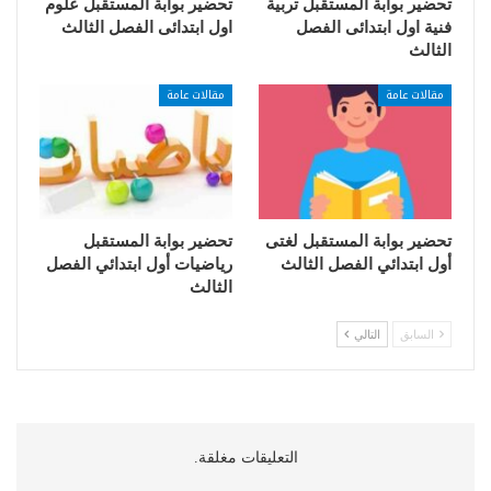
تحضير بوابة المستقبل تربية
تحضير بوابة المستقبل علوم
فنية اول ابتدائى الفصل
اول ابتدائى الفصل الثالث
الثالث
مقالات عامة
مقالات عامة
تحضير بوابة المستقبل لغتى
تحضير بوابة المستقبل
أول ابتدائي الفصل الثالث
رياضيات أول ابتدائي الفصل
الثالث
السابق
التالي
التعليقات مغلقة.