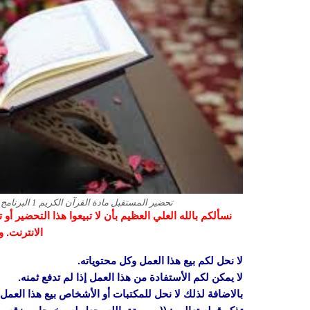
تحضير المستقبل مادة القرآن الكريم 1 البرنامج المشترك الفصل الدراسي الاول 1443 هـ
نسألكم بالله العلي العظيم بأن لا تبيعوا هذا التحضير أ
الانترنت. 
لا نحل لكم بيع هذا العمل وكل محتوياته.
لا يمكن لكم الأستفادة من هذا العمل إذا لم تدفع ثمنه.
بالاضافة لذلك لا نحل للمكتبات أو الأشخاص بيع هذا العمل 