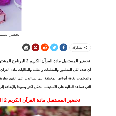
تحضير المستق
مشاركة
تحضير المستقبل مادة القرآن الكريم 2 البرنامج المشترك الفصل الدراسي الاول 1443 هـ
أن تقدم لكل المعلمين والمعلمات والطلبة والطالبات مادة القرآن 
والمعلمات بكافة أنواعها المختلفة التي تساعدك على الفهم بطريق
التي تساعد الطلبة على الاستيعاب بشكل اكثر وضوحا بالإضافة إل
تحضير المستقبل مادة القرآن الكريم 2 البرنامج المشترك الفصل الدراسي الاول 1443 هـ