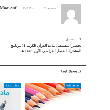
Maarouf
1561 Posts
0 Comments
السابق
تحضير المستقبل مادة القرآن الكريم 1 البرنامج
المشترك الفصل الدراسي الاول 1443 هـ
قد يعجبك ايضا
مقالات عامة
مقالات عامة