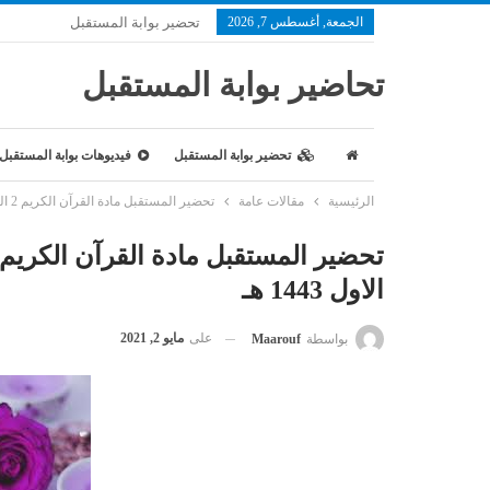
الجمعة, أغسطس 7, 2026
تحضير بوابة المستقبل
تحاضير بوابة المستقبل
تحضير بوابة المستقبل
فيديوهات بوابة المستقبل
الرئيسية
مقالات عامة
تحضير المستقبل مادة القرآن الكريم 2 البرنامج المشترك الفصل الدراسي الاول 1443 هـ
الاول 1443 هـ
على
مايو 2, 2021
بواسطة
Maarouf