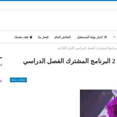
اخبار بوابة المستقبل
النقاش العام
اتصل بنا
ثقف نفسك
تحضير المستقبل مادة القرآن الكريم 2 البرنامج المشترك الفصل الدراسي
رو
مقالات عامة
شر