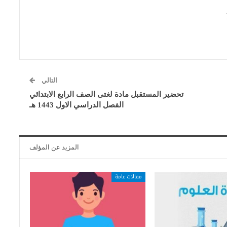
التالي
تحضير المستقبل مادة لغتى الصف الرابع الابتدائي
الفصل الدراسي الاول 1443 هـ
المزيد عن المؤلف
مقالات عامة