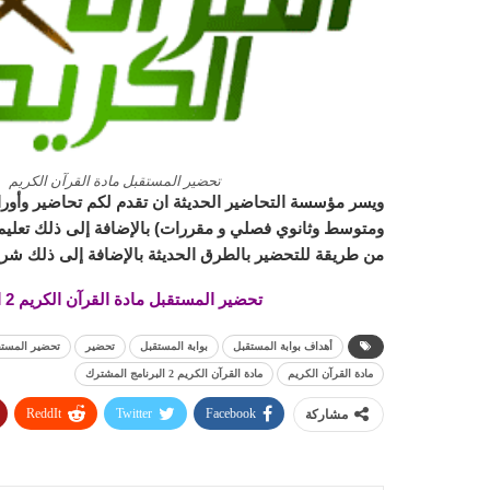
تحضير المستقبل مادة القرآن الكريم
ويسر مؤسسة التحاضير الحديثة ان تقدم لكم تحاضير وأورا
ومتوسط وثانوي فصلي و مقررات) بالإضافة إلى ذلك تعليم ا
من طريقة للتحضير بالطرق الحديثة بالإضافة إلى ذلك شرح
تحضير المستقبل مادة القرآن الكريم 2 البرنامج المشترك الفصل الدراسي الاول 1443 هـ
أهداف بوابة المستقبل
بوابة المستقبل
تحضير
تحضير المستقبل مادة القرآن ال
مادة القرآن الكريم
مادة القرآن الكريم 2 البرنامج المشترك
ReddIt
Twitter
Facebook
مشاركة