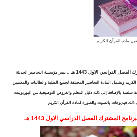
بل مادة القرآن الكريم
.. يسر مؤسسة التحاضير الحديثة
الكريم وتشمل المادة التحاضير المختلفة لجميع الطلبة والطالبات والمعلمين
ة سلسة بالإضافة إلى ذلك دليل المعلم والعروض التوضيحية من البوربوينت
ى ذلك فيديوهات بالصوت والصورة لمادة القرآن الكريم