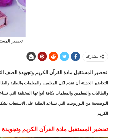
تحضير المستق
مشاركة
تحضير المستقبل مادة القرآن الكريم وتجويدة الصف الثالث ا
التحاضير الحديثة أن تقدم لكل المعلمين والمعلمات والطلبة والطال
والطالبات والمعلمين والمعلمات بكافة أنواعها المختلفة التي تس
التوضيحية من البوربوينت التي تساعد الطلبة على الاستيعاب بشكل
الكريم
تحضير المستقبل مادة القرآن الكريم وتجويدة الصف