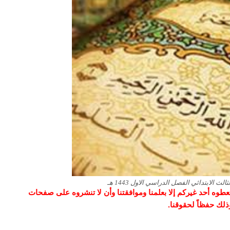
الابتدائي الفصل الدراسي الاول 1443 هـ
و تعطوه أحد غيركم إلا بعلمنا وموافقتنا وأن لا تنشروه على صفحات
وذلك حفظاً لحقوقنا.