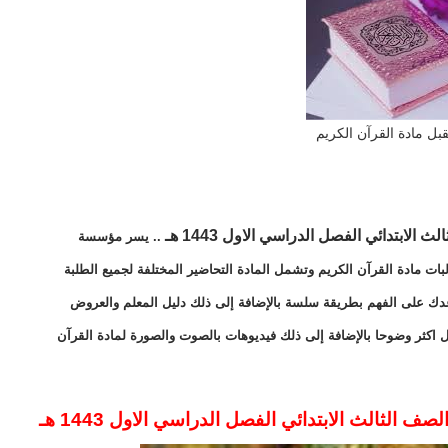
بل مادة القرآن الكريم
لابتدائي الفصل الدراسي الاول 1443 هـ
.. يسر مؤسسة
بات مادة القرآن الكريم وتشمل المادة التحاضير المختلفة لجميع الطلبة
اعدك على الفهم بطريقة سلسة بالإضافة إلى ذلك دليل المعلم والعروض
 اكثر وضوحا بالإضافة إلى ذلك فيديوهات بالصوت والصورة لمادة القرآن
 الثالث الابتدائي الفصل الدراسي الاول 1443 هـ