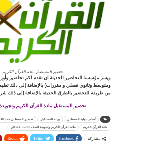
تحضير المستقبل مادة القرآن الكريم
ويسر مؤسسة التحاضير الحديثة ان تقدم لكم تحاضير وأورا
ومتوسط وثانوي فصلي و مقررات) بالإضافة إلى ذلك تعليم ا
من طريقة للتحضير بالطرق الحديثة بالإضافة إلى ذلك شرح
تحضير المستقبل مادة القرآن الكريم وتجويدة الص
أهداف بوابة المستقبل
بوابة المستقبل
تحضير المستقبل مادة القرآن
مادة القرآن الكريم
مادة القرآن الكريم وتجويدة الصف الثالث الابتدائي
ReddIt
Twitter
Facebook
مشاركة