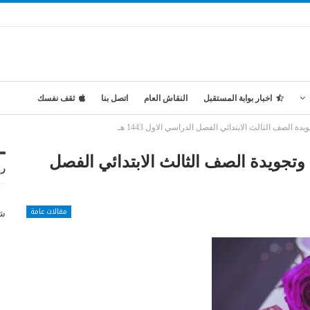
اخبار بوابة المستقبل
النقاش العام
اتصل بنا
ثقف نفسك
 الصف الثالث الابتدائي الفصل الدراسي الاول 1443 هـ
وتجويدة الصف الثالث الابتدائي الفصل
رو
مقالات عامة
شر