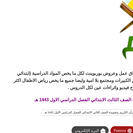
ق عمل وعروض بوربوينت لكل ما يخص المواد الدراسية (ابتدائي
لكبيرات ومجتمع بلا امية وايضا جميع ما يخص رياض الاطفال اكثر
 فيديو واثراءات عين لكل الدروس .
ف الثالث الابتدائي الفصل الدراسي الاول 1443 هـ
 الكريم وتجويدة الصف الثاني الابتدائي الفصل الدراسي الاول 1443 هـ
Pinterest
البريد الإلكتروني