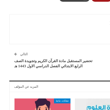
التالي
تحضير المستقبل مادة القرآن الكريم وتجويدة الصف
الرابع الابتدائي الفصل الدراسي الاول 1443 هـ
المزيد عن المؤلف
مقالات عامة