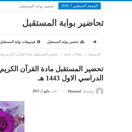
الجمعة, أغسطس 7, 2026
تحضير بوابة المستقبل
تحاضير بوابة المستقبل
تحضير بوابة المستقبل
فيديوهات بوابة المستقبل
الرئيسية
مقالات عامة
تحضير المستقبل مادة القرآن الكريم وتجويدة
تحضير المستقبل مادة القرآن الكريم 
الدراسي الاول 1443 هـ
على
مايو 2, 2021
بواسطة
Maarouf