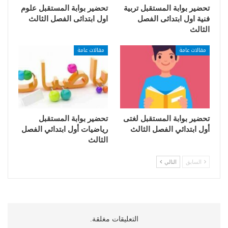
تحضير بوابة المستقبل تربية
تحضير بوابة المستقبل علوم
فنية اول ابتدائى الفصل
اول ابتدائى الفصل الثالث
الثالث
مقالات عامة
مقالات عامة
تحضير بوابة المستقبل لغتى
تحضير بوابة المستقبل
أول ابتدائي الفصل الثالث
رياضيات أول ابتدائي الفصل
الثالث
السابق
التالي
التعليقات مغلقة.