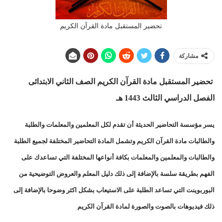
تحضير المستقبل مادة القرآن الكريم
مشاركة
تحضير المستقبل مادة القرآن الكريم الصف الثاني الابتدائى
الفصل الدراسي الثالث 1443 هـ
يسر مؤسسة التحاضير الحديثة أن تقدم لكل المعلمين والمعلمات والطلبة
والطالبات مادة القرآن الكريم وتشمل المادة التحاضير المختلفة لجميع الطلبة
والطالبات والمعلمين والمعلمات بكافة أنواعها المختلفة التي تساعدك على
الفهم بطريقة سلسة بالإضافة إلى ذلك دليل المعلم والعروض التوضيحية من
البوربوينت التي تساعد الطلبة على الاستيعاب بشكل اكثر وضوحا بالإضافة إلى
ذلك فيديوهات بالصوت والصورة لمادة القرآن الكريم