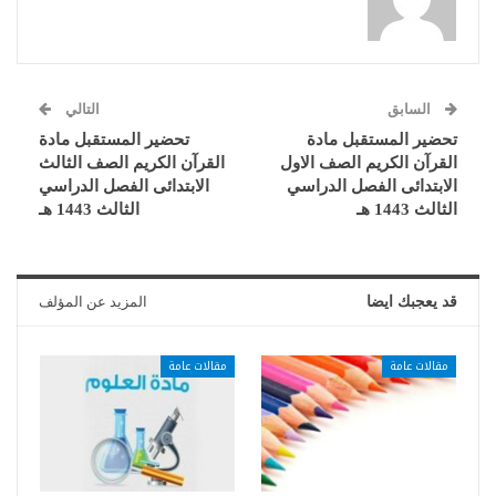
السابق
التالي
تحضير المستقبل مادة
تحضير المستقبل مادة
القرآن الكريم الصف الاول
القرآن الكريم الصف الثالث
الابتدائى الفصل الدراسي
الابتدائى الفصل الدراسي
الثالث 1443 هـ
الثالث 1443 هـ
قد يعجبك ايضا
المزيد عن المؤلف
مقالات عامة
مقالات عامة