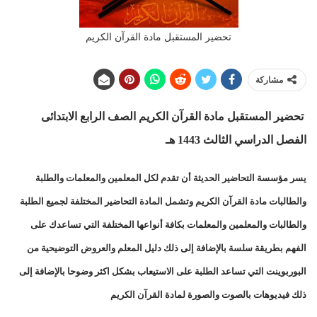
تحضير المستقبل مادة القرآن الكريم
مشاركة
تحضير المستقبل مادة القرآن الكريم الصف الرابع الابتدائى
الفصل الدراسي الثالث 1443 هـ
يسر مؤسسة التحاضير الحديثة أن تقدم لكل المعلمين والمعلمات والطلبة
والطالبات مادة القرآن الكريم وتشمل المادة التحاضير المختلفة لجميع الطلبة
والطالبات والمعلمين والمعلمات بكافة أنواعها المختلفة التي تساعدك على
الفهم بطريقة سلسة بالإضافة إلى ذلك دليل المعلم والعروض التوضيحية من
البوربوينت التي تساعد الطلبة على الاستيعاب بشكل اكثر وضوحا بالإضافة إلى
ذلك فيديوهات بالصوت والصورة لمادة القرآن الكريم