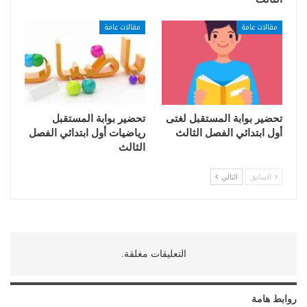
مقالات عامة
مقالات عامة
تحضير بوابة المستقبل لغتى
تحضير بوابة المستقبل
أول ابتدائي الفصل الثالث
رياضيات أول ابتدائي الفصل
الثالث
السابق
التالي
التعليقات مغلقة.
روابط هامة