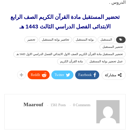
الدروس .
تحضير المستقبل مادة القرآن الكريم الصف الرابع
الابتدائى الفصل الدراسي الثالث 1443 هـ
المستقبل
بوابة المستقبل
تحاضير بوابة المستقبل
تحضير
تحضير المستقبل
تحضير المستقبل مادة القرآن الكريم الصف الاول الابتدائي الفصل الدراسي الاول 1443 هـ
عمل تحضير بوابة المستقبل
مادة القرآن الكريم
ReddIt
Twitter
Facebook
مشاركة
Maarouf
1561 Posts
0 Comments