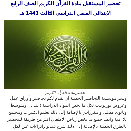
تحضير المستقبل مادة القرآن الكريم الصف الرابع
الابتدائى الفصل الدراسي الثالث 1443 هـ
تحضير مادة القرآن الكريم
ويسر مؤسسة التحاضير الحديثة ان تقدم لكم تحاضير وأوراق عمل
وعروض بوربوينت لكل ما يخص المواد الدراسية (ابتدائي ومتوسط
وثانوي فصلي و مقررات) بالإضافة إلى ذلك تعليم الكبيرات ومجتمع
بلا امية وايضا جميع ما يخص رياض الاطفال اكثر من طريقة للتحضير
بالطرق الحديثة بالإضافة إلى ذلك شرح فيديو واثراءات عين لكل