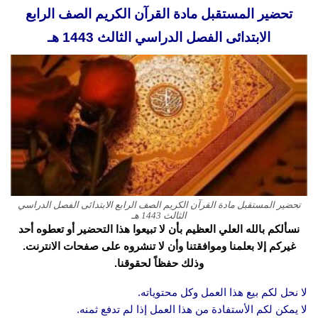
تحضير المستقبل مادة القرآن الكريم الصف الرابع
الابتدائى الفصل الدراسي الثالث 1443 هـ
تحضير المستقبل مادة القرآن الكريم الصف الرابع الابتدائى الفصل الدراسي
الثالث 1443 هـ
نسألكم بالله العلي العظيم بأن لا تبيعوا هذا التحضير أو تعطوه أحد
غيركم إلا بعلمنا وموافقتنا وأن لا تنشروه على صفحات الانترنت.
وذلك حفظاً لحقوقنا.
لا نحل لكم بيع هذا العمل وكل محتوياته.
لا يمكن لكم الأستفادة من هذا العمل إذا لم تدفع ثمنه.