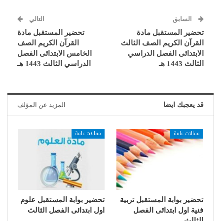
السابق
التالي
تحضير المستقبل مادة
تحضير المستقبل مادة
القرآن الكريم الصف الثالث
القرآن الكريم الصف
الابتدائى الفصل الدراسي
الخامس الابتدائى الفصل
الثالث 1443 هـ
الدراسي الثالث 1443 هـ
قد يعجبك ايضا
المزيد عن المؤلف
مقالات عامة
مقالات عامة
تحضير بوابة المستقبل تربية
تحضير بوابة المستقبل علوم
فنية اول ابتدائى الفصل
اول ابتدائى الفصل الثالث
الثالث