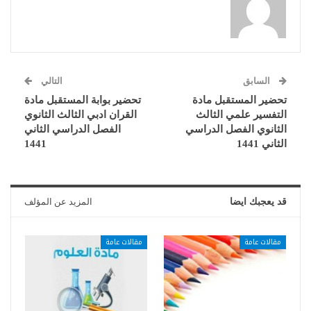
السابق
التالي
تحضير المستقبل مادة
تحضير بوابة المستقبل مادة
التفسير علمي الثالث
القران ادبي الثالث الثانوي
الثانوي الفصل الدراسي
الفصل الدراسي الثاني
الثاني 1441
1441
قد يعجبك ايضا
المزيد عن المؤلف
مقالات عامة
مقالات عامة