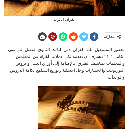
القران الكريم
مشاركة
تحضير المستقبل مادة القران ادبي الثالث الثانوي الفصل الدراسي
الثاني 1441 نتشرف أن نقدمه لكل عملائنا الكرام من المعلمين
والمعلمات بمختلف الطرق، بالإضافة إلى أوراق العمل وعروض
البوربوينت والاختبارات وحل الاسئلة وتوزيع المناهج بكافة الدروس
والوحدات.