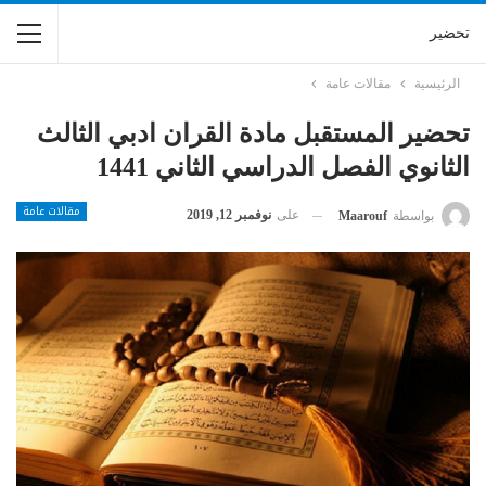
تحضير
الرئيسية
مقالات عامة
تحضير المستقبل مادة القران ادبي الثالث
الثانوي الفصل الدراسي الثاني 1441
مقالات عامة
على
نوفمبر 12, 2019
بواسطة
Maarouf