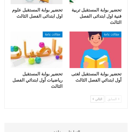
تحضير بوابة المستقبل تربية
تحضير بوابة المستقبل علوم
فنية اول ابتدائى الفصل
اول ابتدائى الفصل الثالث
الثالث
مقالات عامة
مقالات عامة
تحضير بوابة المستقبل لغتى
تحضير بوابة المستقبل
أول ابتدائي الفصل الثالث
رياضيات أول ابتدائي الفصل
الثالث
السابق
التالي