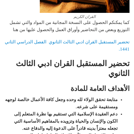
القران الكريم
كما يمكنكم الحصول على النسخة المجانية من المواد والتي تشمل
التوزيع وبعض من التحاضير وأوراق العمل والحصول عليها من هنا
تحضير المستقبل القران ادبي الثالث الثانوي الفصل الدراسي الثاني
1441.
تحضير المستقبل القران ادبي الثالث
الثانوي
الأهداف العامة للمادة
متابعة تحقق الولاء لله وحده وجعل كافة الأعمال خالصة لوجهه
ومستقيمة على شرعه.
دعم العقيدة الإسلامية التي تستقيم بها نظرة المتعلم إلى
الكون والإنسان والحياة وتزويده بالمفاهيم الأساسية التي
تجعله معتزاً بدينه قادراً على الدعوة إليه والدفاع عنه.