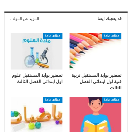
قد يعجبك ايضا
المزيد عن المؤلف
مقالات عامة
مقالات عامة
تحضير بوابة المستقبل تربية
تحضير بوابة المستقبل علوم
فنية اول ابتدائى الفصل
اول ابتدائى الفصل الثالث
الثالث
مقالات عامة
مقالات عامة