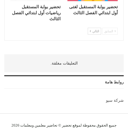
تحضير بوابة المستقبل لغتى
تحضير بوابة المستقبل
أول ابتدائي الفصل الثالث
رياضيات أول ابتدائي الفصل
الثالث
السابق
التالي
التعليقات مغلقة.
روابط هامة
شركة سيو
جميع الحقوق محفوظة لموقع تحضير © تحاضير معلمين و
معلمات
2026