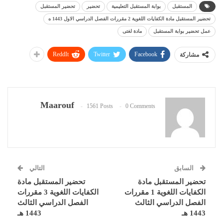
المستقبل
بوابة المستقبل التعليمية
تحضير
تحضير المستقبل
تحضير المستقبل مادة الكفايات اللغوية 2 مقررات الفصل الدراسي الاول 1443 ه
عمل تحضير بوابة المستقبل
مادة لغتى
ReddIt
Twitter
Facebook
مشاركة
Maarouf
1561 Posts
0 Comments
السابق
التالي
تحضير المستقبل مادة
تحضير المستقبل مادة
الكفايات اللغوية 1 مقررات
الكفايات اللغوية 3 مقررات
الفصل الدراسي الثالث
الفصل الدراسي الثالث
1443 هـ
1443 هـ