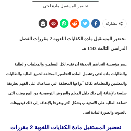
تحضير المستقبل مادة لغتى
مشاركة
تحضير المستقبل مادة الكفايات اللغوية 2 مقررات الفصل
الدراسي الثالث 1443 هـ
يسر مؤسسة التحاضير الحديثة أن تقدم لكل المعلمين والمعلمات والطلبة
والطالبات مادة لغتى وتشمل المادة التحاضير المختلفة لجميع الطلبة والطالبات
والمعلمين والمعلمات بكافة أنواعها المختلفة التي تساعدك على الفهم بطريقة
سلسة بالإضافة إلى ذلك دليل المعلم والعروض التوضيحية من البوربوينت التي
تساعد الطلبة على الاستيعاب بشكل اكثر وضوحا بالإضافة إلى ذلك فيديوهات
بالصوت والصورة لمادة لغتى
تحضير المستقبل مادة الكفايات اللغوية 2 مقررات