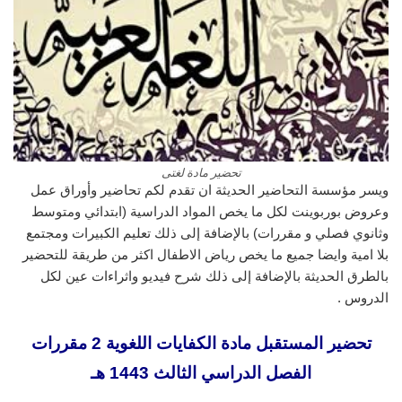
تحضير مادة لغتى
ويسر مؤسسة التحاضير الحديثة ان تقدم لكم تحاضير وأوراق عمل
وعروض بوربوينت لكل ما يخص المواد الدراسية (ابتدائي ومتوسط
وثانوي فصلي و مقررات) بالإضافة إلى ذلك تعليم الكبيرات ومجتمع
بلا امية وايضا جميع ما يخص رياض الاطفال اكثر من طريقة للتحضير
بالطرق الحديثة بالإضافة إلى ذلك شرح فيديو واثراءات عين لكل
الدروس .
تحضير المستقبل مادة الكفايات اللغوية 2 مقررات
الفصل الدراسي الثالث 1443 هـ