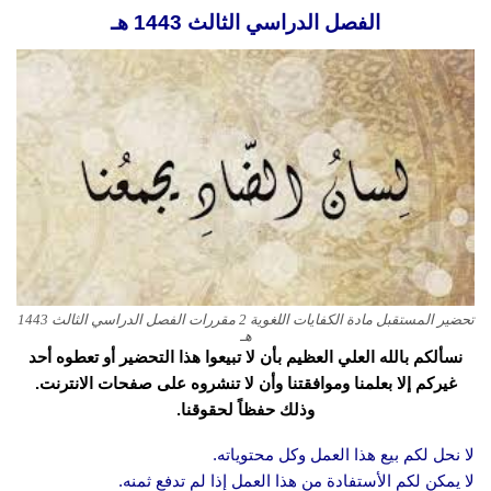
الفصل الدراسي الثالث 1443 هـ
تحضير المستقبل مادة الكفايات اللغوية 2 مقررات الفصل الدراسي الثالث 1443
هـ
نسألكم بالله العلي العظيم بأن لا تبيعوا هذا التحضير أو تعطوه أحد
غيركم إلا بعلمنا وموافقتنا وأن لا تنشروه على صفحات الانترنت.
وذلك حفظاً لحقوقنا.
لا نحل لكم بيع هذا العمل وكل محتوياته.
لا يمكن لكم الأستفادة من هذا العمل إذا لم تدفع ثمنه.