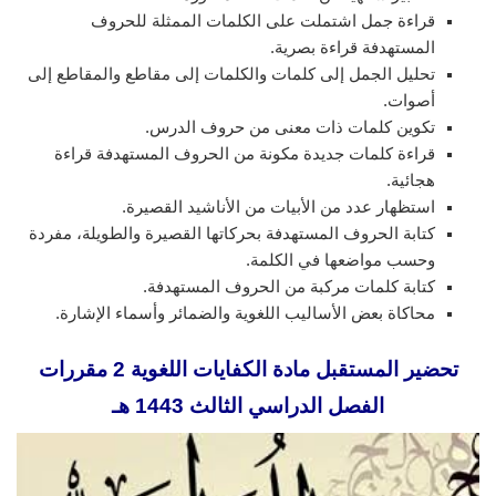
قراءة جمل اشتملت على الكلمات الممثلة للحروف
المستهدفة قراءة بصرية.
تحليل الجمل إلى كلمات والكلمات إلى مقاطع والمقاطع إلى
أصوات.
تكوين كلمات ذات معنى من حروف الدرس.
قراءة كلمات جديدة مكونة من الحروف المستهدفة قراءة
هجائية.
استظهار عدد من الأبيات من الأناشيد القصيرة.
كتابة الحروف المستهدفة بحركاتها القصيرة والطويلة، مفردة
وحسب مواضعها في الكلمة.
كتابة كلمات مركبة من الحروف المستهدفة.
محاكاة بعض الأساليب اللغوية والضمائر وأسماء الإشارة.
تحضير المستقبل مادة الكفايات اللغوية 2 مقررات
الفصل الدراسي الثالث 1443 هـ