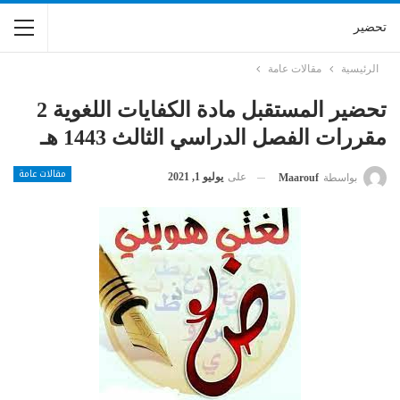
تحضير
الرئيسية
مقالات عامة
تحضير المستقبل مادة الكفايات اللغوية 2
مقررات الفصل الدراسي الثالث 1443 هـ
مقالات عامة
على
يوليو 1, 2021
بواسطة
Maarouf