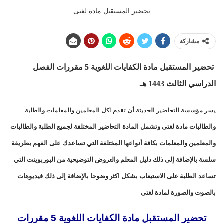
تحضير المستقبل مادة لغتى
مشاركة
تحضير المستقبل مادة الكفايات اللغوية 5 مقررات الفصل
الدراسي الثالث 1443 هـ
يسر مؤسسة التحاضير الحديثة أن تقدم لكل المعلمين والمعلمات والطلبة
والطالبات مادة لغتى وتشمل المادة التحاضير المختلفة لجميع الطلبة والطالبات
والمعلمين والمعلمات بكافة أنواعها المختلفة التي تساعدك على الفهم بطريقة
سلسة بالإضافة إلى ذلك دليل المعلم والعروض التوضيحية من البوربوينت التي
تساعد الطلبة على الاستيعاب بشكل اكثر وضوحا بالإضافة إلى ذلك فيديوهات
بالصوت والصورة لمادة لغتى
تحضير المستقبل مادة الكفايات اللغوية 5 مقررات