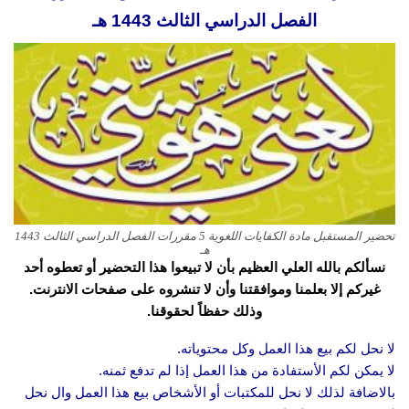
الفصل الدراسي الثالث 1443 هـ
تحضير المستقبل مادة الكفايات اللغوية 5 مقررات الفصل الدراسي الثالث 1443
هـ
نسألكم بالله العلي العظيم بأن لا تبيعوا هذا التحضير أو تعطوه أحد
غيركم إلا بعلمنا وموافقتنا وأن لا تنشروه على صفحات الانترنت.
وذلك حفظاً لحقوقنا.
لا نحل لكم بيع هذا العمل وكل محتوياته.
لا يمكن لكم الأستفادة من هذا العمل إذا لم تدفع ثمنه.
بالاضافة لذلك لا نحل للمكتبات أو الأشخاص بيع هذا العمل وال نحل