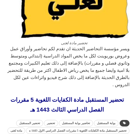
تحضير مادة لغتى
ويسر مؤسسة التحاضير الحديثة ان تقدم لكم تحاضير وأوراق عمل
وعروض بوربوينت لكل ما يخص المواد الدراسية (ابتدائي ومتوسط
وثانوي فصلي و مقررات) بالإضافة إلى ذلك تعليم الكبيرات ومجتمع
بلا امية وايضا جميع ما يخص رياض الاطفال اكثر من طريقة للتحضير
بالطرق الحديثة بالإضافة إلى ذلك شرح فيديو واثراءات عين لكل
الدروس .
تحضير المستقبل مادة الكفايات اللغوية 5 مقررات
الفصل الدراسي الثالث 1443 هـ
بوابة المستقبل
تحاضير بوابة المستقبل
تحضير
تحضير المستقبل
تحضير المستقبل مادة الكفايات اللغوية 5 مقررات الفصل الدراسي الاول 1443 ه
مادة لغتى