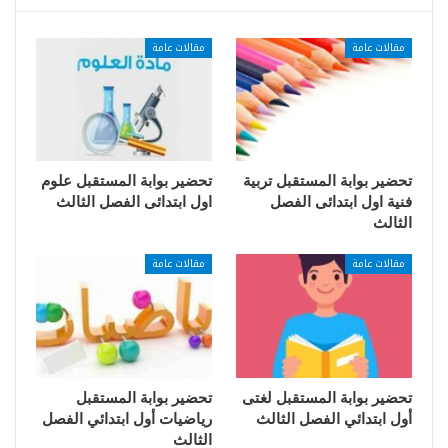
مقالات عامة
مقالات عامة
تحضير بوابة المستقبل تربية
تحضير بوابة المستقبل علوم
فنية اول ابتدائى الفصل
اول ابتدائى الفصل الثالث
الثالث
مقالات عامة
مقالات عامة
تحضير بوابة المستقبل لغتى
تحضير بوابة المستقبل
أول ابتدائي الفصل الثالث
رياضيات أول ابتدائي الفصل
الثالث