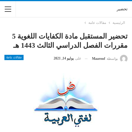
تحضير
الرئيسية
مقالات عامة
تحضير المستقبل مادة الكفايات اللغوية 5
مقررات الفصل الدراسي الثالث 1443 هـ
مقالات عامة
على
يوليو 14, 2021
بواسطة
Maarouf