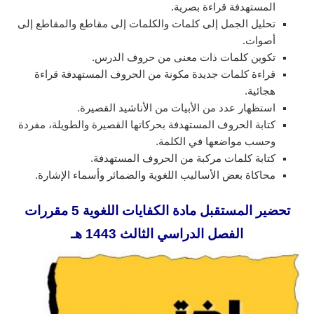
المستهدفة قراءة بصرية.
تحليل الجمل إلى كلمات والكلمات إلى مقاطع والمقاطع إلى
أصوات.
تكوين كلمات ذات معنى من حروف الدرس.
قراءة كلمات جديدة مكونة من الحروف المستهدفة قراءة
هجائية.
استظهار عدد من الأبيات من الأناشيد القصيرة.
كتابة الحروف المستهدفة بحركاتها القصيرة والطويلة، مفردة
وحسب مواضعها في الكلمة.
كتابة كلمات مركبة من الحروف المستهدفة.
محاكاة بعض الأساليب اللغوية والضمائر وأسماء الإشارة.
تحضير المستقبل مادة الكفايات اللغوية 5 مقررات
الفصل الدراسي الثالث 1443 هـ