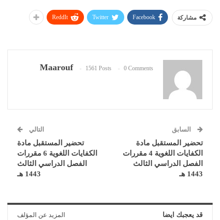
ReddIt
Twitter
Facebook
مشاركة
Maarouf
1561 Posts
0 Comments
السابق
التالي
تحضير المستقبل مادة
تحضير المستقبل مادة
الكفايات اللغوية 4 مقررات
الكفايات اللغوية 6 مقررات
الفصل الدراسي الثالث
الفصل الدراسي الثالث
1443 هـ
1443 هـ
قد يعجبك ايضا
المزيد عن المؤلف