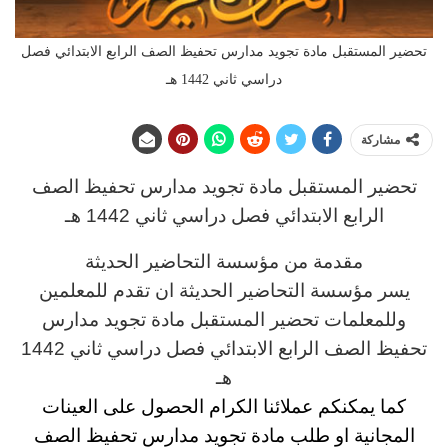
تحضير المستقبل مادة تجويد مدارس تحفيظ الصف الرابع الابتدائي فصل
دراسي ثاني 1442 هـ
مشاركة
تحضير المستقبل مادة تجويد مدارس تحفيظ الصف
الرابع
الابتدائي فصل دراسي ثاني 1442 هـ
مقدمة من مؤسسة التحاضير الحديثة
يسر مؤسسة التحاضير الحديثة ان تقدم للمعلمين
وللمعلمات تحضير المستقبل مادة تجويد مدارس
تحفيظ الصف الرابع الابتدائي فصل دراسي ثاني 1442
هـ
كما يمكنكم عملائنا الكرام الحصول على العينات
المجانية او طلب مادة تجويد مدارس تحفيظ الصف