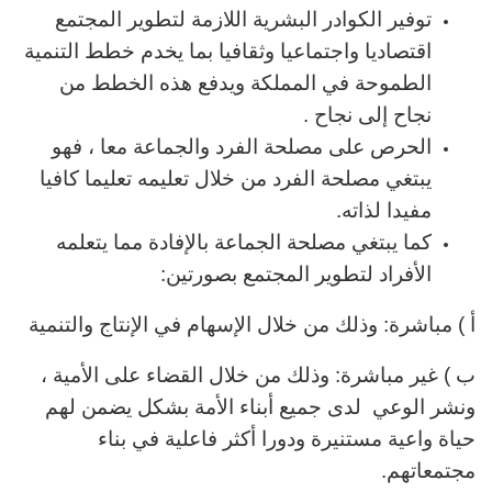
توفير الكوادر البشرية اللازمة لتطوير المجتمع
اقتصاديا واجتماعيا وثقافيا بما يخدم خطط التنمية
الطموحة في المملكة ويدفع هذه الخطط من
نجاح إلى نجاح .
الحرص على مصلحة الفرد والجماعة معا ، فهو
يبتغي مصلحة الفرد من خلال تعليمه تعليما كافيا
مفيدا لذاته.
كما يبتغي مصلحة الجماعة بالإفادة مما يتعلمه
الأفراد لتطوير المجتمع بصورتين:
أ ) مباشرة: وذلك من خلال الإسهام في الإنتاج والتنمية
ب ) غير مباشرة: وذلك من خلال القضاء على الأمية ،
ونشر الوعي لدى جميع أبناء الأمة بشكل يضمن لهم
حياة واعية مستنيرة ودورا أكثر فاعلية في بناء
مجتمعاتهم.