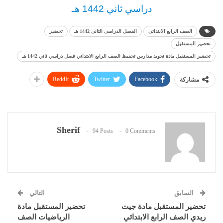
دراسي ثاني 1442 هـ
الصف الرابع الابتدائى
الفصل الدراسى الثانى 1442 هـ
تحضير
تحضير المستقبل
تحضير المستقبل مادة تجويد مدارس تحفيظ الصف الرابع الابتدائي فصل دراسي ثاني 1442 هـ
ReddIt
Twitter
Facebook
مشاركة
Sherif
94 Posts
0 Comments
السابق
التالي
تحضير المستقبل مادة جيت
تحضير المستقبل مادة
ريدي الصف الرابع الابتدائي
الرياضيات الصف