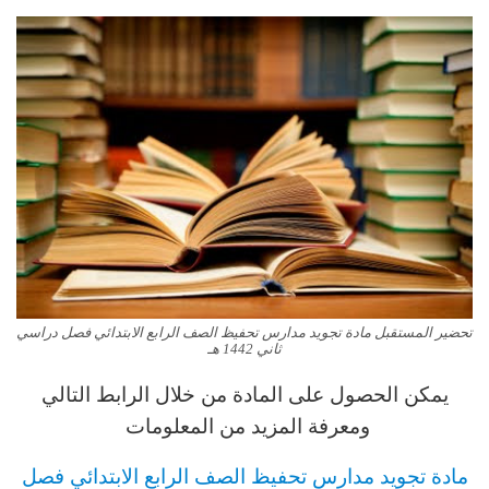
تحضير المستقبل مادة تجويد مدارس تحفيظ الصف الرابع الابتدائي فصل دراسي
ثاني 1442 هـ
يمكن الحصول على المادة من خلال الرابط التالي
ومعرفة المزيد من المعلومات
مادة تجويد مدارس تحفيظ الصف الرابع
الابتدائي فصل