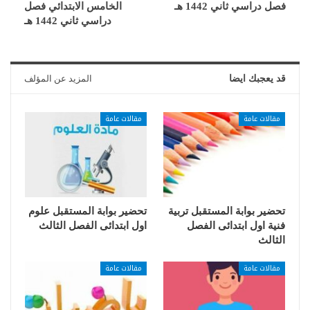
فصل دراسي ثاني 1442 هـ
الخامس الابتدائي فصل
دراسي ثاني 1442 هـ
قد يعجبك ايضا
المزيد عن المؤلف
مقالات عامة
مقالات عامة
تحضير بوابة المستقبل تربية
تحضير بوابة المستقبل علوم
فنية اول ابتدائى الفصل
اول ابتدائى الفصل الثالث
الثالث
مقالات عامة
مقالات عامة