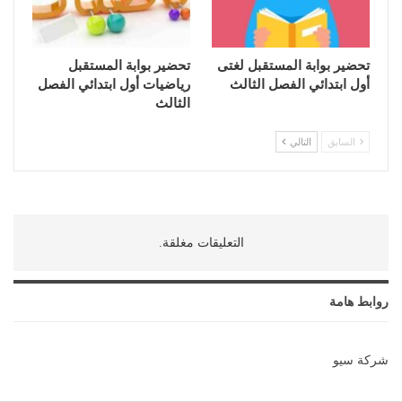
تحضير بوابة المستقبل لغتى
تحضير بوابة المستقبل
أول ابتدائي الفصل الثالث
رياضيات أول ابتدائي الفصل
الثالث
السابق
التالي
التعليقات مغلقة.
روابط هامة
شركة سيو