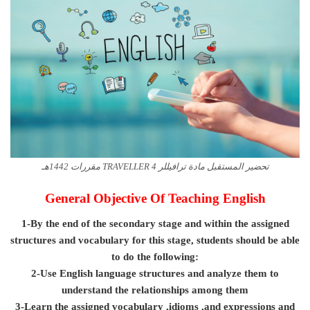
تحضير المستقبل مادة ترافيللر 4 TRAVELLER مقررات 1442هـ
General Objective Of Teaching English
1-By the end of the secondary stage and within the assigned
structures and vocabulary for this stage, students should be able
to do the following:
2-Use English language structures and analyze them to
understand the relationships among them
3-Learn the assigned vocabulary ,idioms ,and expressions and