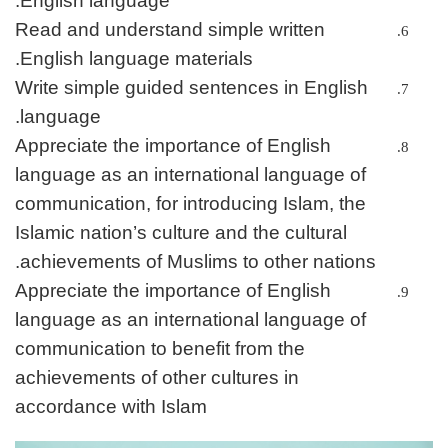
English language.
Read and understand simple written
English language materials.
Write simple guided sentences in English
language.
Appreciate the importance of English
language as an international language of
communication, for introducing Islam, the
Islamic nation’s culture and the cultural
achievements of Muslims to other nations.
Appreciate the importance of English
language as an international language of
communication to benefit from the
achievements of other cultures in
accordance with Islam