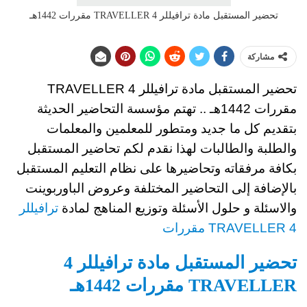
تحضير المستقبل مادة ترافيللر 4 TRAVELLER مقررات 1442هـ
مشاركة
تحضير المستقبل مادة
ترافيللر 4 TRAVELLER
مقررات 1442هـ ..
تهتم مؤسسة التحاضير الحديثة
بتقديم كل ما جديد ومتطور للمعلمين والمعلمات
والطلبة والطالبات لهذا نقدم لكم تحاضير المستقبل
بكافة مرفقاته وتحاضيرها على نظام التعليم المستقبل
بالإضافة إلى التحاضير المختلفة وعروض الباوربوينت
والاسئلة و حلول الأسئلة
وتوزيع المناهج لمادة
ترافيللر
4 TRAVELLER مقررات
تحضير المستقبل مادة ترافيللر 4
TRAVELLER مقررات 1442هـ