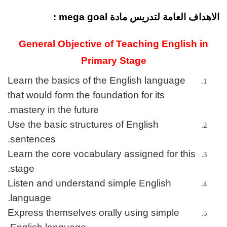
الاهداف العامة لتدريس مادة mega goal :
General Objective of Teaching English in
Primary Stage
Learn the basics of the English language
that would form the foundation for its
mastery in the future.
Use the basic structures of English
sentences.
Learn the core vocabulary assigned for this
stage.
Listen and understand simple English
language.
Express themselves orally using simple