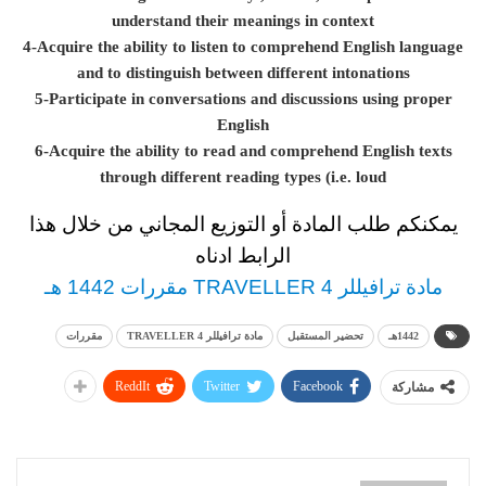
understand their meanings in context
4-Acquire the ability to listen to comprehend English language
and to distinguish between different intonations
5-Participate in conversations and discussions using proper
English
6-Acquire the ability to read and comprehend English texts
through different reading types (i.e. loud
يمكنكم طلب المادة أو التوزيع المجاني من خلال هذا
الرابط ادناه
مادة ترافيللر 4 TRAVELLER مقررات 1442 هـ
1442هـ
تحضير المستقبل
مادة ترافيللر 4 TRAVELLER
مقررات
ReddIt
Twitter
Facebook
مشاركة