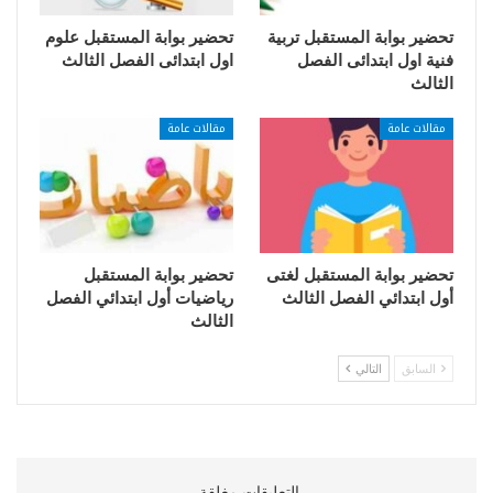
تحضير بوابة المستقبل تربية
تحضير بوابة المستقبل علوم
فنية اول ابتدائى الفصل
اول ابتدائى الفصل الثالث
الثالث
مقالات عامة
مقالات عامة
تحضير بوابة المستقبل لغتى
تحضير بوابة المستقبل
أول ابتدائي الفصل الثالث
رياضيات أول ابتدائي الفصل
الثالث
السابق
التالي
التعليقات مغلقة.