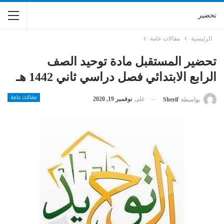
تحضير
الرئيسية
مقالات عامة
تحضير المستقبل مادة توحيد الصف
الرابع الابتدائي فصل دراسي ثاني 1442 هـ
مقالات عامة
على
نوفمبر 19, 2020
بواسطة
Sherif