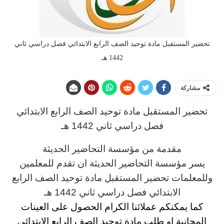
تحضير المستقبل مادة توحيد الصف الرابع الابتدائي فصل دراسي ثاني
1442 هـ
مشاركة
تحضير المستقبل مادة توحيد الصف الرابع
الابتدائي
فصل دراسي ثاني 1442 هـ
مقدمة من مؤسسة التحاضير الحديثة
يسر مؤسسة التحاضير الحديثة ان تقدم للمعلمين
وللمعلمات تحضير المستقبل مادة توحيد الصف الرابع
الابتدائي فصل دراسي ثاني 1442 هـ
كما يمكنكم عملائنا الكرام الحصول على العينات
المجانية او طلب مادة توحيد الصف الرابع الابتدائي