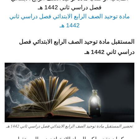
فصل دراسي ثاني 1442 هـ
مادة توحيد الصف الرابع
الابتدائي فصل دراسي ثاني
1442 هـ
المستقبل مادة توحيد الصف الرابع الابتدائي فصل
دراسي ثاني 1442 هـ
تحضير المستقبل مادة توحيد الصف الرابع الابتدائي فصل دراسي ثاني 1442 هـ