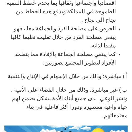
اقتصاديا واجتماعيا وثقافيا بما يخدم خطط التنمية
الطموحة في المملكة ويدفع هذه الخطط من
نجاح إلى نجاح .
الحرص على مصلحة الفرد والجماعة معا ، فهو
يبتغي مصلحة الفرد من خلال تعليمه تعليما كافيا
مفيدا لذاته.
كما يبتغي مصلحة الجماعة بالإفادة مما يتعلمه
الأفراد لتطوير المجتمع بصورتين:
أ ) مباشرة: وذلك من خلال الإسهام في الإنتاج والتنمية
ب ) غير مباشرة: وذلك من خلال القضاء على الأمية ،
ونشر الوعي لدى جميع أبناء الأمة بشكل يضمن لهم
حياة واعية مستنيرة ودورا أكثر فاعلية في بناء
مجتمعاتهم.