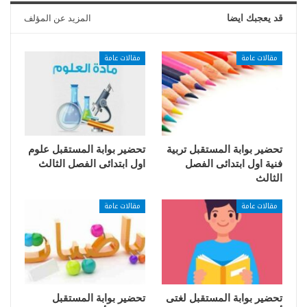
قد يعجبك ايضا
المزيد عن المؤلف
مقالات عامة
مقالات عامة
تحضير بوابة المستقبل تربية
تحضير بوابة المستقبل علوم
فنية اول ابتدائى الفصل
اول ابتدائى الفصل الثالث
الثالث
مقالات عامة
مقالات عامة
تحضير بوابة المستقبل لغتى
تحضير بوابة المستقبل