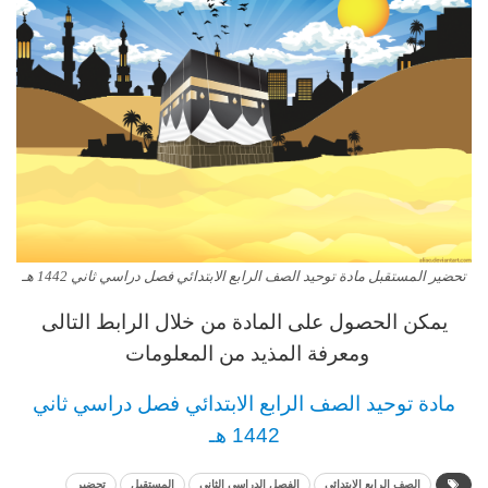
تحضير المستقبل مادة توحيد الصف الرابع الابتدائي فصل دراسي ثاني 1442 هـ
يمكن الحصول على المادة من خلال الرابط التالى
ومعرفة المذيد من المعلومات
مادة توحيد الصف الرابع
الابتدائي فصل دراسي ثاني
1442 هـ
الصف الرابع الابتدائي
الفصل الدراسى الثانى
المستقبل
تحضير