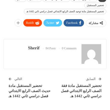
تحضير المستقبل
تحضير المستقبل مادة توحيد الصف الرابع الابتدائي فصل دراسي ثاني 1442 هـ
ReddIt
Twitter
Facebook
مشاركة
Sherif
94 Posts
0 Comments
السابق
التالي
تحضير المستقبل مادة فقة
تحضير المستقبل مادة
الصف الرابع الابتدائي فصل
حديث الصف الرابع الابتدائي
دراسي ثاني 1442 هـ
فصل دراسي ثاني 1442 هـ