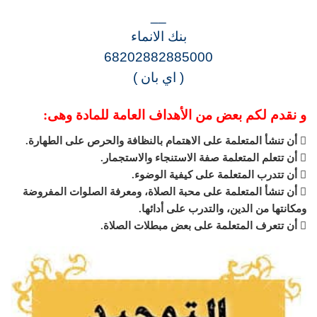
__
بنك الانماء
68202882885000
( اي بان )
و نقدم لكم بعض من الأهداف العامة للمادة وهى:
 أن تنشأ المتعلمة على الاهتمام بالنظافة والحرص على الطهارة.
 أن تتعلم المتعلمة صفة الاستنجاء والاستجمار.
 أن تتدرب المتعلمة على كيفية الوضوء.
 أن تنشأ المتعلمة على محبة الصلاة، ومعرفة الصلوات المفروضة
ومكانتها من الدين، والتدرب على أدائها.
 أن تتعرف المتعلمة على بعض مبطلات الصلاة.