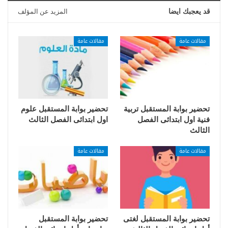
قد يعجبك ايضا
المزيد عن المؤلف
مقالات عامة
مقالات عامة
تحضير بوابة المستقبل تربية
تحضير بوابة المستقبل علوم
فنية اول ابتدائى الفصل
اول ابتدائى الفصل الثالث
الثالث
مقالات عامة
مقالات عامة
تحضير بوابة المستقبل لغتى
تحضير بوابة المستقبل