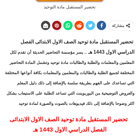
تحضير المستقبل مادة التوحيد
مشاركة
تحضير المستقبل مادة توحيد الصف الاول الابتدائى الفصل
الدراسي الاول 1443 هـ
.. يسر مؤسسة التحاضير الحديثة أن تقدم لكل
المعلمين والمعلمات والطلبة والطالبات مادة توحيد وتشمل المادة التحاضير
المختلفة لجميع الطلبة والطالبات والمعلمين والمعلمات بكافة أنواعها المختلفة
التي تساعدك على الفهم بطريقة سلسة بالإضافة إلى ذلك دليل المعلم
والعروض التوضيحية من البوربوينت التي تساعد الطلبة على الاستيعاب بشكل
اكثر وضوحا بالإضافة إلى ذلك فيديوهات بالصوت والصورة لمادة توحيد
تحضير المستقبل مادة توحيد الصف الاول الابتدائى
الفصل الدراسي الاول 1443 هـ