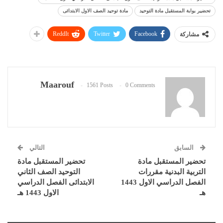
تحضير بوابة المستقبل مادة التوحيد
مادة توحيد الصف الاول الابتدائى
ReddIt
Twitter
Facebook
مشاركة
Maarouf
1561 Posts
0 Comments
السابق
التالي
تحضير المستقبل مادة
تحضير المستقبل مادة
التربية البدنية مقررات
التوحيد الصف الثاني
الفصل الدراسي الاول 1443
الابتدائى الفصل الدراسي
هـ
الاول 1443 هـ