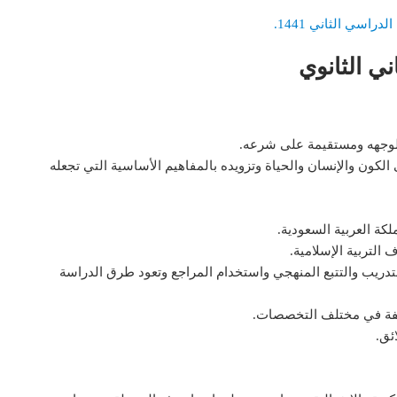
اسي الثاني 1441.
ي الثانوي
ة لوجهه ومستقيمة على شرعه.
 الكون والإنسان والحياة وتزويده بالمفاهيم الأساسية التي تجعله
كة العربية السعودية.
 التربية الإسلامية.
لتدريب والتتبع المنهجي واستخدام المراجع وتعود طرق الدراسة
ختلفة في مختلف التخصصات.
ئق.