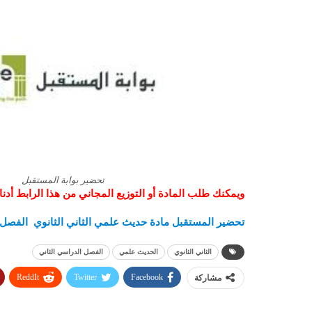
تحضير بوابة المستقبل
ويمكنك طلب المادة أو التوزيع المجاني من هذا الرابط أدنا
تحضير المستقبل مادة حديث علمي الثاني الثانوي الفصل الدر
الثاني الثانوي
الحديث علمي
الفصل الدراسي الثاني
ReddIt
Twitter
Facebook
مشاركة