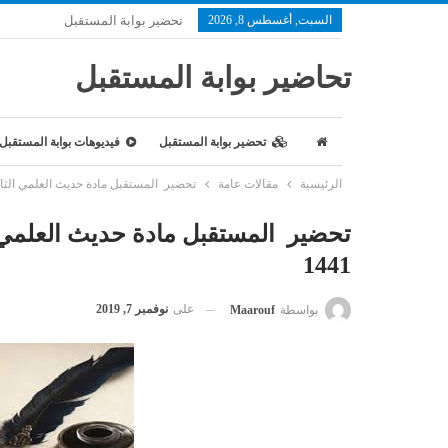
السبت, أغسطس 8, 2026
تحضير بوابة المستقبل
تحاضير بوابة المستقبل
تحضير بوابة المستقبل
فيديوهات بوابة المستقبل
الرئيسية
مقالات عامة
تحضير المستقبل مادة حديث العلمي الثاني 
تحضير المستقبل مادة حديث العلمي ا
1441
على
نوفمبر 7, 2019
بواسطة
Maarouf