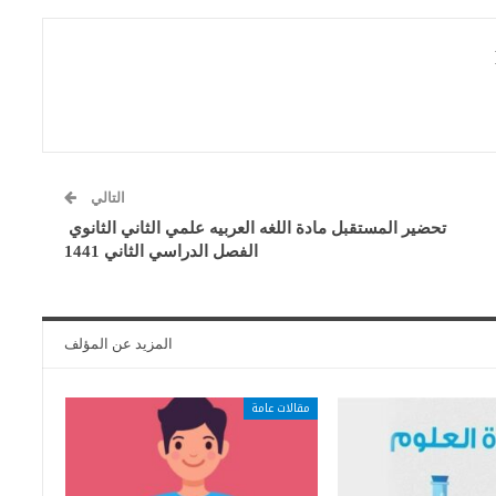
التالي
تحضير المستقبل مادة اللغه العربيه علمي الثاني الثانوي
الفصل الدراسي الثاني 1441
المزيد عن المؤلف
مقالات عامة