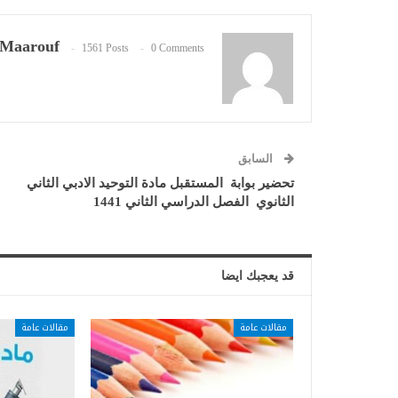
Maarouf
1561 Posts
0 Comments
السابق
تحضير بوابة المستقبل مادة التوحيد الادبي الثاني
الثانوي الفصل الدراسي الثاني 1441
قد يعجبك ايضا
مقالات عامة
مقالات عامة