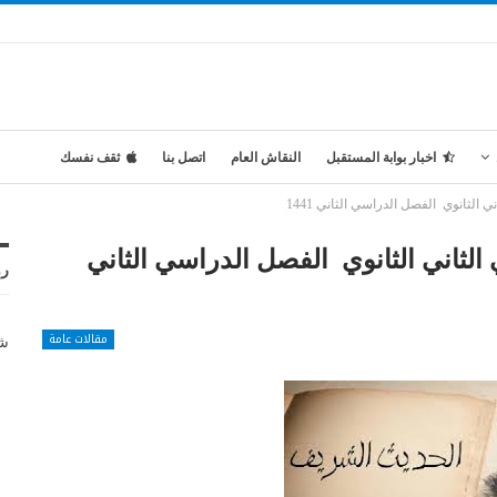
اخبار بوابة المستقبل
النقاش العام
اتصل بنا
ثقف نفسك
الثانوي الفصل الدراسي الثاني 1441
لثاني الثانوي الفصل الدراسي الثاني
رو
مقالات عامة
شر