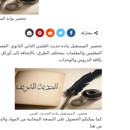
تحضير بوابة ال
مشاركة
المعلمين والمعلمات بمختلف الطرق، بالإضافة إلى أوراق ا
بكافة الدروس والوحدات.
تحضير المستقبل مادة الحديث علمي
كما يمكنكم الحصول على النسخة المجانية من المواد والت
من هنا