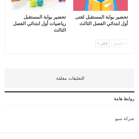
تحضير بوابة المستقبل لغتى
تحضير بوابة المستقبل
أول ابتدائي الفصل الثالث
رياضيات أول ابتدائي الفصل
الثالث
السابق
التالي
التعليقات مغلقة.
روابط هامة
شركة سيو