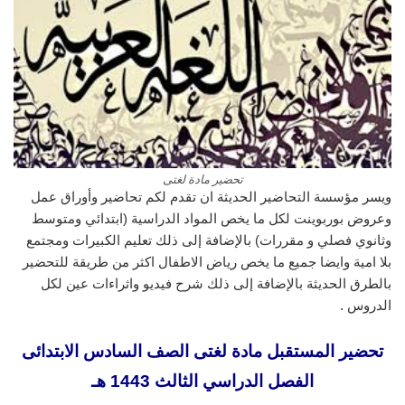
تحضير مادة لغتى
ويسر مؤسسة التحاضير الحديثة ان تقدم لكم تحاضير وأوراق عمل
وعروض بوربوينت لكل ما يخص المواد الدراسية (ابتدائي ومتوسط
وثانوي فصلي و مقررات) بالإضافة إلى ذلك تعليم الكبيرات ومجتمع
بلا امية وايضا جميع ما يخص رياض الاطفال اكثر من طريقة للتحضير
بالطرق الحديثة بالإضافة إلى ذلك شرح فيديو واثراءات عين لكل
الدروس .
تحضير المستقبل مادة لغتى الصف السادس الابتدائى
الفصل الدراسي الثالث 1443 هـ