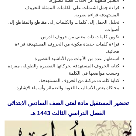
التعبير شفهيًّا عن أحداث قصة مصوَّرة.
قراءة جمل اشتملت على الكلمات الممثلة للحروف
المستهدفة قراءة بصرية.
تحليل الجمل إلى كلمات والكلمات إلى مقاطع والمقاطع إلى
أصوات.
تكوين كلمات ذات معنى من حروف الدرس.
قراءة كلمات جديدة مكونة من الحروف المستهدفة قراءة
هجائية.
استظهار عدد من الأبيات من الأناشيد القصيرة.
كتابة الحروف المستهدفة بحركاتها القصيرة والطويلة، مفردة
وحسب مواضعها في الكلمة.
كتابة كلمات مركبة من الحروف المستهدفة.
محاكاة بعض الأساليب اللغوية والضمائر وأسماء الإشارة.
تحضير المستقبل مادة لغتى الصف السادس الابتدائى
الفصل الدراسي الثالث 1443 هـ