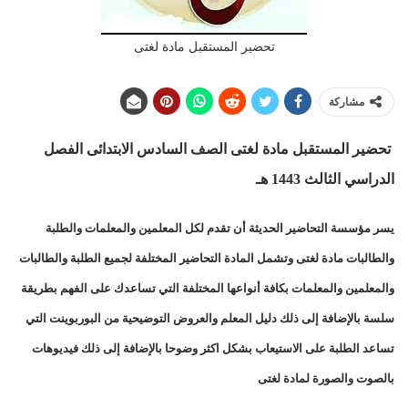
تحضير المستقبل مادة لغتى
مشاركة
تحضير المستقبل مادة لغتى الصف السادس الابتدائى الفصل
الدراسي الثالث 1443 هـ
يسر مؤسسة التحاضير الحديثة أن تقدم لكل المعلمين والمعلمات والطلبة
والطالبات مادة لغتى وتشمل المادة التحاضير المختلفة لجميع الطلبة والطالبات
والمعلمين والمعلمات بكافة أنواعها المختلفة التي تساعدك على الفهم بطريقة
سلسة بالإضافة إلى ذلك دليل المعلم والعروض التوضيحية من البوربوينت التي
تساعد الطلبة على الاستيعاب بشكل اكثر وضوحا بالإضافة إلى ذلك فيديوهات
بالصوت والصورة لمادة لغتى