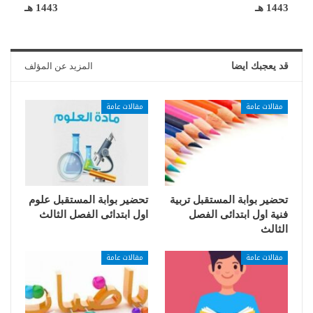
1443 هـ
1443 هـ
قد يعجبك ايضا
المزيد عن المؤلف
مقالات عامة
مقالات عامة
تحضير بوابة المستقبل تربية
تحضير بوابة المستقبل علوم
فنية اول ابتدائى الفصل
اول ابتدائى الفصل الثالث
الثالث
مقالات عامة
مقالات عامة