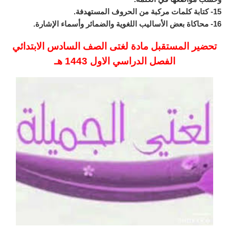
15- كتابة كلمات مركبة من الحروف المستهدفة.
16- محاكاة بعض الأساليب اللغوية والضمائر وأسماء الإشارة.
تحضير المستقبل مادة لغتى الصف السادس الابتدائي
الفصل الدراسي الاول 1443 هـ