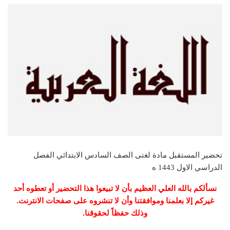
تحضير المستقبل مادة لغتى الصف السادس الابتدائي الفصل
الدراسي الاول 1443 ه
نسألكم بالله العلي العظيم بأن لا تبيعوا هذا التحضير أو تعطوه أحد
غيركم إلا بعلمنا وموافقتنا وأن لا تنشروه على صفحات الانترنت.
وذلك حفظاً لحقوقنا.