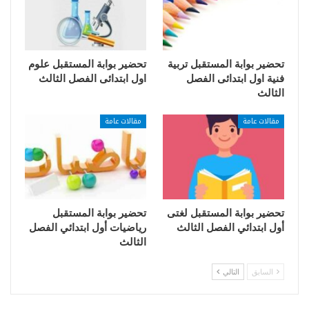
تحضير بوابة المستقبل تربية
تحضير بوابة المستقبل علوم
فنية اول ابتدائى الفصل
اول ابتدائى الفصل الثالث
الثالث
مقالات عامة
مقالات عامة
تحضير بوابة المستقبل لغتى
تحضير بوابة المستقبل
أول ابتدائي الفصل الثالث
رياضيات أول ابتدائي الفصل
الثالث
السابق
التالي