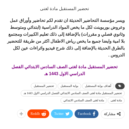
تحضير المستقبل مادة لغتى
ويسر مؤسسة التحاضير الحديثة ان تقدم لكم تحاضير وأوراق عمل
وعروض بوربوينت لكل ما يخص المواد الدراسية (ابتدائي ومتوسط
وثانوي فصلي و مقررات) بالإضافة إلى ذلك تعليم الكبيرات ومجتمع
بلا امية وايضا جميع ما يخص رياض الاطفال اكثر من طريقة للتحضير
بالطرق الحديثة بالإضافة إلى ذلك شرح فيديو واثراءات عين لكل
الدروس .
تحضير المستقبل مادة لغتى الصف السادس الابتدائي الفصل
الدراسي الاول 1443 هـ
أهداف بوابة المستقبل
بوابة المستقبل
تحضير المستقبل
تحضير المستقبل مادة لغتى الصف السادس الابتدائي الفصل الدراسي الاول 1443 هـ
مادة لغتى
مادة لغتى الصف السادس الابتدائي
ReddIt
Twitter
Facebook
مشاركة