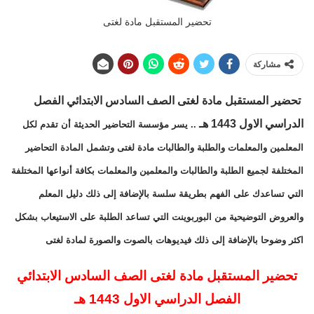
تحضير المستقبل مادة لغتى
مشاركة
تحضير المستقبل مادة لغتى الصف السادس الابتدائي الفصل
الدراسي الاول 1443 هـ
.. يسر مؤسسة التحاضير الحديثة أن تقدم لكل
المعلمين والمعلمات والطلبة والطالبات مادة لغتى وتشمل المادة التحاضير
المختلفة لجميع الطلبة والطالبات والمعلمين والمعلمات بكافة أنواعها المختلفة
التي تساعدك على الفهم بطريقة سلسة بالإضافة إلى ذلك دليل المعلم
والعروض التوضيحية من البوربوينت التي تساعد الطلبة على الاستيعاب بشكل
اكثر وضوحا بالإضافة إلى ذلك فيديوهات بالصوت والصورة لمادة لغتى
تحضير المستقبل مادة لغتى الصف السادس الابتدائي
الفصل الدراسي الاول 1443 هـ