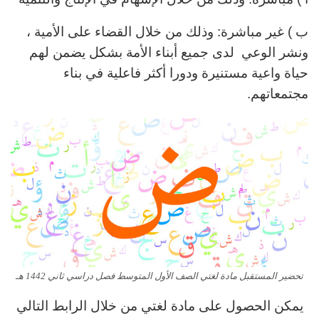
ب ) غير مباشرة: وذلك من خلال القضاء على الأمية ،
ونشر الوعي لدى جميع أبناء الأمة بشكل يضمن لهم
حياة واعية مستنيرة ودورا أكثر فاعلية في بناء
مجتمعاتهم.
تحضير المستقبل مادة لغتي الصف الأول المتوسط فصل دراسي ثاني 1442 هـ
يمكن الحصول على مادة
لغتي
من خلال الرابط التالي