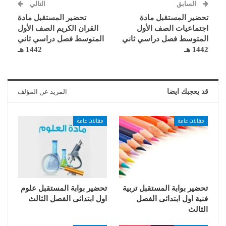
السابق
التالي
تحضير المستقبل مادة
تحضير المستقبل مادة
اجتماعيات الصف الأول
القران الكريم الصف الأول
المتوسط فصل دراسي ثاني
المتوسط فصل دراسي ثاني
1442 هـ
1442 هـ
قد يعجبك ايضا
المزيد عن المؤلف
مقالات عامة
مقالات عامة
تحضير بوابة المستقبل تربية
تحضير بوابة المستقبل علوم
فنية اول ابتدائى الفصل
اول ابتدائى الفصل الثالث
الثالث