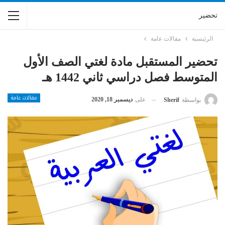
تحضير
الرئيسية
مقالات عامة
تحضير المستقبل مادة لغتي الصف الأول
المتوسط فصل دراسي ثاني 1442 هـ
مقالات عامة
على
ديسمبر 18, 2020
بواسطة
Sherif