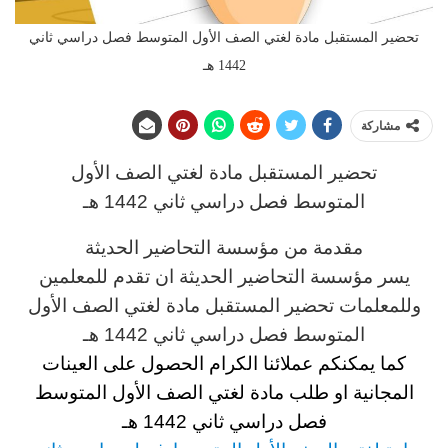
تحضير المستقبل مادة لغتي الصف الأول المتوسط فصل دراسي ثاني
1442 هـ
مشاركة
تحضير المستقبل مادة لغتي الصف الأول
المتوسط
فصل دراسي ثاني 1442 هـ
مقدمة من مؤسسة التحاضير الحديثة
يسر مؤسسة التحاضير الحديثة ان تقدم للمعلمين
وللمعلمات تحضير المستقبل مادة لغتي الصف الأول
المتوسط فصل دراسي ثاني 1442 هـ
كما يمكنكم عملائنا الكرام الحصول على العينات
المجانية او طلب مادة لغتي الصف الأول المتوسط
فصل دراسي ثاني 1442 هـ