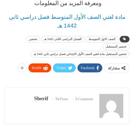
ومعرفة المزيد من المعلومات
مادة لغتي الصف الأول المتوسط
فصل دراسي ثاني
1442 هـ
الصف الاول المتوسط
الفصل الدراسى الثانى 1442 هـ
تحضير
تحضير المستقبل
تحضير المستقبل مادة لغتي الصف الأول الابتدائي فصل دراسي ثاني 1442 هـ
ReddIt
Twitter
Facebook
مشاركة
Sherif
94 Posts
0 Comments