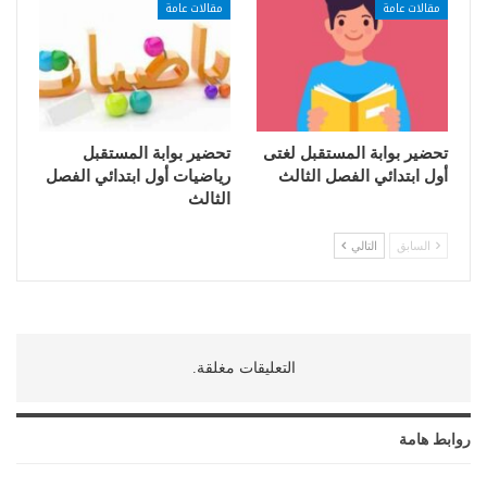
مقالات عامة
مقالات عامة
تحضير بوابة المستقبل لغتى
تحضير بوابة المستقبل
أول ابتدائي الفصل الثالث
رياضيات أول ابتدائي الفصل
الثالث
السابق
التالي
التعليقات مغلقة.
روابط هامة