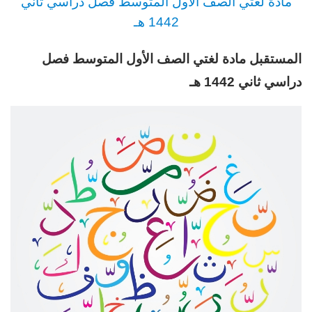
مادة لغتي الصف الأول المتوسط
فصل دراسي ثاني
1442 هـ
المستقبل مادة لغتي الصف الأول المتوسط فصل
دراسي ثاني 1442 هـ