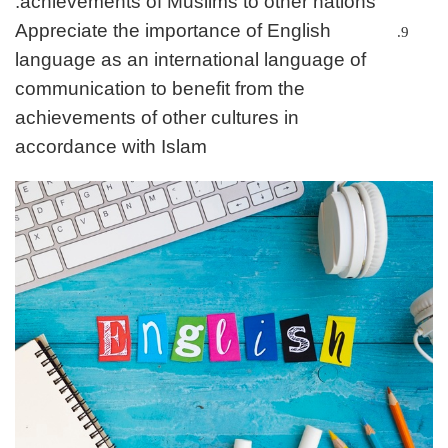
achievements of Muslims to other nations.
Appreciate the importance of English
language as an international language of
communication to benefit from the
achievements of other cultures in
accordance with Islam