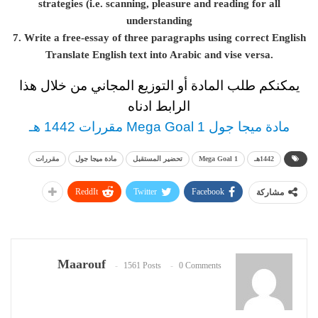
strategies (i.e. scanning, pleasure and reading for all
understanding
7. Write a free-essay of three paragraphs using correct English
Translate English text into Arabic and vise versa.
يمكنكم طلب المادة أو التوزيع المجاني من خلال هذا
الرابط ادناه
مادة ميجا جول Mega Goal 1 مقررات 1442 هـ
1442هـ
Mega Goal 1
تحضير المستقبل
مادة ميجا جول
مقررات
ReddIt
Twitter
Facebook
مشاركة
Maarouf
1561 Posts
0 Comments