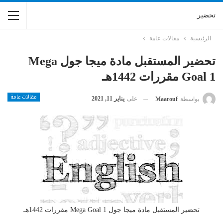
تحضير
الرئيسية
مقالات عامة
تحضير المستقبل مادة ميجا جول Mega
Goal 1 مقررات 1442هـ
مقالات عامة
على
يناير 11, 2021
بواسطة
Maarouf
تحضير المستقبل مادة ميجا جول Mega Goal 1 مقررات 1442هـ