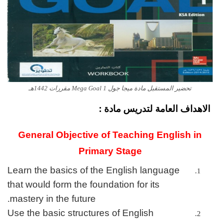
تحضير المستقبل مادة ميجا جول Mega Goal 1 مقررات 1442هـ
الاهداف العامة لتدريس مادة :
General Objective of Teaching English in
Primary Stage
Learn the basics of the English language
that would form the foundation for its
mastery in the future.
Use the basic structures of English