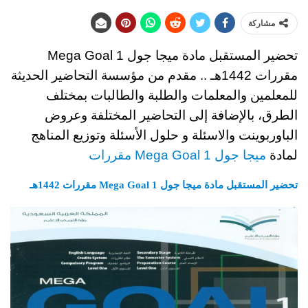
مشاركة
تحضير المستقبل مادة ميجا جول Mega Goal 1
مقررات 1442هـ ..
مقدم من مؤسسة التحاضير الحديثة
للمعلمين والمعلمات والطلبة والطالبات بمختلف
الطرق، بالإضافة إلى التحاضير المختلفة وعروض
الباوربوينت والاسئلة و حلول الأسئلة
وتوزيع المناهج
لمادة
ميجا جول Mega Goal 1 مقررات
تحضير المستقبل مادة ميجا جول Mega Goal 1 مقررات 1442هـ