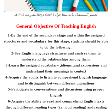
تحضير المستقبل مادة ميجا جول Mega Goal 1 مقررات 1442هـ
General Objective Of Teaching English
1-By the end of the secondary stage and within the assigned
structures and vocabulary for this stage, students should be able
to do the following:
2-Use English language structures and analyze them to
understand the relationships among them
3-Learn the assigned vocabulary ,idioms ,and expressions and
understand their meanings in context
4-Acquire the ability to listen to comprehend English language
and to distinguish between different intonations
5-Participate in conversations and discussions using proper
English
6-Acquire the ability to read and comprehend English texts
through different reading types (i.e. loud reading) and reading