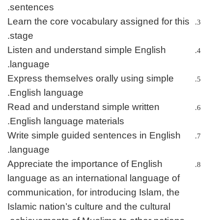
sentences.
Learn the core vocabulary assigned for this
stage.
Listen and understand simple English
language.
Express themselves orally using simple
English language.
Read and understand simple written
English language materials.
Write simple guided sentences in English
language.
Appreciate the importance of English
language as an international language of
communication, for introducing Islam, the
Islamic nation’s culture and the cultural