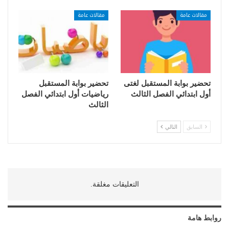
مقالات عامة
مقالات عامة
تحضير بوابة المستقبل لغتى
تحضير بوابة المستقبل
أول ابتدائي الفصل الثالث
رياضيات أول ابتدائي الفصل
الثالث
السابق
التالي
التعليقات مغلقة.
روابط هامة