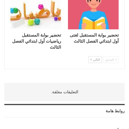
تحضير بوابة المستقبل لغتى
تحضير بوابة المستقبل
أول ابتدائي الفصل الثالث
رياضيات أول ابتدائي الفصل
الثالث
السابق
التالي
التعليقات مغلقة.
روابط هامة