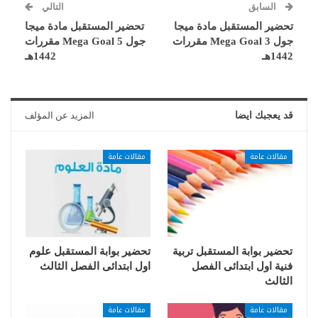
السابق
التالي
تحضير المستقبل مادة ميجا
تحضير المستقبل مادة ميجا
جول Mega Goal 3 مقررات
جول Mega Goal 5 مقررات
1442هـ
1442هـ
قد يعجبك ايضا
المزيد عن المؤلف
مقالات عامة
مقالات عامة
تحضير بوابة المستقبل تربية
تحضير بوابة المستقبل علوم
فنية اول ابتدائى الفصل
اول ابتدائى الفصل الثالث
الثالث
مقالات عامة
مقالات عامة