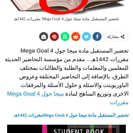
تحضير المستقبل مادة ميجا جول Mega Goal 4 مقررات 1442هـ
مشاركة
تحضير المستقبل مادة ميجا جول Mega Goal 4
مقررات 1442هـ ..
مقدم من مؤسسة التحاضير الحديثة
للمعلمين والمعلمات والطلبة والطالبات بمختلف
الطرق، بالإضافة إلى التحاضير المختلفة وعروض
الباوربوينت والاسئلة و حلول الأسئلة والمرفقات
الاخرى
وتوزيع المناهج لمادة
ميجا جول Mega Goal 4
مقررات
تحضير المستقبل مادة ميجا جول Mega Goal 4مقررات 1442هـ