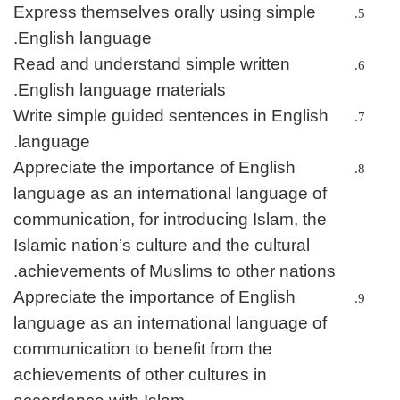
Express themselves orally using simple
English language.
Read and understand simple written
English language materials.
Write simple guided sentences in English
language.
Appreciate the importance of English
language as an international language of
communication, for introducing Islam, the
Islamic nation’s culture and the cultural
achievements of Muslims to other nations.
Appreciate the importance of English
language as an international language of
communication to benefit from the
achievements of other cultures in