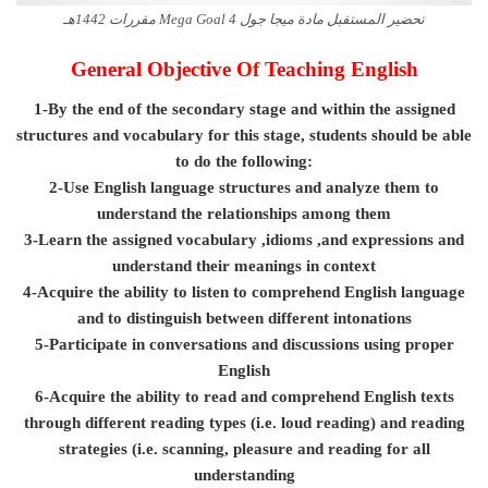
تحضير المستقبل مادة ميجا جول Mega Goal 4 مقررات 1442هـ
General Objective Of Teaching English
1-By the end of the secondary stage and within the assigned
structures and vocabulary for this stage, students should be able
to do the following:
2-Use English language structures and analyze them to
understand the relationships among them
3-Learn the assigned vocabulary ,idioms ,and expressions and
understand their meanings in context
4-Acquire the ability to listen to comprehend English language
and to distinguish between different intonations
5-Participate in conversations and discussions using proper
English
6-Acquire the ability to read and comprehend English texts
through different reading types (i.e. loud reading) and reading
strategies (i.e. scanning, pleasure and reading for all
understanding