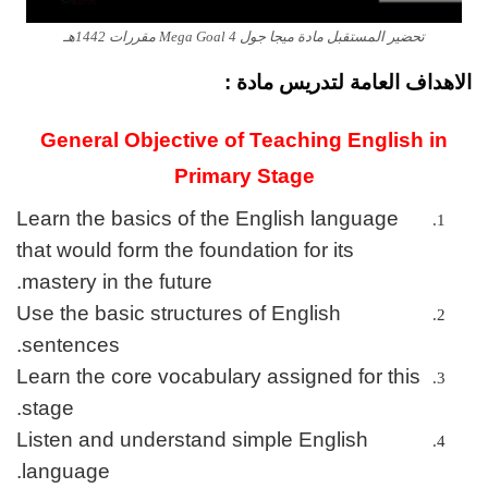
تحضير المستقبل مادة ميجا جول Mega Goal 4 مقررات 1442هـ
الاهداف العامة لتدريس مادة :
General Objective of Teaching English in
Primary Stage
Learn the basics of the English language
that would form the foundation for its
mastery in the future.
Use the basic structures of English
sentences.
Learn the core vocabulary assigned for this
stage.
Listen and understand simple English
language.