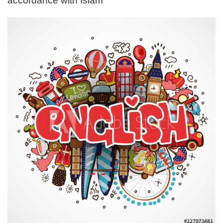
accordance with Islam