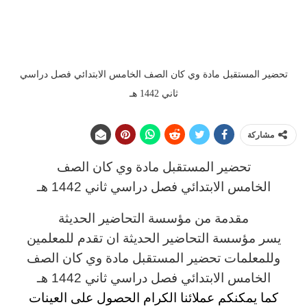
تحضير المستقبل مادة وي كان الصف الخامس الابتدائي فصل دراسي
ثاني 1442 هـ
مشاركة
تحضير المستقبل مادة وي كان
الصف
الخامس
الابتدائي فصل دراسي ثاني 1442 هـ
مقدمة من مؤسسة التحاضير الحديثة
يسر مؤسسة التحاضير الحديثة ان تقدم للمعلمين
وللمعلمات تحضير المستقبل مادة وي كان
الصف
الخامس الابتدائي فصل دراسي ثاني 1442 هـ
كما يمكنكم عملائنا الكرام الحصول على العينات