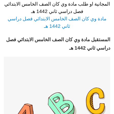
المجانية او طلب مادة وي كان
الصف الخامس الابتدائي
فصل دراسي ثاني 1442 هـ
مادة وي كان
الصف الخامس
الابتدائي فصل دراسي
ثاني 1442 هـ
المستقبل مادة وي كان
الصف الخامس الابتدائي فصل
دراسي ثاني 1442 هـ