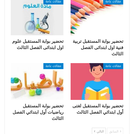
مقالات عامة
مقالات عامة
تحضير بوابة المستقبل تربية
تحضير بوابة المستقبل علوم
فنية اول ابتدائى الفصل
اول ابتدائى الفصل الثالث
الثالث
مقالات عامة
مقالات عامة
تحضير بوابة المستقبل لغتى
تحضير بوابة المستقبل
أول ابتدائي الفصل الثالث
رياضيات أول ابتدائي الفصل
الثالث
السابق
التالي