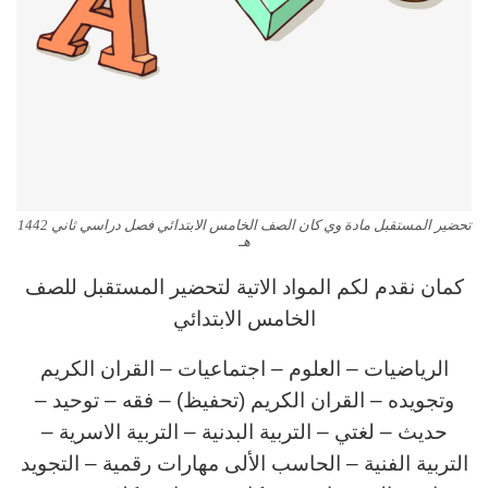
تحضير المستقبل مادة وي كان الصف الخامس الابتدائي فصل دراسي ثاني 1442
هـ
كمان نقدم لكم المواد الاتية لتحضير المستقبل للصف
الخامس الابتدائي
الرياضيات – العلوم – اجتماعيات – القران الكريم
وتجويده – القران الكريم (تحفيظ) – فقه – توحيد –
حديث – لغتي
– التربية البدنية
– التربية الاسرية
–
التربية الفنية
– الحاسب الألى مهارات رقمية
– التجويد