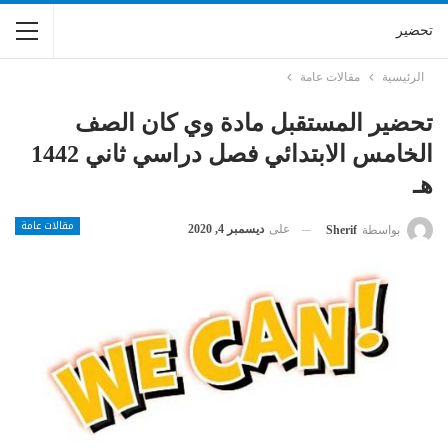
تحضير
الرئيسية
مقالات عامة
تحضير المستقبل مادة وي كان الصف
الخامس الابتدائي فصل دراسي ثاني 1442
هـ
مقالات عامة
على
ديسمبر 4, 2020
بواسطة
Sherif