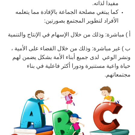
مفيدا لذاته.
كما يبتغي مصلحة الجماعة بالإفادة مما يتعلمه
الأفراد لتطوير المجتمع بصورتين:
أ ) مباشرة: وذلك من خلال الإسهام في الإنتاج والتنمية
ب ) غير مباشرة: وذلك من خلال القضاء على الأمية ،
ونشر الوعي لدى جميع أبناء الأمة بشكل يضمن لهم
حياة واعية مستنيرة ودورا أكثر فاعلية في بناء
مجتمعاتهم.