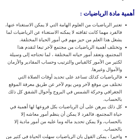
أهمية مادة الرياضيات :
تعتبر الرياضيات من العلوم الهامة التي لا يمكن الاستغناء عنها،
فالفرد مهما كانت ثقافته لا يمكنه الاستغناء عن الرياضيات لما
يشغل هذا العلم من حيز مهم في أمور الحياة المختلفة.
وتختلف أهمية الرياضيات من مجتمع لآخر تبعا لتقدم هذا
المجتمع، وتعقد أمور حياته المختلفة ، لما تحتاجه إلى وسيلة
لكثير من الأمور كالقياس والترتيب وحساب المقادير والأزمان
والأموال وغيرها.
فالرياضيات كذلك تساعد على تحديد أوقات الصلاة التي
تختلف من موقع لآخر ومن يوم لآخر عن طريق معرفة الموقع
الجغرافي وحركة الشمس في البروج وأحوال الشفق كل ذلك
بالحساب.
كل ذلك يبرهن على أن الرياضيات بكل فروعها لها أهمية في
حياة المجتمع، فالفرد لا يمكن أن ينظم أمور معاشه إلا
بالحساب، ولا يمكن تحديد ماله وما عليه من أمور مادية إلا
بالحساب.
واخيرا ، يمكن القول بان الرياضيات سهلت الحياة في كثير من