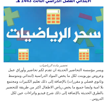
الابتدائي الفصل الدراسي الثالث 1443 هـ
تحضير مادة الرياضيات
ويسر مؤسسة التحاضير الحديثة ان تقدم لكم تحاضير وأوراق عمل
وعروض بوربوينت لكل ما يخص المواد الدراسية (ابتدائي ومتوسط
وثانوي فصلي و مقررات) بالإضافة إلى ذلك تعليم الكبيرات ومجتمع
بلا امية وايضا جميع ما يخص رياض الاطفال اكثر من طريقة للتحضير
بالطرق الحديثة بالإضافة إلى ذلك شرح فيديو واثراءات عين لكل
الدروس .