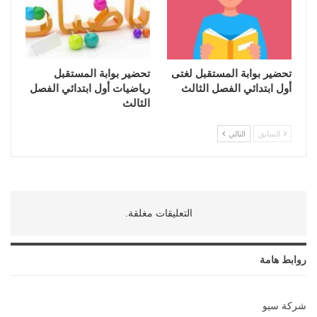
تحضير بوابة المستقبل لغتى
تحضير بوابة المستقبل
أول ابتدائي الفصل الثالث
رياضيات أول ابتدائي الفصل
الثالث
السابق
التالي
التعليقات مغلقة.
روابط هامة
شركة سيو