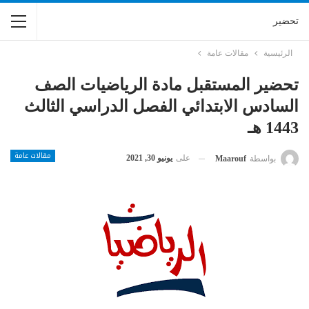
تحضير
الرئيسية
مقالات عامة
تحضير المستقبل مادة الرياضيات الصف
السادس الابتدائي الفصل الدراسي الثالث
1443 هـ
مقالات عامة
على
يونيو 30, 2021
بواسطة
Maarouf