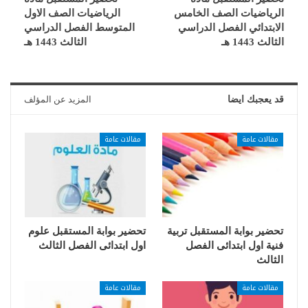
الرياضيات الصف الخامس
الرياضيات الصف الاول
الابتدائي الفصل الدراسي
المتوسط الفصل الدراسي
الثالث 1443 هـ
الثالث 1443 هـ
قد يعجبك ايضا
المزيد عن المؤلف
مقالات عامة
مقالات عامة
تحضير بوابة المستقبل تربية
تحضير بوابة المستقبل علوم
فنية اول ابتدائى الفصل
اول ابتدائى الفصل الثالث
الثالث
مقالات عامة
مقالات عامة