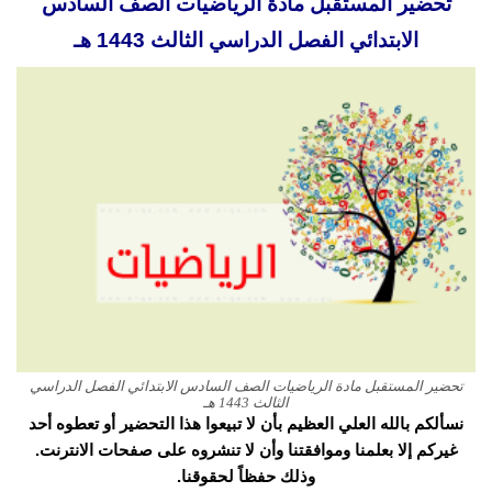
تحضير المستقبل مادة الرياضيات الصف السادس
الابتدائي الفصل الدراسي الثالث 1443 هـ
تحضير المستقبل مادة الرياضيات الصف السادس الابتدائي الفصل الدراسي
الثالث 1443 هـ
نسألكم بالله العلي العظيم بأن لا تبيعوا هذا التحضير أو تعطوه أحد
غيركم إلا بعلمنا وموافقتنا وأن لا تنشروه على صفحات الانترنت.
وذلك حفظاً لحقوقنا.