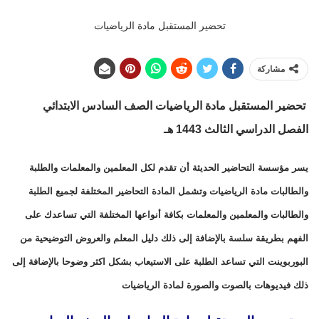
تحضير المستقبل مادة الرياضيات
مشاركة
تحضير المستقبل مادة الرياضيات الصف السادس الابتدائي
الفصل الدراسي الثالث 1443 هـ
يسر مؤسسة التحاضير الحديثة أن تقدم لكل المعلمين والمعلمات والطلبة
والطالبات مادة الرياضيات وتشمل المادة التحاضير المختلفة لجميع الطلبة
والطالبات والمعلمين والمعلمات بكافة أنواعها المختلفة التي تساعدك على
الفهم بطريقة سلسة بالإضافة إلى ذلك دليل المعلم والعروض التوضيحية من
البوربوينت التي تساعد الطلبة على الاستيعاب بشكل اكثر وضوحا بالإضافة إلى
ذلك فيديوهات بالصوت والصورة لمادة الرياضيات