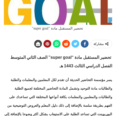
تحضير المستقبل مادة "super goal"
مشاركة
تحضير المستقبل مادة “super goal” الصف الثاني المتوسط
الفصل الدراسي الثالث 1443 هـ
يسر مؤسسة التحاضير الحديثة أن تقدم لكل المعلمين والمعلمات والطلبة
والطالبات مادة التوحيد وتشمل المادة التحاضير المختلفة لجميع الطلبة
والطالبات والمعلمين والمعلمات بكافة أنواعها المختلفة التي تساعدك على
الفهم بطريقة سلسة بالإضافة إلى ذلك دليل المعلم والعروض التوضيحية من
البوربوينت التي تساعد الطلبة على الاستيعاب بشكل اكثر وضوحا بالإضافة إلى