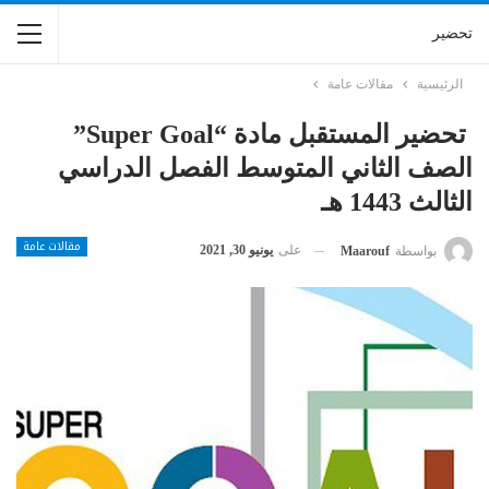
تحضير
الرئيسية
مقالات عامة
تحضير المستقبل مادة “super Goal”
الصف الثاني المتوسط الفصل الدراسي
الثالث 1443 هـ
مقالات عامة
على
يونيو 30, 2021
بواسطة
Maarouf