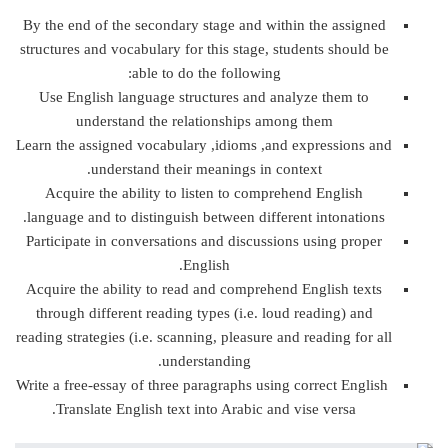
By the end of the secondary stage and within the assigned
structures and vocabulary for this stage, students should be
able to do the following:
Use English language structures and analyze them to
understand the relationships among them
Learn the assigned vocabulary ,idioms ,and expressions and
understand their meanings in context.
Acquire the ability to listen to comprehend English
language and to distinguish between different intonations.
Participate in conversations and discussions using proper
English.
Acquire the ability to read and comprehend English texts
through different reading types (i.e. loud reading) and
reading strategies (i.e. scanning, pleasure and reading for all
understanding.
Write a free-essay of three paragraphs using correct English
Translate English text into Arabic and vise versa.