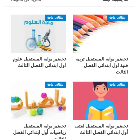
مقالات عامة
مقالات عامة
تحضير بوابة المستقبل تربية
تحضير بوابة المستقبل علوم
فنية اول ابتدائى الفصل
اول ابتدائى الفصل الثالث
الثالث
مقالات عامة
مقالات عامة
تحضير بوابة المستقبل لغتى
تحضير بوابة المستقبل
أول ابتدائي الفصل الثالث
رياضيات أول ابتدائي الفصل