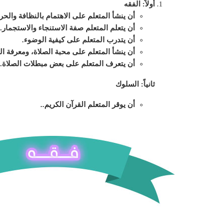
أولاً: الفقه
أن ينشأ المتعلم على الاهتمام بالنظافة وال
أن يتعلم المتعلم صفة الاستنجاء والاستجمار.
أن يتدرب المتعلم على كيفية الوضوء.
أن ينشأ المتعلم على محبة الصلاة، ومعرفة ال
أن يتعرف المتعلم على بعض مبطلات الصلاة.
ثانياً: السلوك
أن يوقر المتعلم القرآن الكريم.
.