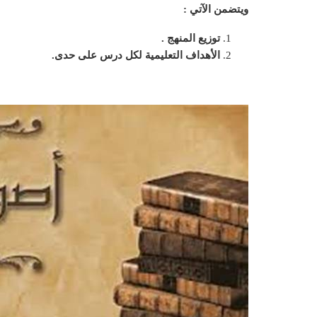
ويتضمن الآتي :
توزيع المنهج .
الأهداف التعليمية لكل درس على حدى.