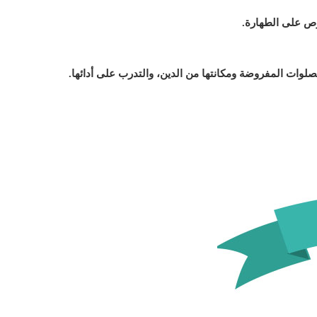
حرص على الطهارة.
صلوات المفروضة ومكانتها من الدين، والتدرب على أدائها.