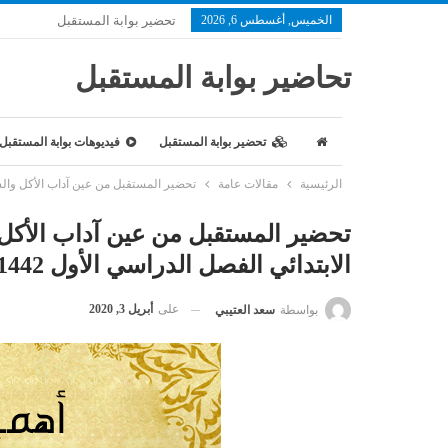
الخميس, أغسطس 6, 2026
تحضير بوابة المستقبل
تحاضير بوابة المستقبل
تحضير بوابة المستقبل
فيديوهات بوابة المستقبل
الرئيسية
مقالات عامة
تحضير المستقبل من عين آداب الأكل والشرب 1 مادة الفقه الصف الثاني الابتدائي الفصل الدراسي 
الابتدائي الفصل الدراسي الأول 1442 هـ
على
أبريل 3, 2020
بواسطة
سعد العتيبي