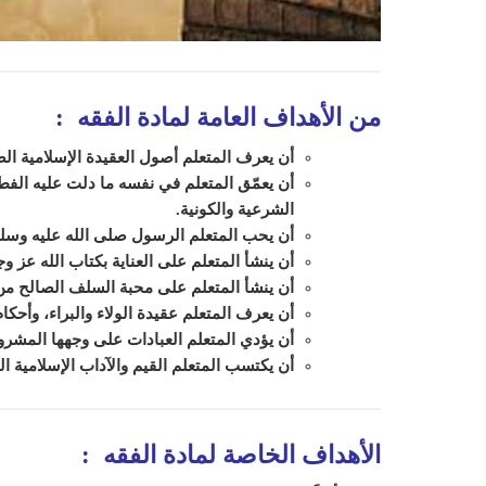
من الأهداف العامة لمادة الفقه :
أن يعرف المتعلم أصول العقيدة الإسلامية ا
أن يعمّق المتعلم في نفسه ما دلت عليه الفطرة
الشرعية والكونية.
أن يحب المتعلم الرسول صلى الله عليه وسلم
أن ينشأ المتعلم على العناية بكتاب الله عز وج
أن ينشأ المتعلم على محبة السلف الصالح من 
أن يعرف المتعلم عقيدة الولاء والبراء، وأحكا
أن يؤدي المتعلم العبادات على وجهها المشروع 
أن يكتسب المتعلم القيم والآداب الإسلامية ا
الأهداف الخاصة لمادة الفقه :