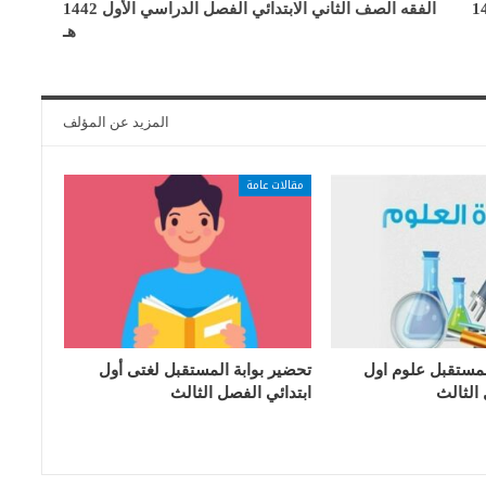
صل الدراسي الأول 1442
الفقه الصف الثاني الابتدائي الفصل الدراسي الأول 1442
هـ
المزيد عن المؤلف
مقالات عامة
لمستقبل علوم اول
تحضير بوابة المستقبل لغتى أول
 الثالث
ابتدائي الفصل الثالث