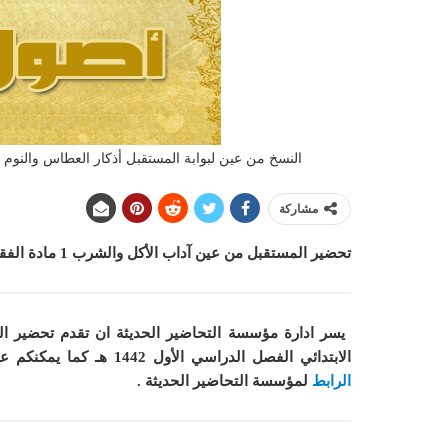
النسخ من عين لبوابة المستقبل أذكار العطاس والنوم مادة 
مشاركة
تحضير المستقبل من عين
آداب الأكل والشرب 1
مادة الفقه
يسر ادارة مؤسسة التحاضير الحديثة ان
الابتدائي الفصل الدراسي الأول 1442 هـ
كما
يمكنكم عمل
الرابط
لمؤسسة التحاضير الحديثة .