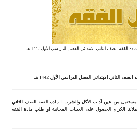
الفقه الصف الثاني الابتدائي الفصل الدراسي الأول 1442 هـ
 الصف الثاني الابتدائي الفصل الدراسي الأول 1442 هـ
تقدم تحضير المستقبل من عين آداب الأكل والشرب 1 مادة الفقه الصف الثاني
ائنا الكرام الحصول على العينات المجانية او طلب مادة الفقه