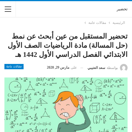
تحضير
الرئيسية
مقالات عامة
تحضير المستقبل من عين أبحث عن نمط
(حل المسالة) مادة الرياضيات الصف الأول
الابتدائي الفصل الدراسي الأول 1442 هـ
مقالات عامة
على
مارس 29, 2020
بواسطة
سعد العتيبي