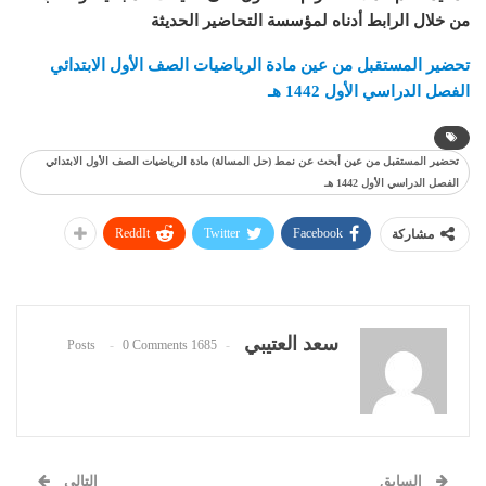
من خلال الرابط أدناه لمؤسسة التحاضير الحديثة
تحضير المستقبل من عين مادة الرياضيات الصف الأول الابتدائي
الفصل الدراسي الأول 1442 هـ
تحضير المستقبل من عين أبحث عن نمط (حل المسالة) مادة الرياضيات الصف الأول الابتدائي
الفصل الدراسي الأول 1442 هـ
ReddIt
Twitter
Facebook
مشاركة
سعد العتيبي
0 Comments
1685 Posts
السابق
التالي