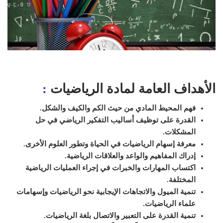
الأهداف العامة لمادة الرياضيات
:
فهم المحيط المادي من حيث الكم والكيف والشكل.
القدرة على توظيف أساليب التفكير الرياضي في حل
المشكلات.
معرفة إسهام الرياضيات في الحياة وتطور العلوم الأخرى.
إدراك المفاهيم والواعد والعلاقات الرياضية.
اكتساب المهارات والخبرات في إجراء العمليات الرياضية
المختلفة.
تنمية الميول والاتجاهات الإيجابية نحو الرياضيات وإسهامات
علماء الرياضيات.
تنمية القدرة على التعبير والاتصال بلغة الرياضيات.