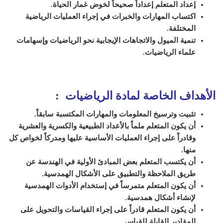
إعداد المتعلم إعداداً صحيحاً لخوض غمار الحياة.
اكتساب المهارات والخبرات في إجراء العمليات الرياضية
المختلفة.
تنمية الميول والاتجاهات الإيجابية نحو الرياضيات وإسهامات
علماء الرياضيات.
الأهداف الخاصة لمادة الرياضيات :
تثبيت وترسيخ المعلومات والمهارات المكتسبة سابقاً.
أن يكون المتعلم ملماً بالأعداد الطبيعية والكسرية والعشرية
وقادراً على إجراء العمليات الأساسية عليها ومدركاً لخواص كل
منها.
أن يكتسب المتعلم بعض المبادئ الأولية في الهندسة عن
طريق الملاحظة والتطبيق على الأشكال الهمدسية.
أن يكون المتعلم متمرساً في إستخدام الأدوات الهمدسية
لإنشاء أشكال همدسية.
أن يكون المتعلم قادراً على إجراء القياسات والتحويل على
المقادير القابلة للقياس.