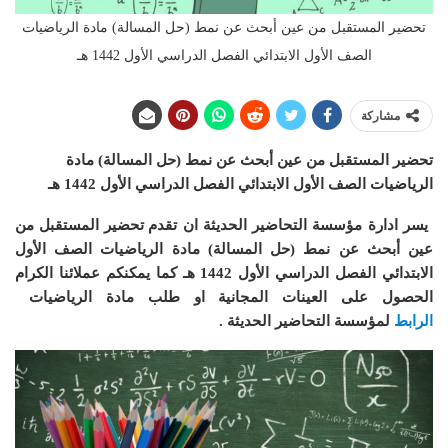
تحضير المستقبل من عين أبحث عن نمط (حل المسالة) مادة الرياضيات
الصف الأول الابتدائي الفصل الدراسي الأول 1442 هـ
مشاركة
تحضير المستقبل من عين أبحث عن نمط (حل المسالة) مادة
الرياضيات الصف الأول الابتدائي الفصل الدراسي الأول 1442 هـ
يسر ادارة مؤسسة التحاضير الحديثة ان
تقدم تحضير المستقبل من
عين أبحث عن نمط (حل المسالة) مادة الرياضيات الصف الأول
الابتدائي الفصل الدراسي الأول 1442 هـ
كما يمكنكم عملائنا الكرام
الحصول على العينات المجانية او طلب مادة الرياضيات
الرابط
لمؤسسة التحاضير الحديثة .