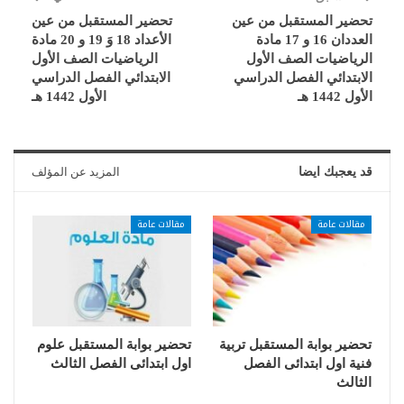
تحضير المستقبل من عين
تحضير المستقبل من عين
العددان 16 و 17 مادة
الأعداد 18 وَ 19 و 20 مادة
الرياضيات الصف الأول
الرياضيات الصف الأول
الابتدائي الفصل الدراسي
الابتدائي الفصل الدراسي
الأول 1442 هـ
الأول 1442 هـ
قد يعجبك ايضا
المزيد عن المؤلف
مقالات عامة
مقالات عامة
تحضير بوابة المستقبل تربية
تحضير بوابة المستقبل علوم
فنية اول ابتدائى الفصل
اول ابتدائى الفصل الثالث
الثالث