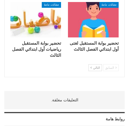
مقالات عامة
مقالات عامة
تحضير بوابة المستقبل لغتى
تحضير بوابة المستقبل
أول ابتدائي الفصل الثالث
رياضيات أول ابتدائي الفصل
الثالث
السابق
التالي
التعليقات مغلقة.
روابط هامة