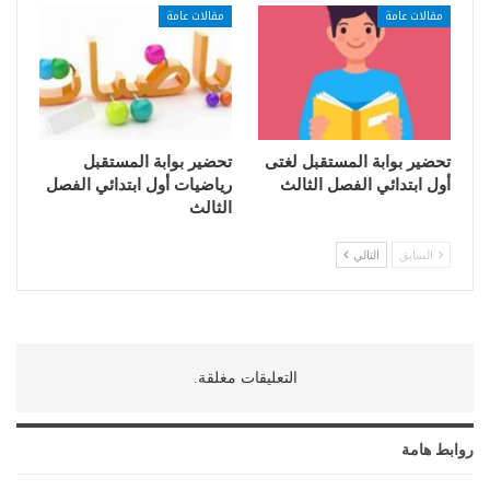
مقالات عامة
مقالات عامة
تحضير بوابة المستقبل لغتى
تحضير بوابة المستقبل
أول ابتدائي الفصل الثالث
رياضيات أول ابتدائي الفصل
الثالث
السابق
التالي
التعليقات مغلقة.
روابط هامة