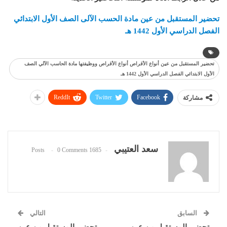
تحضير المستقبل من عين مادة الحسب الآلى الصف الأول الابتدائي
الفصل الدراسي الأول 1442 هـ
تحضير المستقبل من عين أنواع الأقراص أنواع الأقراص ووظيفتها مادة الحاسب الآلي الصف
الأول الابتدائي الفصل الدراسي الأول 1442 هـ
ReddIt
Twitter
Facebook
مشاركة
سعد العتيبي
0 Comments
1685 Posts
السابق
التالي