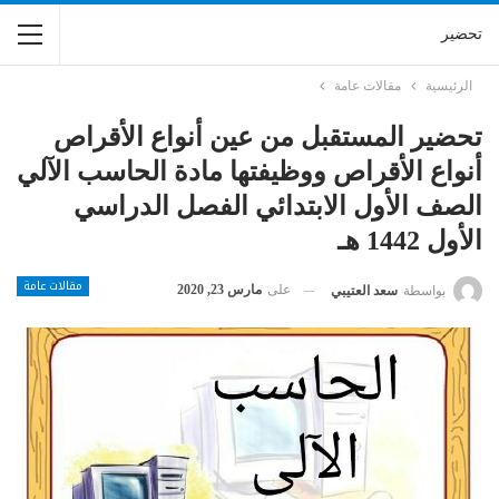
تحضير
الرئيسية
مقالات عامة
تحضير المستقبل من عين أنواع الأقراص
أنواع الأقراص ووظيفتها مادة الحاسب الآلي
الصف الأول الابتدائي الفصل الدراسي
الأول 1442 هـ
مقالات عامة
على
مارس 23, 2020
بواسطة
سعد العتيبي