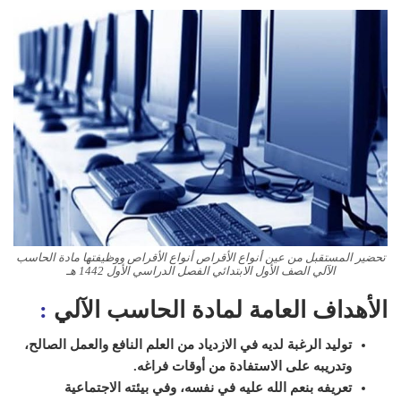
تحضير المستقبل من عين أنواع الأقراص أنواع الأقراص ووظيفتها مادة الحاسب
الآلي الصف الأول الابتدائي الفصل الدراسي الأول 1442 هـ
الأهداف العامة لمادة الحاسب الآلي
:
توليد الرغبة لديه في الازدياد من العلم النافع والعمل الصالح،
وتدريبه على الاستفادة من أوقات فراغه.
تعريفه بنعم الله عليه في نفسه، وفي بيئته الاجتماعية