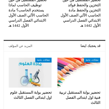
تحضير المستقبل من عين
تحضير المستقبل من عين
التخزين والحفظ فوائد
توظيف الحاسب لماذا
التخزين والحفظ مادة
يستخدم الحاسب؟ مادة
الحاسب الآلي الصف الأول
الحاسب الآلي الصف الأول
الابتدائي الفصل الدراسي
الابتدائي الفصل الدراسي
الأول 1442 هـ
الأول 1442 هـ
قد يعجبك ايضا
المزيد عن المؤلف
مقالات عامة
مقالات عامة
تحضير بوابة المستقبل تربية
تحضير بوابة المستقبل علوم
فنية اول ابتدائى الفصل
اول ابتدائى الفصل الثالث
الثالث