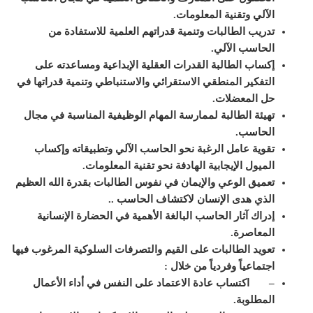
الآلي وتقنية المعلومات.
تدريب الطالبات وتنمية قدراتهم العلمية للاستفادة من
الحاسب الآلي.
إكساب الطالبة القدرات العقلية الإبداعية ومساعدته على
التفكير المنطقي الاستقرائي والاستنباطي وتنمية قدراتها في
حل المعضلات.
تهيئة الطالبة لممارسة المهام الوظيفية المناسبة في مجال
الحاسب.
تقوية عامل الرغبة نحو الحاسب الآلي وتطبيقاته وإكساب
الميول الإيجابية الهادفة نحو تقنية المعلومات.
تعميق الوعي والإيمان في نفوس الطالبات بقدرة الله العظيم
الذي هدى الإنسان لاكتشاف الحاسب ..
إدراك آثار الحاسب البالغة الأهمية في الحضارة الإنسانية
المعاصرة.
تعويد الطالبات على القيم والتصرفات السلوكية المرغوب فيها
اجتماعياً وفردياً من خلال :
– اكتساب عادة الاعتماد على النفس في أداء الأعمال
المطلوبة.