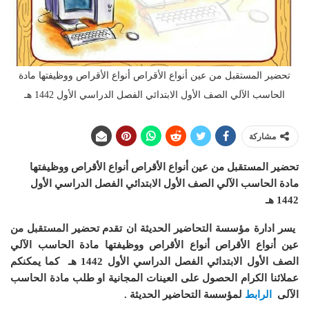
تحضير المستقبل من عين أنواع الأقراص أنواع الأقراص ووظيفتها مادة
الحاسب الآلي الصف الأول الابتدائي الفصل الدراسي الأول 1442 هـ
مشاركة
تحضير المستقبل من عين أنواع الأقراص أنواع الأقراص ووظيفتها
مادة الحاسب الآلي الصف الأول الابتدائي الفصل الدراسي الأول
1442 هـ
يسر ادارة مؤسسة التحاضير الحديثة ان
تقدم تحضير المستقبل من
عين أنواع الأقراص أنواع الأقراص ووظيفتها مادة الحاسب الآلي
الصف الأول الابتدائي الفصل الدراسي الأول 1442 هـ
كما يمكنكم
عملائنا الكرام الحصول على العينات المجانية او طلب مادة الحاسب
الآلى
الرابط
لمؤسسة التحاضير الحديثة .