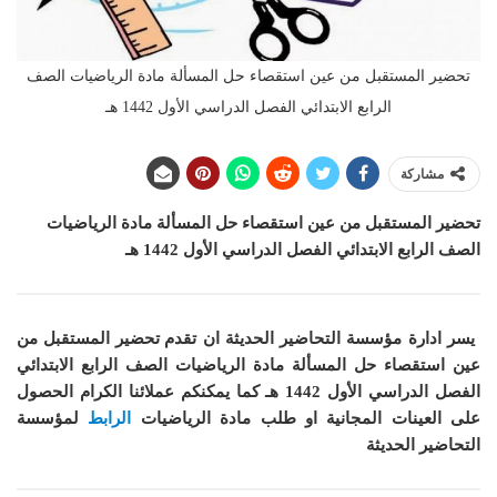
تحضير المستقبل من عين استقصاء حل المسألة مادة الرياضيات الصف
الرابع الابتدائي الفصل الدراسي الأول 1442 هـ
مشاركة
تحضير المستقبل من عين استقصاء حل المسألة مادة الرياضيات
الصف الرابع الابتدائي الفصل الدراسي الأول 1442 هـ
يسر ادارة مؤسسة التحاضير الحديثة ان
تقدم تحضير المستقبل من
عين استقصاء حل المسألة مادة الرياضيات الصف الرابع الابتدائي
الفصل الدراسي الأول 1442 هـ
كما
يمكنكم عملائنا الكرام الحصول
على العينات المجانية او طلب مادة الرياضيات
الرابط
لمؤسسة
التحاضير الحديثة