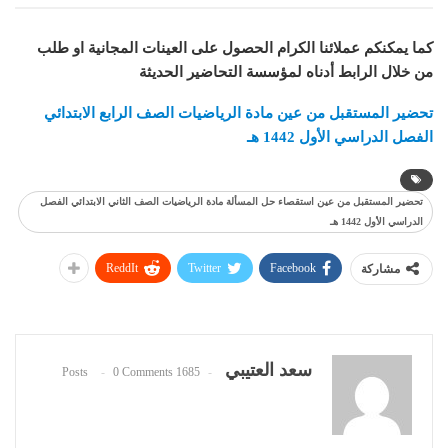
كما يمكنكم عملائنا الكرام الحصول على العينات المجانية او طلب
من خلال الرابط أدناه لمؤسسة التحاضير الحديثة
تحضير المستقبل من عين مادة
الرياضيات
الصف الرابع الابتدائي
الفصل الدراسي الأول 1442 هـ
تحضير المستقبل من عين استقصاء حل المسألة مادة الرياضيات الصف الثاني الابتدائي الفصل
الدراسي الأول 1442 هـ
ReddIt
Twitter
Facebook
مشاركة
سعد العتيبي
0 Comments
1685 Posts