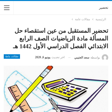
تحضير
الرئيسية
مقالات عامة
تحضير المستقبل من عين استقصاء حل
المسألة مادة الرياضيات الصف الرابع
الابتدائي الفصل الدراسي الأول 1442 هـ
مقالات عامة
اخر تحديث
يونيو 6, 2020
بواسطة
سعد العتيبي