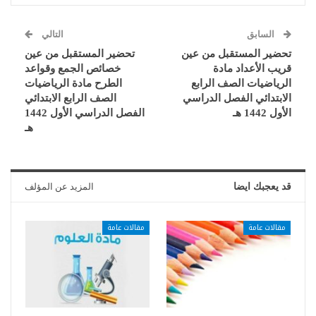
السابق
التالي
تحضير المستقبل من عين
تحضير المستقبل من عين
قريب الأعداد مادة
خصائص الجمع وقواعد
الرياضيات الصف الرابع
الطرح مادة الرياضيات
الابتدائي الفصل الدراسي
الصف الرابع الابتدائي
الأول 1442 هـ
الفصل الدراسي الأول 1442
هـ
قد يعجبك ايضا
المزيد عن المؤلف
مقالات عامة
مقالات عامة