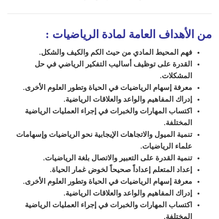
من الأهداف العامة لمادة الرياضيات
:
فهم المحيط المادي من حيث الكم والكيف والشكل.
القدرة على توظيف أساليب التفكير الرياضي في حل
المشكلات.
معرفة إسهام الرياضيات في الحياة وتطور العلوم الأخرى.
إدراك المفاهيم والواعد والعلاقات الرياضية.
اكتساب المهارات والخبرات في إجراء العمليات الرياضية
المختلفة.
تنمية الميول والاتجاهات الإيجابية نحو الرياضيات وإسهامات
علماء الرياضيات.
تنمية القدرة على التعبير والاتصال بلغة الرياضيات.
إعداد المتعلم إعداداً صحيحاً لخوض غمار الحياة.
معرفة إسهام الرياضيات في الحياة وتطور العلوم الأخرى.
إدراك المفاهيم والواعد والعلاقات الرياضية.
اكتساب المهارات والخبرات في إجراء العمليات الرياضية
المختلفة.