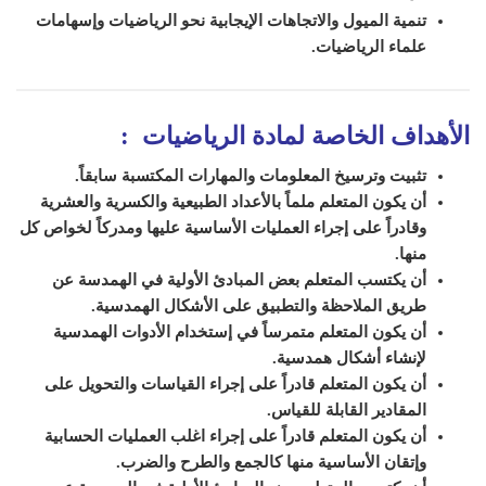
تنمية الميول والاتجاهات الإيجابية نحو الرياضيات وإسهامات
علماء الرياضيات.
الأهداف الخاصة لمادة الرياضيات
:
تثبيت وترسيخ المعلومات والمهارات المكتسبة سابقاً.
أن يكون المتعلم ملماً بالأعداد الطبيعية والكسرية والعشرية
وقادراً على إجراء العمليات الأساسية عليها ومدركاً لخواص كل
منها.
أن يكتسب المتعلم بعض المبادئ الأولية في الهمدسة عن
طريق الملاحظة والتطبيق على الأشكال الهمدسية.
أن يكون المتعلم متمرساً في إستخدام الأدوات الهمدسية
لإنشاء أشكال همدسية.
أن يكون المتعلم قادراً على إجراء القياسات والتحويل على
المقادير القابلة للقياس.
أن يكون المتعلم قادراً على إجراء اغلب العمليات الحسابية
وإتقان الأساسية منها كالجمع والطرح والضرب.