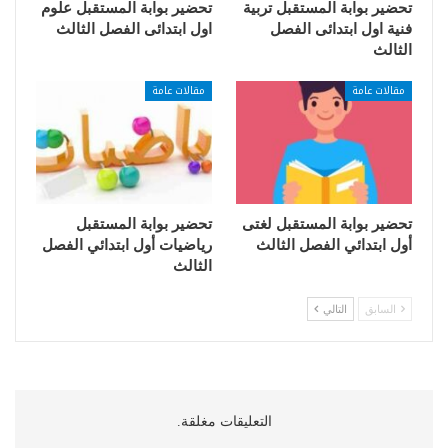
تحضير بوابة المستقبل تربية
تحضير بوابة المستقبل علوم
فنية اول ابتدائى الفصل
اول ابتدائى الفصل الثالث
الثالث
مقالات عامة
مقالات عامة
تحضير بوابة المستقبل لغتى
تحضير بوابة المستقبل
أول ابتدائي الفصل الثالث
رياضيات أول ابتدائي الفصل
الثالث
السابق
التالي
التعليقات مغلقة.