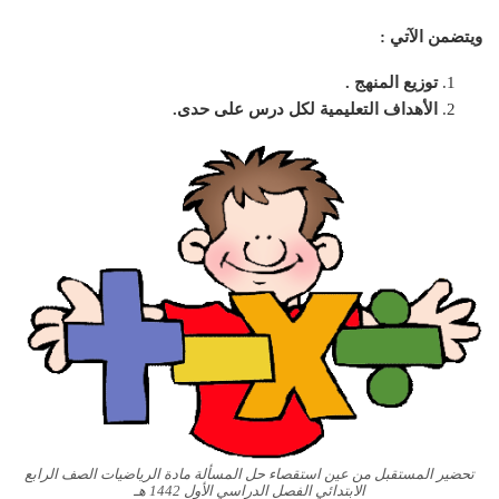
ويتضمن الآتي :
توزيع المنهج .
الأهداف التعليمية لكل درس على حدى.
تحضير المستقبل من عين استقصاء حل المسألة مادة الرياضيات الصف الرابع
الابتدائي الفصل الدراسي الأول 1442 هـ