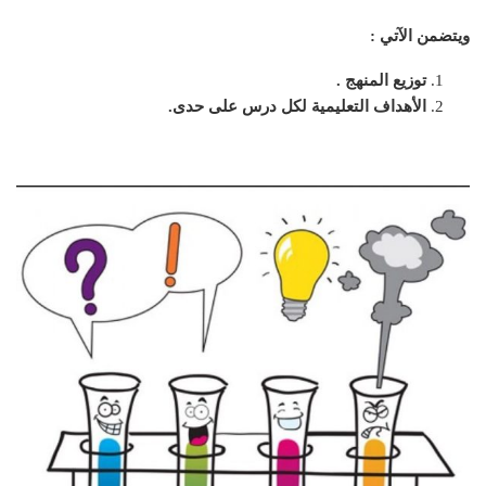
ويتضمن الآتي :
توزيع المنهج .
الأهداف التعليمية لكل درس على حدى.