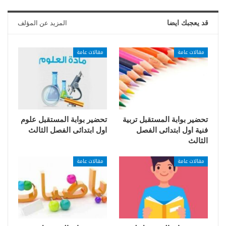
قد يعجبك ايضا
المزيد عن المؤلف
مقالات عامة
مقالات عامة
تحضير بوابة المستقبل تربية
تحضير بوابة المستقبل علوم
فنية اول ابتدائى الفصل
اول ابتدائى الفصل الثالث
الثالث
مقالات عامة
مقالات عامة