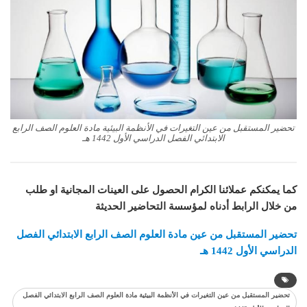
تحضير المستقبل من عين التغيرات في الأنظمة البيئية مادة العلوم الصف الرابع
الابتدائي الفصل الدراسي الأول 1442 هـ
كما يمكنكم عملائنا الكرام الحصول على العينات المجانية او طلب
من خلال الرابط أدناه لمؤسسة التحاضير الحديثة
تحضير المستقبل من عين مادة
العلوم
الصف الرابع الابتدائي الفصل
الدراسي الأول 1442 هـ
تحضير المستقبل من عين التغيرات في الأنظمة البيئية مادة العلوم الصف الرابع الابتدائي الفصل