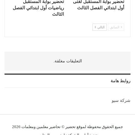
تحضير بوابة المستقبل لغتى
تحضير بوابة المستقبل
أول ابتدائي الفصل الثالث
رياضيات أول ابتدائي الفصل
الثالث
السابق
التالي
التعليقات مغلقة.
روابط هامة
شركة سيو
جميع الحقوق محفوظة لموقع تحضير © تحاضير معلمين و
معلمات
2026