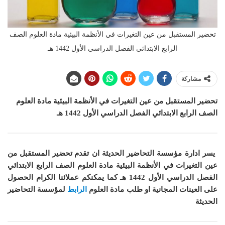
تحضير المستقبل من عين التغيرات في الأنظمة البيئية مادة العلوم الصف
الرابع الابتدائي الفصل الدراسي الأول 1442 هـ
مشاركة
تحضير المستقبل من عين التغيرات في الأنظمة البيئية
مادة العلوم
الصف الرابع الابتدائي الفصل الدراسي الأول 1442 هـ
يسر ادارة مؤسسة التحاضير الحديثة ان
تقدم تحضير المستقبل من
عين التغيرات في الأنظمة البيئية مادة العلوم الصف الرابع الابتدائي
الفصل الدراسي الأول 1442 هـ
كما
يمكنكم عملائنا الكرام الحصول
على العينات المجانية او طلب مادة
العلوم
الرابط
لمؤسسة التحاضير
الحديثة