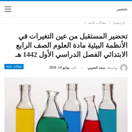
تحضير
الرئيسية
مقالات عامة
تحضير المستقبل من عين التغيرات في
الأنظمة البيئية مادة العلوم الصف الرابع
الابتدائي الفصل الدراسي الأول 1442 هـ
مقالات عامة
على
يوليو 14, 2020
بواسطة
سعد العتيبي