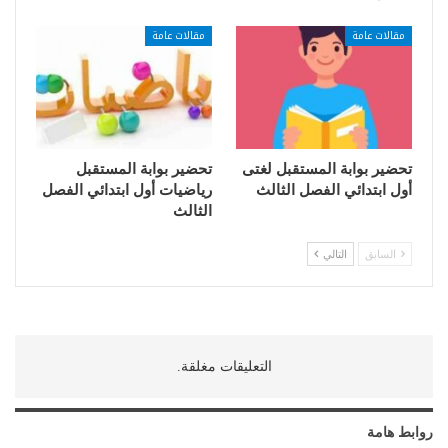
مقالات عامة
مقالات عامة
تحضير بوابة المستقبل لغتى
تحضير بوابة المستقبل
أول ابتدائي الفصل الثالث
رياضيات أول ابتدائي الفصل
الثالث
السابق
التالي
التعليقات مغلقة.
روابط هامة