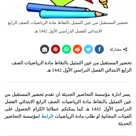
تحضير المستقبل من عين التمثيل بالنقاط مادة الرياضيات الصف الرابع
الابتدائي الفصل الدراسي الأول 1442 هـ
مشاركة
تحضير المستقبل من عين التمثيل بالنقاط مادة الرياضيات الصف
الرابع الابتدائي الفصل الدراسي الأول 1442 هـ
يسر ادارة مؤسسة التحاضير الحديثة ان
تقدم تحضير المستقبل من
عين التمثيل بالنقاط مادة الرياضيات الصف الرابع الابتدائي الفصل
الدراسي الأول 1442 هـ
كما
يمكنكم عملائنا الكرام الحصول على
العينات المجانية او طلب مادة الرياضيات
الرابط
لمؤسسة التحاضير
الحديثة