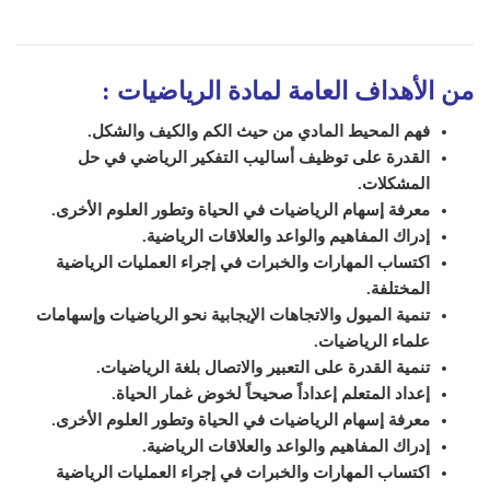
من الأهداف العامة لمادة الرياضيات
:
فهم المحيط المادي من حيث الكم والكيف والشكل.
القدرة على توظيف أساليب التفكير الرياضي في حل
المشكلات.
معرفة إسهام الرياضيات في الحياة وتطور العلوم الأخرى.
إدراك المفاهيم والواعد والعلاقات الرياضية.
اكتساب المهارات والخبرات في إجراء العمليات الرياضية
المختلفة.
تنمية الميول والاتجاهات الإيجابية نحو الرياضيات وإسهامات
علماء الرياضيات.
تنمية القدرة على التعبير والاتصال بلغة الرياضيات.
إعداد المتعلم إعداداً صحيحاً لخوض غمار الحياة.
معرفة إسهام الرياضيات في الحياة وتطور العلوم الأخرى.
إدراك المفاهيم والواعد والعلاقات الرياضية.
اكتساب المهارات والخبرات في إجراء العمليات الرياضية