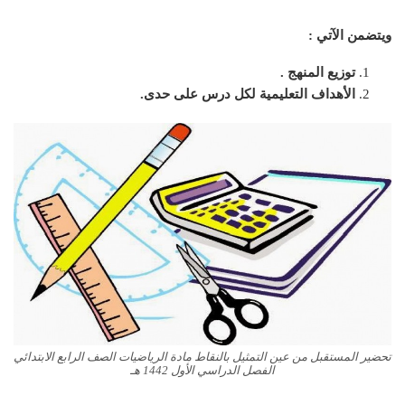
ويتضمن الآتي :
توزيع المنهج .
الأهداف التعليمية لكل درس على حدى.
تحضير المستقبل من عين التمثيل بالنقاط مادة الرياضيات الصف الرابع الابتدائي
الفصل الدراسي الأول 1442 هـ