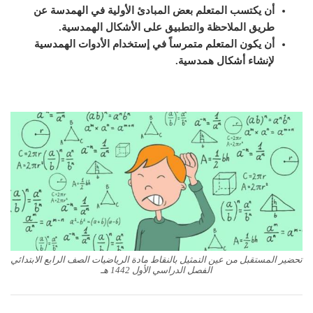
أن يكتسب المتعلم بعض المبادئ الأولية في الهمدسة عن
طريق الملاحظة والتطبيق على الأشكال الهمدسية.
أن يكون المتعلم متمرساً في إستخدام الأدوات الهمدسية
لإنشاء أشكال همدسية.
تحضير المستقبل من عين التمثيل بالنقاط مادة الرياضيات الصف الرابع الابتدائي
الفصل الدراسي الأول 1442 هـ