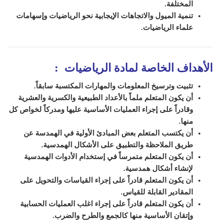
المختلفة.
تنمية الميول والاتجاهات الإيجابية نحو الرياضيات وإسهامات
علماء الرياضيات.
الأهداف الخاصة لمادة الرياضيات
:
تثبيت وترسيخ المعلومات والمهارات المكتسبة سابقاً.
أن يكون المتعلم ملماً بالأعداد الطبيعية والكسرية والعشرية
وقادراً على إجراء العمليات الأساسية عليها ومدركاً لخواص كل
منها.
أن يكتسب المتعلم بعض المبادئ الأولية في الهمدسة عن
طريق الملاحظة والتطبيق على الأشكال الهمدسية.
أن يكون المتعلم متمرساً في إستخدام الأدوات الهمدسية
لإنشاء أشكال همدسية.
أن يكون المتعلم قادراً على إجراء القياسات والتحويل على
المقادير القابلة للقياس.
أن يكون المتعلم قادراً على إجراء اغلب العمليات الحسابية
وإتقان الأساسية منها كالجمع والطرح والضرب.