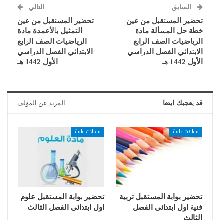
السابق
التالي
تحضير المستقبل من عين
تحضير المستقبل من عين
خطة حل المسألة مادة
التمثيل بالأعمدة مادة
الرياضيات الصف الرابع
الرياضيات الصف الرابع
الابتدائي الفصل الدراسي
الابتدائي الفصل الدراسي
الأول 1442 هـ
الأول 1442 هـ
قد يعجبك ايضا
المزيد عن المؤلف
مقالات عامة
مقالات عامة
تحضير بوابة المستقبل تربية
تحضير بوابة المستقبل علوم
فنية اول ابتدائى الفصل
اول ابتدائى الفصل الثالث
الثالث