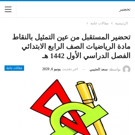
تحضير
الرئيسية
مقالات عامة
تحضير المستقبل من عين التمثيل بالنقاط
مادة الرياضيات الصف الرابع الابتدائي
الفصل الدراسي الأول 1442 هـ
مقالات عامة
اخر تحديث
يونيو 6, 2020
بواسطة
سعد العتيبي