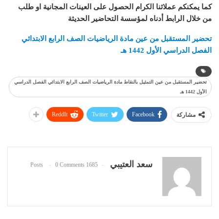
كما يمكنكم عملائنا الكرام الحصول على العينات المجانية او طلب
من خلال الرابط أدناه لمؤسسة التحاضير الحديثة
تحضير المستقبل من عين مادة
الرياضيات
الصف الرابع الابتدائي
الفصل الدراسي الأول 1442 هـ
تحضير المستقبل من عين التمثيل بالنقاط مادة الرياضيات الصف الرابع الابتدائي الفصل الدراسي
الأول 1442 هـ
ReddIt
Twitter
Facebook
مشاركة
سعد العتيبي
0 Comments
1685 Posts