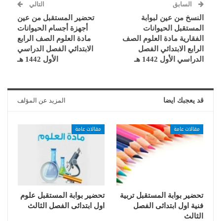
السابق
التالي
النسخ من عين لبوابة
تحضير المستقبل من عين
المستقبل الحيوانات
أجهزة أجسام الحيوانات
الفقارية مادة العلوم الصف
مادة العلوم الصف الرابع
الرابع الابتدائي الفصل
الابتدائي الفصل الدراسي
الدراسي الأول 1442 هـ
الأول 1442 هـ
قد يعجبك ايضا
المزيد عن المؤلف
مقالات عامة
مقالات عامة
تحضير بوابة المستقبل تربية
تحضير بوابة المستقبل علوم
فنية اول ابتدائى الفصل
اول ابتدائى الفصل الثالث
الثالث