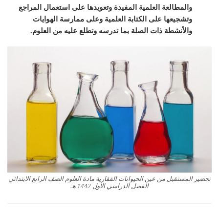
والمطالعة العلمية المفيدة وتعويدها على استعمال المراجع
وتشجيعها على الكتابة العلمية وعلى ممارسة الهوايات
والأنشطة ذات الصلة بما تدرسه وتطلع عليه من العلوم.
تحضير المستقبل من عين الحيوانات الفقارية مادة العلوم الصف الرابع الابتدائي
الفصل الدراسي الأول 1442 هـ