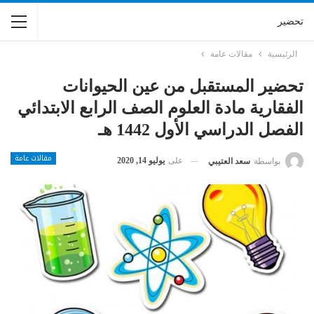
تحضير
الرئيسية
مقالات عامة
تحضير المستقبل من عين الحيوانات
الفقارية مادة العلوم الصف الرابع الابتدائي
الفصل الدراسي الأول 1442 هـ
مقالات عامة
على
يوليو 14, 2020
بواسطة
سعد العتيبي