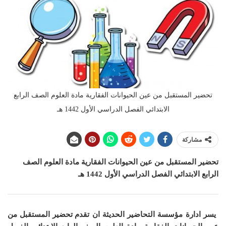
تحضير المستقبل من عين الحيوانات الفقارية مادة العلوم الصف الرابع
الابتدائي الفصل الدراسي الأول 1442 هـ
مشاركة
تحضير المستقبل من عين الحيوانات الفقارية
مادة العلوم
الصف
الرابع الابتدائي الفصل الدراسي الأول 1442 هـ
يسر ادارة مؤسسة التحاضير الحديثة ان
تقدم تحضير المستقبل من