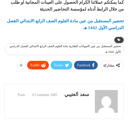
كما يمكنكم عملائنا الكرام الحصول على العينات المجانية او طلب
من خلال الرابط أدناه لمؤسسة التحاضير الحديثة
تحضير المستقبل من عين مادة
العلوم
الصف الرابع الابتدائي الفصل
الدراسي الأول 1442 هـ
تحضير المستقبل من عين الحيوانات الفقارية مادة العلوم الصف الرابع الابتدائي الفصل الدراسي
الأول 1442 هـ
ReddIt
Twitter
Facebook
مشاركة
سعد العتيبي
0 Comments
1685 Posts