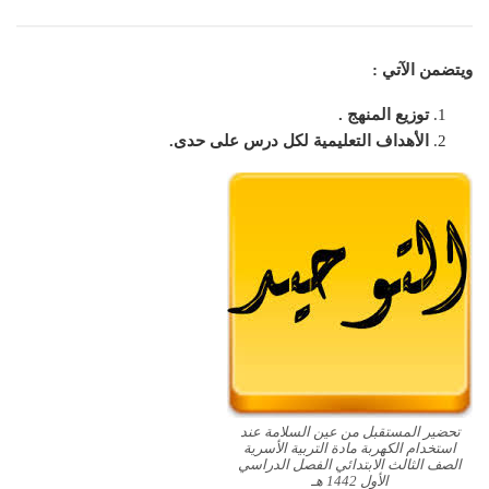
ويتضمن الآتي :
توزيع المنهج .
الأهداف التعليمية لكل درس على حدى.
تحضير المستقبل من عين السلامة عند
استخدام الكهربة مادة التربية الأسرية
الصف الثالث الابتدائي الفصل الدراسي
الأول 1442 هـ