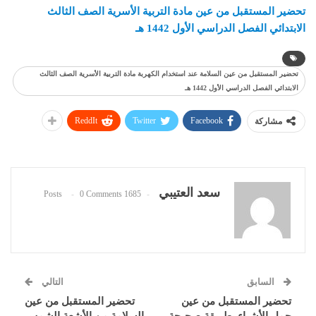
تحضير المستقبل من عين مادة التربية الأسرية الصف الثالث
الابتدائي الفصل الدراسي الأول 1442 هـ
تحضير المستقبل من عين السلامة عند استخدام الكهربة مادة التربية الأسرية الصف الثالث
الابتدائي الفصل الدراسي الأول 1442 هـ
ReddIt
Twitter
Facebook
مشاركة
سعد العتيبي
0 Comments
1685 Posts
السابق
التالي
تحضير المستقبل من عين
تحضير المستقبل من عين
حمل الأشياء بطريقة صحيحة
السلامة من الأشعة الشمس