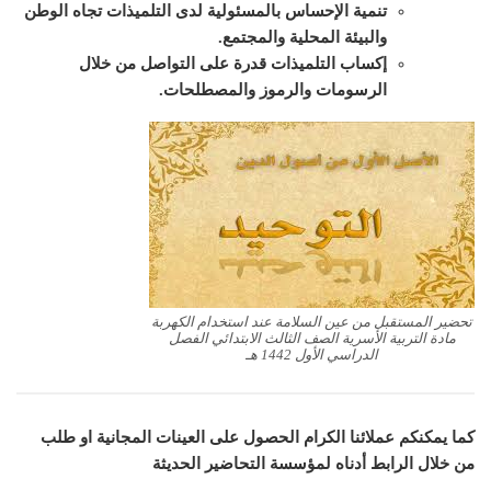
تنمية الإحساس بالمسئولية لدى التلميذات تجاه الوطن
والبيئة المحلية والمجتمع.
إكساب التلميذات قدرة على التواصل من خلال
الرسومات والرموز والمصطلحات.
تحضير المستقبل من عين السلامة عند استخدام الكهربة
مادة التربية الأسرية الصف الثالث الابتدائي الفصل
الدراسي الأول 1442 هـ
كما يمكنكم عملائنا الكرام الحصول على العينات المجانية او طلب
من خلال الرابط أدناه لمؤسسة التحاضير الحديثة