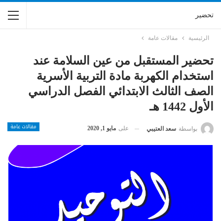
تحضير
الرئيسية
مقالات عامة
تحضير المستقبل من عين السلامة عند
استخدام الكهربة مادة التربية الأسرية
الصف الثالث الابتدائي الفصل الدراسي
الأول 1442 هـ
مقالات عامة
على
مايو 1, 2020
بواسطة
سعد العتيبي