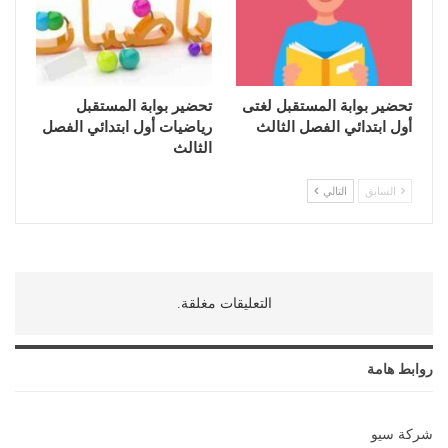
تحضير بوابة المستقبل لغتى
تحضير بوابة المستقبل
أول ابتدائي الفصل الثالث
رياضيات أول ابتدائي الفصل
الثالث
السابق
التالي
التعليقات مغلقة.
روابط هامة
شركة سيو