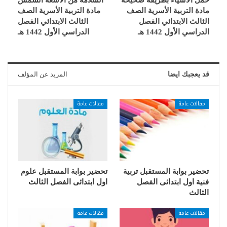
مادة التربية الأسرية الصف
مادة التربية الأسرية الصف
الثالث الابتدائي الفصل
الثالث الابتدائي الفصل
الدراسي الأول 1442 هـ
الدراسي الأول 1442 هـ
قد يعجبك ايضا
المزيد عن المؤلف
مقالات عامة
مقالات عامة
تحضير بوابة المستقبل تربية
تحضير بوابة المستقبل علوم
فنية اول ابتدائى الفصل
اول ابتدائى الفصل الثالث
الثالث
مقالات عامة
مقالات عامة