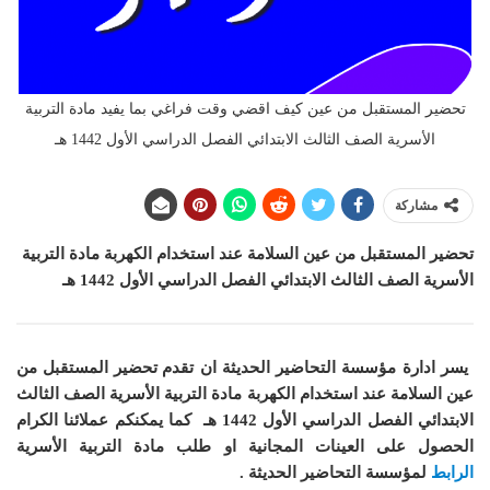
تحضير المستقبل من عين كيف اقضي وقت فراغي بما يفيد مادة التربية
الأسرية الصف الثالث الابتدائي الفصل الدراسي الأول 1442 هـ
مشاركة
تحضير المستقبل من عين السلامة عند استخدام الكهربة مادة التربية
الأسرية الصف الثالث الابتدائي الفصل الدراسي الأول 1442 هـ
يسر ادارة مؤسسة التحاضير الحديثة ان
تقدم تحضير المستقبل من
عين السلامة عند استخدام الكهربة مادة التربية الأسرية الصف الثالث
الابتدائي الفصل الدراسي الأول 1442 هـ
كما
يمكنكم عملائنا الكرام
الحصول على العينات المجانية او طلب مادة التربية الأسرية
الرابط
لمؤسسة التحاضير الحديثة .