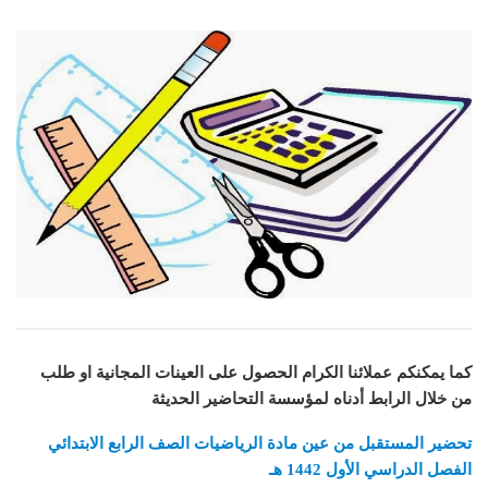
كما يمكنكم عملائنا الكرام الحصول على العينات المجانية او طلب
من خلال الرابط أدناه لمؤسسة التحاضير الحديثة
تحضير المستقبل من عين مادة
الرياضيات
الصف الرابع الابتدائي
الفصل الدراسي الأول 1442 هـ