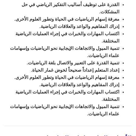
القدرة على توظيف أساليب التفكير الرياضي في حل
المشكلات.
معرفة إسهام الرياضيات في الحياة وتطور العلوم الأخرى.
إدراك المفاهيم والواعد والعلاقات الرياضية.
اكتساب المهارات والخبرات في إجراء العمليات الرياضية
المختلفة.
تنمية الميول والاتجاهات الإيجابية نحو الرياضيات وإسهامات
علماء الرياضيات.
تنمية القدرة على التعبير والاتصال بلغة الرياضيات.
إعداد المتعلم إعداداً صحيحاً لخوض غمار الحياة.
معرفة إسهام الرياضيات في الحياة وتطور العلوم الأخرى.
إدراك المفاهيم والواعد والعلاقات الرياضية.
اكتساب المهارات والخبرات في إجراء العمليات الرياضية
المختلفة.
تنمية الميول والاتجاهات الإيجابية نحو الرياضيات وإسهامات
علماء الرياضيات.