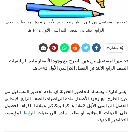
تحضير المستقبل من عين الطرح مع وجود الأصفار مادة الرياضيات الصف
الرابع الابتدائي الفصل الدراسي الأول 1442 هـ
مشاركة
تحضير المستقبل من عين الطرح مع وجود الأصفار مادة الرياضيات
الصف الرابع الابتدائي الفصل الدراسي الأول 1442 هـ
يسر ادارة مؤسسة التحاضير الحديثة ان
تقدم تحضير المستقبل من
عين الطرح مع وجود الأصفار مادة الرياضيات الصف الرابع الابتدائي
الفصل الدراسي الأول 1442 هـ
كما
يمكنكم عملائنا الكرام الحصول
على العينات المجانية او طلب مادة الرياضيات
الرابط
لمؤسسة
التحاضير الحديثة