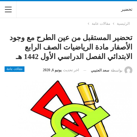
تحضير
الرئيسية
مقالات عامة
تحضير المستقبل من عين الطرح مع وجود
الأصفار مادة الرياضيات الصف الرابع
الابتدائي الفصل الدراسي الأول 1442 هـ
مقالات عامة
اخر تحديث
يونيو 6, 2020
بواسطة
سعد العتيبي