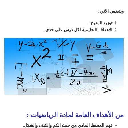
ويتضمن الآتي :
توزيع المنهج .
الأهداف التعليمية لكل درس على حدى.
من الأهداف العامة لمادة الرياضيات
:
فهم المحيط المادي من حيث الكم والكيف والشكل.