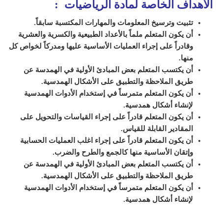
الأهداف الخاصة لمادة الرياضيات
:
تثبيت وترسيخ المعلومات والمهارات المكتسبة سابقاً.
أن يكون المتعلم ملماً بالأعداد الطبيعية والكسرية والعشرية
وقادراً على إجراء العمليات الأساسية عليها ومدركاً لخواص كل
منها.
أن يكتسب المتعلم بعض المبادئ الأولية في الهمدسة عن
طريق الملاحظة والتطبيق على الأشكال الهمدسية.
أن يكون المتعلم متمرساً في إستخدام الأدوات الهمدسية
لإنشاء أشكال همدسية.
أن يكون المتعلم قادراً على إجراء القياسات والتحويل على
المقادير القابلة للقياس.
أن يكون المتعلم قادراً على إجراء اغلب العمليات الحسابية
وإتقان الأساسية منها كالجمع والطرح والضرب.
أن يكتسب المتعلم بعض المبادئ الأولية في الهمدسة عن
طريق الملاحظة والتطبيق على الأشكال الهمدسية.
أن يكون المتعلم متمرساً في إستخدام الأدوات الهمدسية
لإنشاء أشكال همدسية.