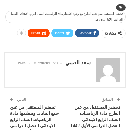
تحضير المستقبل من عين الطرح مع وجود الأصفار مادة الرياضيات الصف الرابع الابتدائي الفصل
الدراسي الأول 1442 هـ
ReddIt
Twitter
Facebook
مشاركة
سعد العتيبي
0 Comments
1685 Posts
السابق
التالي
تحضير المستقبل من عين
تحضير المستقبل من عين
الطرح مادة الرياضيات
جمع البيانات وتنظيمها مادة
الصف الرابع الابتدائي
الرياضيات الصف الرابع
الفصل الدراسي الأول 1442
الابتدائي الفصل الدراسي