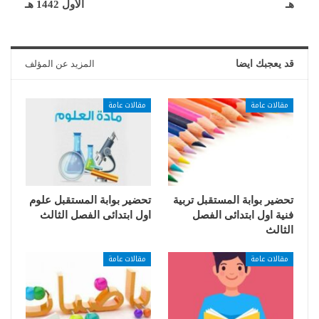
هـ
الأول 1442 هـ
قد يعجبك ايضا
المزيد عن المؤلف
مقالات عامة
مقالات عامة
تحضير بوابة المستقبل تربية
تحضير بوابة المستقبل علوم
فنية اول ابتدائى الفصل
اول ابتدائى الفصل الثالث
الثالث
مقالات عامة
مقالات عامة