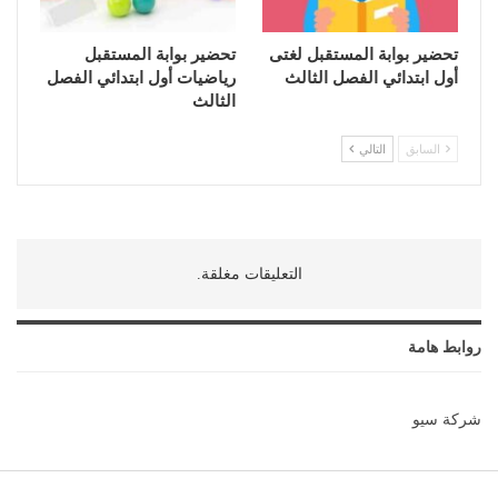
تحضير بوابة المستقبل لغتى
تحضير بوابة المستقبل
أول ابتدائي الفصل الثالث
رياضيات أول ابتدائي الفصل
الثالث
السابق
التالي
التعليقات مغلقة.
روابط هامة
شركة سيو