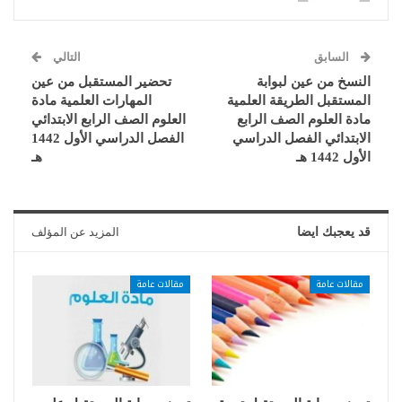
السابق
التالي
النسخ من عين لبوابة
تحضير المستقبل من عين
المستقبل الطريقة العلمية
المهارات العلمية مادة
مادة العلوم الصف الرابع
العلوم الصف الرابع الابتدائي
الابتدائي الفصل الدراسي
الفصل الدراسي الأول 1442
الأول 1442 هـ
هـ
قد يعجبك ايضا
المزيد عن المؤلف
مقالات عامة
مقالات عامة