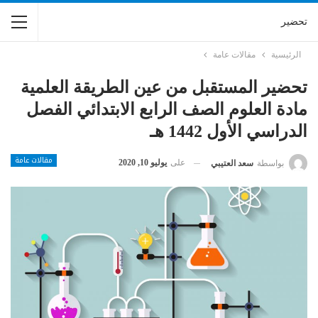
تحضير
الرئيسية
مقالات عامة
تحضير المستقبل من عين الطريقة العلمية
مادة العلوم الصف الرابع الابتدائي الفصل
الدراسي الأول 1442 هـ
مقالات عامة
على
يوليو 10, 2020
بواسطة
سعد العتيبي