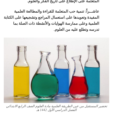
المتعلمة على الإطلاع على تاريخ الفكر والعلوم.
عاشـــراً: تنمية حب المتعلمة للقراءة والمطالعة العلمية
المفيدة وتعويدها على استعمال المراجع وتشجيعها على الكتابة
العلمية وعلى ممارسة الهوايات والأنشطة ذات الصلة بما
تدرسه وتطلع عليه من العلوم.
تحضير المستقبل من عين الطريقة العلمية مادة العلوم الصف الرابع الابتدائي
الفصل الدراسي الأول 1442 هـ