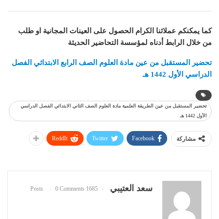
كما يمكنكم عملائنا الكرام الحصول على العينات المجانية او طلب
من خلال الرابط أدناه لمؤسسة التحاضير الحديثة
تحضير المستقبل من عين مادة
العلوم
الصف الرابع الابتدائي الفصل
الدراسي الأول 1442 هـ
تحضير المستقبل من عين الطريقة العلمية مادة العلوم الصف الثاني الابتدائي الفصل الدراسي
الأول 1442 هـ
ReddIt
Twitter
Facebook
مشاركة
سعد العتيبي
0 Comments
1685 Posts