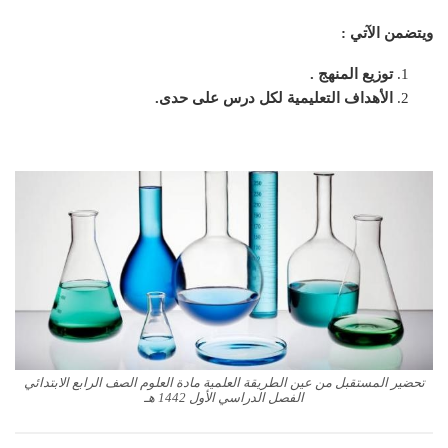
ويتضمن الآتي :
توزيع المنهج .
الأهداف التعليمية لكل درس على حدى.
تحضير المستقبل من عين الطريقة العلمية مادة العلوم الصف الرابع الابتدائي
الفصل الدراسي الأول 1442 هـ