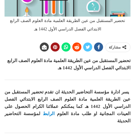
تحضير المستقبل من عين الطريقة العلمية مادة العلوم الصف الرابع
الابتدائي الفصل الدراسي الأول 1442 هـ
مشاركة
تحضير المستقبل من عين الطريقة العلمية
مادة العلوم
الصف الرابع
الابتدائي الفصل الدراسي الأول 1442 هـ
يسر ادارة مؤسسة التحاضير الحديثة ان
تقدم تحضير المستقبل من
عين الطريقة العلمية مادة العلوم الصف الرابع الابتدائي الفصل
الدراسي الأول 1442 هـ
كما
يمكنكم عملائنا الكرام الحصول على
العينات المجانية او طلب مادة
العلوم
الرابط
لمؤسسة التحاضير
الحديثة