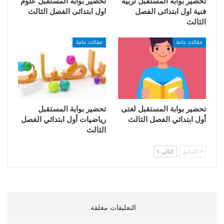
تحضير بوابة المستقبل تربية
تحضير بوابة المستقبل علوم
فنية اول ابتدائى الفصل
اول ابتدائى الفصل الثالث
الثالث
مقالات عامة
مقالات عامة
تحضير بوابة المستقبل لغتى
تحضير بوابة المستقبل
أول ابتدائي الفصل الثالث
رياضيات أول ابتدائي الفصل
الثالث
السابق
التالي
التعليقات مغلقة.