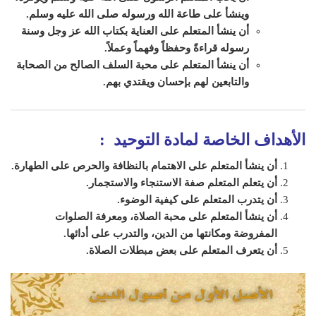
وينشأ على طاعة الله ورسوله صلى الله عليه وسلم
.
أن ينشأ المتعلم على العناية بكتاب الله عز وجل وسنة
رسوله قراءةً وحفظاً وفهماً وعملاً
.
أن ينشأ المتعلم على محبة السلف الصالح من الصحابة
والتابعين لهم بإحسان ويقتدي بهم.
الأهداف الخاصة لمادة التوحيد :
أن ينشأ المتعلم على الاهتمام بالنظافة والحرص على الطهارة.
أن يتعلم المتعلم صفة الاستنجاء والاستجمار.
أن يتدرب المتعلم على كيفية الوضوء.
أن ينشأ المتعلم على محبة الصلاة، ومعرفة الصلوات
المفروضة ومكانتها من الدين، والتدرب على أدائها.
أن يتعرف المتعلم على بعض مبطلات الصلاة.