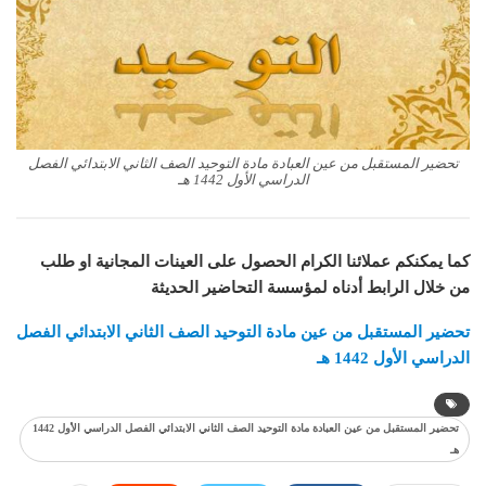
تحضير المستقبل من عين العبادة مادة التوحيد الصف الثاني الابتدائي الفصل
الدراسي الأول 1442 هـ
كما يمكنكم عملائنا الكرام الحصول على العينات المجانية او طلب
من خلال الرابط أدناه لمؤسسة التحاضير الحديثة
تحضير المستقبل من عين مادة التوحيد الصف الثاني الابتدائي الفصل
الدراسي الأول 1442 هـ
تحضير المستقبل من عين العبادة مادة التوحيد الصف الثاني الابتدائي الفصل الدراسي الأول 1442
هـ