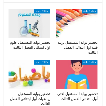
مقالات عامة
مقالات عامة
تحضير بوابة المستقبل تربية
تحضير بوابة المستقبل علوم
فنية اول ابتدائى الفصل
اول ابتدائى الفصل الثالث
الثالث
مقالات عامة
مقالات عامة
تحضير بوابة المستقبل لغتى
تحضير بوابة المستقبل
أول ابتدائي الفصل الثالث
رياضيات أول ابتدائي الفصل
الثالث