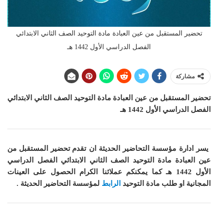
تحضير المستقبل من عين العبادة مادة التوحيد الصف الثاني الابتدائي
الفصل الدراسي الأول 1442 هـ
مشاركة
تحضير المستقبل من عين العبادة مادة التوحيد الصف الثاني الابتدائي
الفصل الدراسي الأول 1442 هـ
يسر ادارة مؤسسة التحاضير الحديثة ان
تقدم تحضير المستقبل من
عين العبادة مادة التوحيد الصف الثاني الابتدائي الفصل الدراسي
الأول 1442 هـ
كما
يمكنكم عملائنا الكرام الحصول على العينات
المجانية او طلب مادة التوحيد
الرابط
لمؤسسة التحاضير الحديثة .