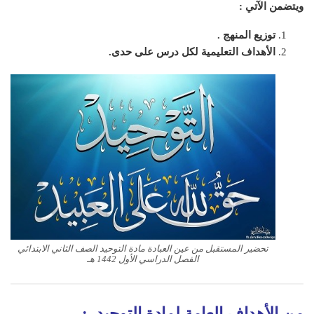
ويتضمن الآتي :
توزيع المنهج .
الأهداف التعليمية لكل درس على حدى.
تحضير المستقبل من عين العبادة مادة التوحيد الصف الثاني الابتدائي
الفصل الدراسي الأول 1442 هـ
من الأهداف العامة لمادة التوحيد :