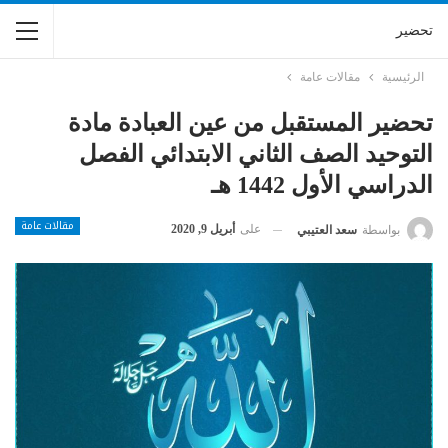
تحضير
الرئيسية
مقالات عامة
تحضير المستقبل من عين العبادة مادة
التوحيد الصف الثاني الابتدائي الفصل
الدراسي الأول 1442 هـ
مقالات عامة
على
أبريل 9, 2020
بواسطة
سعد العتيبي