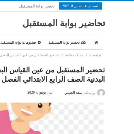
السبت, أغسطس 8, 2026
تحضير بوابة المستقبل
تحاضير بوابة المستقبل
تحضير بوابة المستقبل
فيديوهات بوابة المستقبل
الرئيسية
مقالات عامة
تحضير المستقبل من عين القياس البعدي لمستوى
تحضير المستقبل من عين القياس البعدي
البدنية الصف الرابع الابتدائي الفصل الدرا
على
يونيو 6, 2020
بواسطة
سعد العتيبي