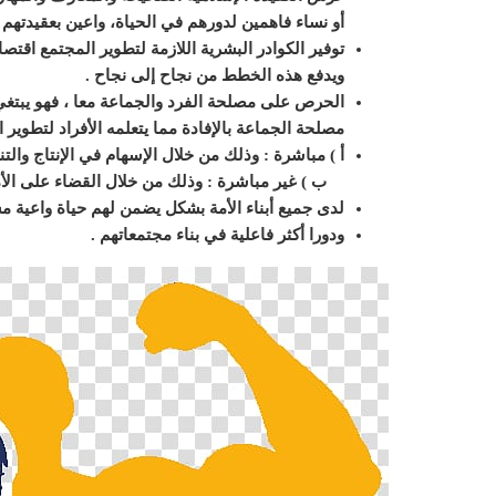
أو نساء
فاهمين لدورهم في الحياة، واعين بعقيدتهم 
توفير الكوادر البشرية اللازمة لتطوير المجتمع
اقتصا
ويدفع هذه
الخطط من نجاح إلى نجاح
.
الحرص على مصلحة الفرد والجماعة معا ، فهو يبتغ
مصلحة الجماعة
بالإفادة مما يتعلمه الأفراد لتطوير
أ ) مباشرة : وذلك من
خلال الإسهام في الإنتاج والت
ب ) غير مباشرة : وذلك من خلال القضاء على
الأ
لدى جميع أبناء الأمة بشكل يضمن لهم حياة واعية م
ودورا أكثر فاعلية في بناء مجتمعاتهم .