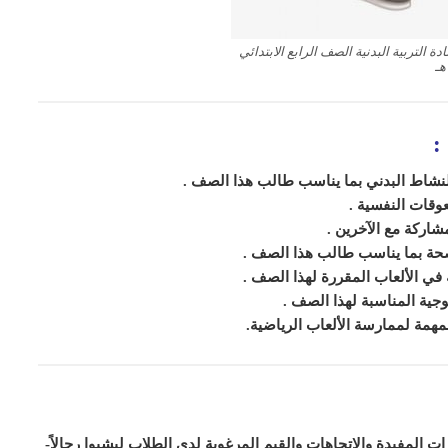
 التربية البدنية الصف الرابع الابتدائي
:
بالنشاط البدني بما يناسب طالب هذا الصف
.
وقات النفسية
.
مشاركة مع الآخرين
.
الصحة بما يناسب طالب هذا الصف
.
 في الألعاب المقررة لهذا الصف
.
جية المناسبة لهذا الصف
.
مهمة لممارسة الألعاب الرياضية
.
 المفيدة والاتجاهات والقيم المرغوبة لدى الطلاب ليشبوا رجالاً-