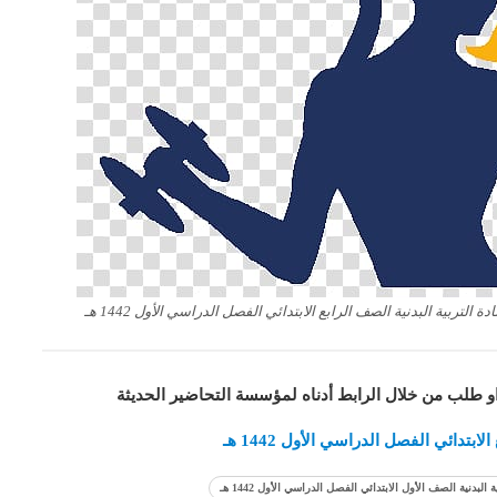
تربية البدنية الصف الرابع الابتدائي الفصل الدراسي الأول 1442 هـ
او طلب من خلال الرابط أدناه لمؤسسة التحاضير الحديثة
تدائي الفصل الدراسي الأول 1442 هـ
دنية الصف الأول الابتدائي الفصل الدراسي الأول 1442 هـ