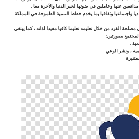
مدافعين عنها وعاملين في ضوئها لخير
الدنيا والآخرة معا
.
ديا واجتماعيا وثقافيا بما يخدم خطط التنمية الطموحة في المملكة
ي
مصلحة الفرد من خلال تعليمه تعليما كافيا مفيدا لذاته ، كما يبتغي
 المجتمع بصورتين
:
نمية
.
مية ، ونشر الوعي
ستنيرة