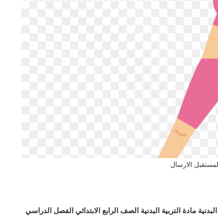
المستقبل الارسال
نية مادة التربية البدنية الصف الرابع الابتدائي الفصل الدراسي