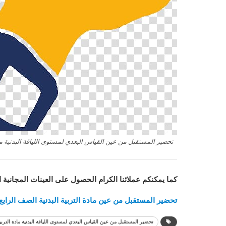
تحضير المستقبل من عين القياس البعدي لمستوى اللياقة البدنية مادة ال
كما يمكنكم عملائنا الكرام الحصول على العينات المجانية 
تحضير المستقبل من عين مادة التربية البدنية الصف الرابع الاب
تحضير المستقبل من عين القياس البعدي لمستوى اللياقة البدنية مادة التربية الب