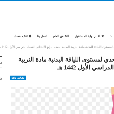
اخبار بوابة المستقبل
النقاش العام
اتصل بنا
ثقف نفسك
 اللياقة البدنية مادة التربية البدنية الصف الرابع الابتدائي الفصل الدراسي الأول 1442 هـ
 لمستوى اللياقة البدنية مادة التربية
رو
سي الأول 1442 هـ
مقالات عامة
شر