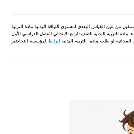
تقبل من عين القياس البعدي لمستوى اللياقة البدنية مادة التربية
لبدنية الصف الرابع الابتدائي الفصل الدراسي الأول 1442 هـ مادة التربية البدنية الصف الرابع الابتدائي الفصل الدراسي الأول
المجانية او طلب مادة التربية البدنية
الرابط
لمؤسسة التحاضير