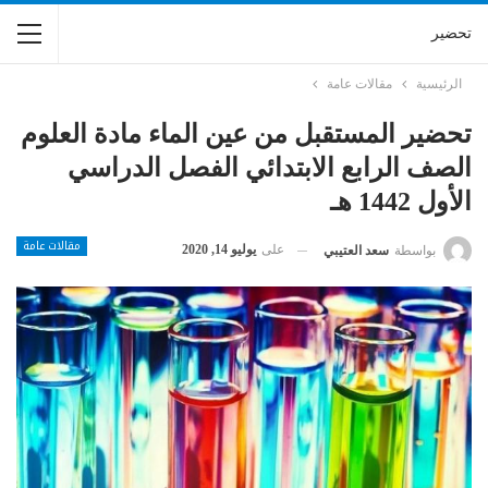
تحضير
الرئيسية
مقالات عامة
تحضير المستقبل من عين الماء مادة العلوم
الصف الرابع الابتدائي الفصل الدراسي
الأول 1442 هـ
مقالات عامة
على
يوليو 14, 2020
بواسطة
سعد العتيبي