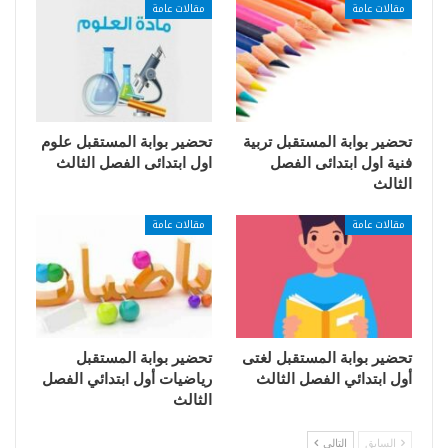
مقالات عامة
مقالات عامة
تحضير بوابة المستقبل تربية
تحضير بوابة المستقبل علوم
فنية اول ابتدائى الفصل
اول ابتدائى الفصل الثالث
الثالث
مقالات عامة
مقالات عامة
تحضير بوابة المستقبل لغتى
تحضير بوابة المستقبل
أول ابتدائي الفصل الثالث
رياضيات أول ابتدائي الفصل
الثالث
السابق
التالي