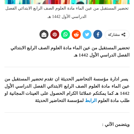
تحضير المستقبل من عين الماء مادة العلوم الصف الرابع الابتدائي الفصل
الدراسي الأول 1442 هـ
مشاركة
تحضير المستقبل من عين الماء
مادة العلوم
الصف الرابع الابتدائي
الفصل الدراسي الأول 1442 هـ
يسر ادارة مؤسسة التحاضير الحديثة ان
تقدم تحضير المستقبل من
عين الماء مادة العلوم الصف الرابع الابتدائي الفصل الدراسي الأول
1442 هـ
كما
يمكنكم عملائنا الكرام الحصول على العينات المجانية او
طلب مادة
العلوم
الرابط
لمؤسسة التحاضير الحديثة
ويتضمن الآتي :