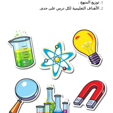
توزيع المنهج .
الأهداف التعليمية لكل درس على حدى.