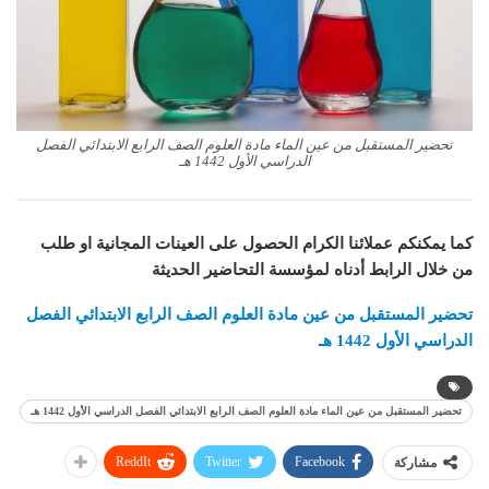
تحضير المستقبل من عين الماء مادة العلوم الصف الرابع الابتدائي الفصل
الدراسي الأول 1442 هـ
كما يمكنكم عملائنا الكرام الحصول على العينات المجانية او طلب
من خلال الرابط أدناه لمؤسسة التحاضير الحديثة
تحضير المستقبل من عين مادة
العلوم
الصف الرابع الابتدائي الفصل
الدراسي الأول 1442 هـ
تحضير المستقبل من عين الماء مادة العلوم الصف الرابع الابتدائي الفصل الدراسي الأول 1442 هـ
ReddIt
Twitter
Facebook
مشاركة