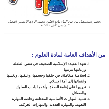
تحضير المستقبل من عين الماء مادة العلوم الصف الرابع الابتدائي الفصل
الدراسي الأول 1442 هـ
من الأهداف العامة لمادة
العلوم
:
تعهد العقيدة الإسلامية الصحيحة في نفس الطفلة
ورعايتها بتربيها
إسلامية متكاملة، في خلقها وجسمها، وعـقلها، ولغـتـها
وانتمائها إلى أمة الإسلام
.
تدريبها على إقامة الصلاة، وأخذها بآداب السلوك
والفضائل
.
تنمية المهارات الأساسية المختلفة وخاصة المهارة
اللغوية، والمهارة العددية، والمهارات الحركية
.