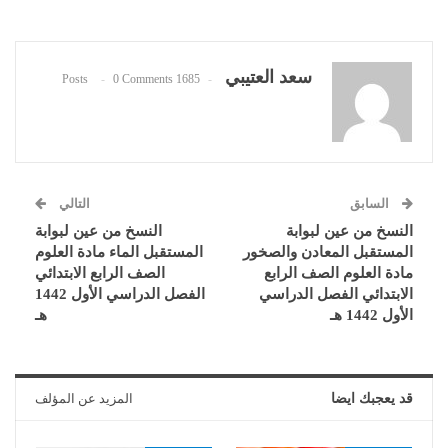
سعد العتيبي
0 Comments
1685 Posts
السابق
التالي
النسخ من عين لبوابة
النسخ من عين لبوابة
المستقبل المعادن والصخور
المستقبل الماء مادة العلوم
مادة العلوم الصف الرابع
الصف الرابع الابتدائي
الابتدائي الفصل الدراسي
الفصل الدراسي الأول 1442
الأول 1442 هـ
هـ
قد يعجبك ايضا
المزيد عن المؤلف