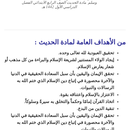
وسلم مادة الحديث الصف الرابع الابتدائي الفصل
الدراسي الأول 1442 هـ
من الأهداف العامة لمادة الحديث
:
تحقيق العبودية لله تعالى وحده.
إيجاد الولاء المستنير لشريعة الإسلام والبراءة من كل مذهب أو
شعار يعارض الإسلام.
تحقق الإيمان واليقين بأن سبل السعادة الحقيقية في الدنيا
والآخرة محصورة في إتباع دين الإسلام الذي ختم الله به
الرسالات والنبوات.
الاعتزاز بالإسلام واعتناقه بقوة.
اتخاذ القرآن إمامًا وحكماً والتخلق به سيرةً وسلوكاً.
تنقية الدين من البدع.
تحقق الإيمان واليقين بأن سبل السعادة الحقيقية في الدنيا
والآخرة محصورة في إتباع دين الإسلام الذي ختم الله به
الرسالات والنبوات.