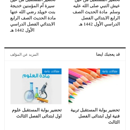
عيش النبي صلى الله عليه
سيرة أم المؤمنين خديجة
وسلم مادة الحديث الصف
بنت خويلد رضي الله عنها
الرابع الابتدائي الفصل
مادة الحديث الصف الرابع
الدراسي الأول 1442 هـ
الابتدائي الفصل الدراسي
الأول 1442 هـ
قد يعجبك ايضا
المزيد عن المؤلف
مقالات عامة
مقالات عامة
تحضير بوابة المستقبل تربية
تحضير بوابة المستقبل علوم
فنية اول ابتدائى الفصل
اول ابتدائى الفصل الثالث
الثالث