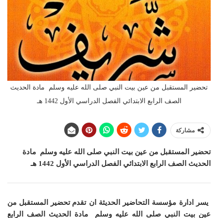
تحضير المستقبل من عين بيت النبي صلى الله عليه وسلم مادة الحديث
الصف الرابع الابتدائي الفصل الدراسي الأول 1442 هـ
مشاركة
تحضير المستقبل من عين بيت النبي صلى الله عليه وسلم مادة
الحديث الصف الرابع الابتدائي الفصل الدراسي الأول 1442 هـ
يسر ادارة مؤسسة التحاضير الحديثة ان
تقدم تحضير المستقبل من
عين بيت النبي صلى الله عليه وسلم مادة الحديث الصف الرابع