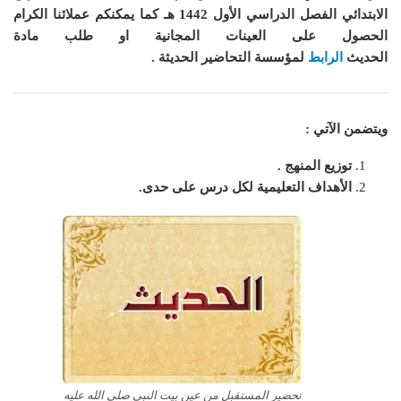
الابتدائي الفصل الدراسي الأول 1442 هـ
كما
يمكنكم عملائنا الكرام
الحصول على العينات المجانية او طلب مادة
الحديث
الرابط
لمؤسسة التحاضير الحديثة .
ويتضمن الآتي :
توزيع المنهج .
الأهداف التعليمية لكل درس على حدى.
تحضير المستقبل من عين بيت النبي صلى الله عليه