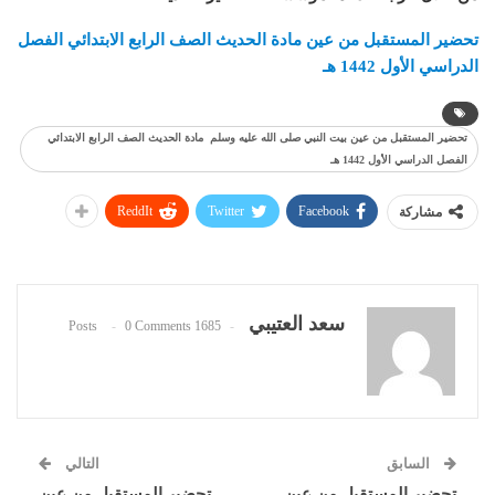
تحضير المستقبل من عين مادة الحديث الصف الرابع الابتدائي الفصل
الدراسي الأول 1442 هـ
تحضير المستقبل من عين بيت النبي صلى الله عليه وسلم مادة الحديث الصف الرابع الابتدائي
الفصل الدراسي الأول 1442 هـ
ReddIt
Twitter
Facebook
مشاركة
سعد العتيبي
0 Comments
1685 Posts
السابق
التالي
تحضير المستقبل من عين
تحضير المستقبل من عين