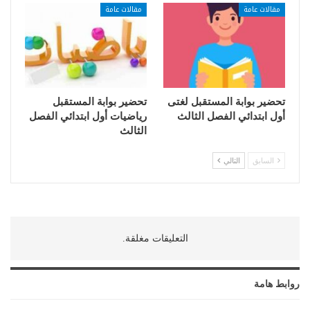
مقالات عامة
مقالات عامة
تحضير بوابة المستقبل لغتى
تحضير بوابة المستقبل
أول ابتدائي الفصل الثالث
رياضيات أول ابتدائي الفصل
الثالث
السابق
التالي
التعليقات مغلقة.
روابط هامة