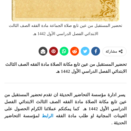
تحضير المستقبل من عين تابع صلاة الجماعة مادة الفقه الصف الثالث
الابتدائي الفصل الدراسي الأول 1442 هـ
مشاركة
تحضير المستقبل من عين تابع مكانة الصلاة مادة الفقه الصف الثالث
الابتدائي الفصل الدراسي الأول 1442 هـ
يسر ادارة مؤسسة التحاضير الحديثة ان
تقدم تحضير المستقبل من
عين تابع مكانة الصلاة مادة الفقه الصف الثالث الابتدائي الفصل
الدراسي الأول 1442 هـ
كما
يمكنكم عملائنا الكرام الحصول على
العينات المجانية او طلب مادة الفقه
الرابط
لمؤسسة التحاضير
الحديثة .