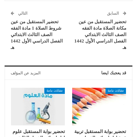
السابق
التالي
تحضير المستقبل من عين
تحضير المستقبل من عين
مكانة الصلاة مادة الفقه
شروط الصلاة 1 مادة الفقه
الصف الثالث الابتدائي
الصف الثالث الابتدائي
الفصل الدراسي الأول 1442
الفصل الدراسي الأول 1442
هـ
هـ
قد يعجبك ايضا
المزيد عن المؤلف
مقالات عامة
مقالات عامة
تحضير بوابة المستقبل تربية
تحضير بوابة المستقبل علوم