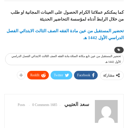
كما يمكنكم عملائنا الكرام الحصول على العينات المجانية او طلب
من خلال الرابط أدناه لمؤسسة التحاضير الحديثة
تحضير المستقبل من عين مادة الفقه الصف الثالث الابتدائي الفصل
الدراسي الأول 1442 هـ
تحضير المستقبل من عين تابع مكانة الصلاة مادة الفقه الصف الثالث الابتدائي الفصل الدراسي
الأول 1442 هـ
ReddIt
Twitter
Facebook
مشاركة
سعد العتيبي
0 Comments
1685 Posts