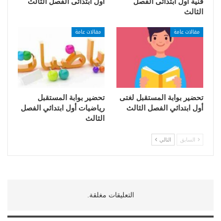
فنية اول ابتدائى الفصل
اول ابتدائى الفصل الثالث
الثالث
مقالات عامة
مقالات عامة
تحضير بوابة المستقبل لغتى
تحضير بوابة المستقبل
أول ابتدائي الفصل الثالث
رياضيات أول ابتدائي الفصل
الثالث
السابق
التالي
التعليقات مغلقة.