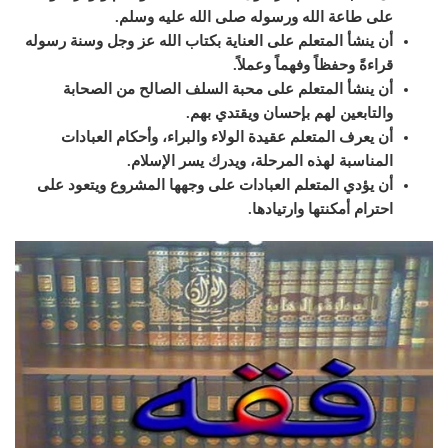
على طاعة الله ورسوله صلى الله عليه وسلم.
أن ينشأ المتعلم على العناية بكتاب الله عز وجل وسنة رسوله
قراءةً وحفظاً وفهماً وعملاً.
أن ينشأ المتعلم على محبة السلف الصالح من الصحابة
والتابعين لهم بإحسان ويقتدي بهم.
أن يعرف المتعلم عقيدة الولاء والبراء، وأحكام العبادات
المناسبة لهذه المرحلة، ويدرك يسر الإسلام.
أن يؤدي المتعلم العبادات على وجهها المشروع ويتعود على
احترام أمكنتها وارتيادها.