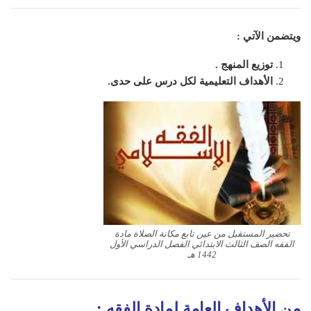
ويتضمن الآتي :
توزيع المنهج .
الأهداف التعليمية لكل درس على حدى.
تحضير المستقبل من عين تابع مكانة الصلاة مادة
الفقه الصف الثالث الابتدائي الفصل الدراسي الأول
1442 هـ
من الأهداف العامة لمادة الفقه
: