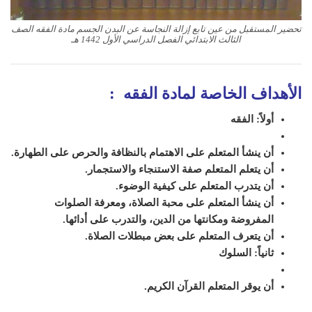
تحضير المستقبل من عين تابع إزالة النجاسة عن البدن الجسم مادة الفقه الصف
الثالث الابتدائي الفصل الدراسي الأول 1442 هـ
الأهداف الخاصة لمادة الفقه
:
أولاً: الفقه
أن ينشأ المتعلم على الاهتمام بالنظافة والحرص على الطهارة.
أن يتعلم المتعلم صفة الاستنجاء والاستجمار.
أن يتدرب المتعلم على كيفية الوضوء.
أن ينشأ المتعلم على محبة الصلاة، ومعرفة الصلوات
المفروضة ومكانتها من الدين، والتدرب على أدائها.
أن يتعرف المتعلم على بعض مبطلات الصلاة.
ثانياً: السلوك
أن يوقر المتعلم القرآن الكريم.