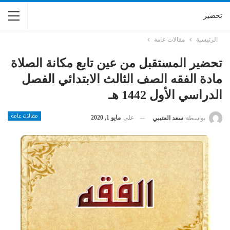
تحضير
الرئيسية
مقالات عامة
تحضير المستقبل من عين تابع مكانة الصلاة
مادة الفقه الصف الثالث الابتدائي الفصل
الدراسي الأول 1442 هـ
مقالات عامة
على
مايو 1, 2020
بواسطة
سعد العتيبي