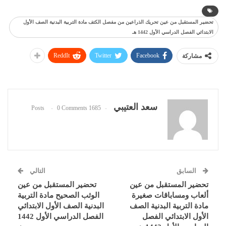
تحضير المستقبل من عين تحريك الذراعين من مفصل الكتف مادة التربية البدنية الصف الأول
الابتدائي الفصل الدراسي الأول 1442 هـ
ReddIt
Twitter
Facebook
مشاركة
سعد العتيبي
0 Comments
1685 Posts
السابق
التالي
تحضير المستقبل من عين
تحضير المستقبل من عين
ألعاب ومساباقات صغيرة
الوثب الصحيح مادة التربية
مادة التربية البدنية الصف
البدنية الصف الأول الابتدائي
الأول الابتدائي الفصل
الفصل الدراسي الأول 1442