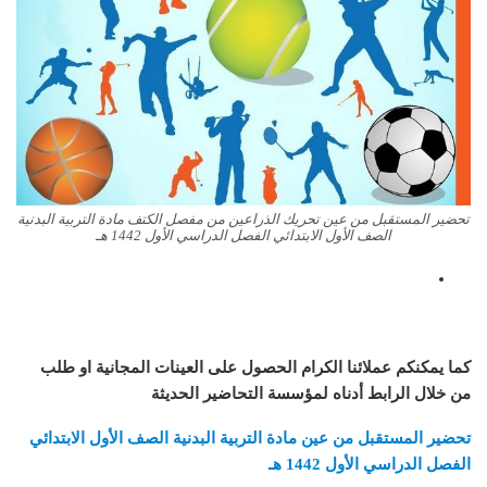
تحضير المستقبل من عين تحريك الذراعين من مفصل الكتف مادة التربية البدنية
الصف الأول الابتدائي الفصل الدراسي الأول 1442 هـ
كما يمكنكم عملائنا الكرام الحصول على العينات المجانية او طلب
من خلال الرابط أدناه لمؤسسة التحاضير الحديثة
تحضير المستقبل من عين مادة التربية البدنية الصف الأول الابتدائي
الفصل الدراسي الأول 1442 هـ