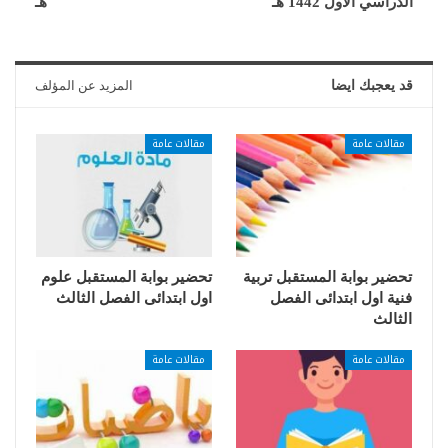
الدراسي الأول 1442 هـ
هـ
قد يعجبك ايضا
المزيد عن المؤلف
مقالات عامة
مقالات عامة
تحضير بوابة المستقبل تربية
تحضير بوابة المستقبل علوم
فنية اول ابتدائى الفصل
اول ابتدائى الفصل الثالث
الثالث
مقالات عامة
مقالات عامة