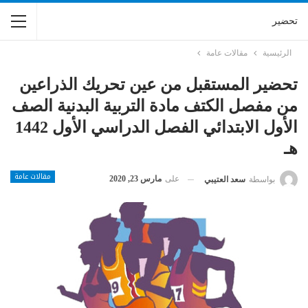
تحضير
الرئيسية
مقالات عامة
تحضير المستقبل من عين تحريك الذراعين
من مفصل الكتف مادة التربية البدنية الصف
الأول الابتدائي الفصل الدراسي الأول 1442
هـ
مقالات عامة
على
مارس 23, 2020
بواسطة
سعد العتيبي