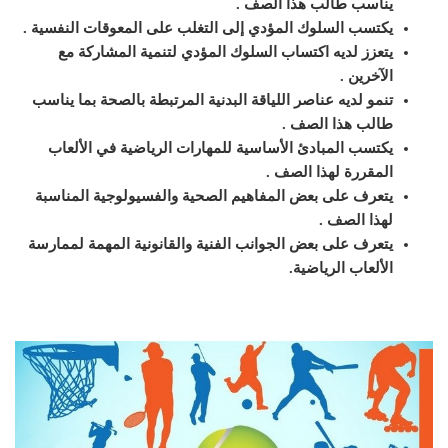
يناسب طالب هذا الصف
.
يكتسب السلوك المؤدي إلى التغلب على المعوقات النفسية
.
يتعزز لديه اكتساب السلوك المؤدي لتنمية المشاركة مع
الآخرين
.
تنمو لديه عناصر اللياقة البدنية المرتبطة بالصحة بما يناسب
طالب هذا الصف
.
يكتسب المبادئ الأساسية للمهارات الرياضية في الألعاب
المقررة لهذا الصف
.
يتعرف على بعض المفاهيم الصحية والفسيولوجية المناسبة
لهذا الصف
.
يتعرف على بعض الجوانب الفنية والقانونية المهمة لممارسة
الألعاب الرياضية
.