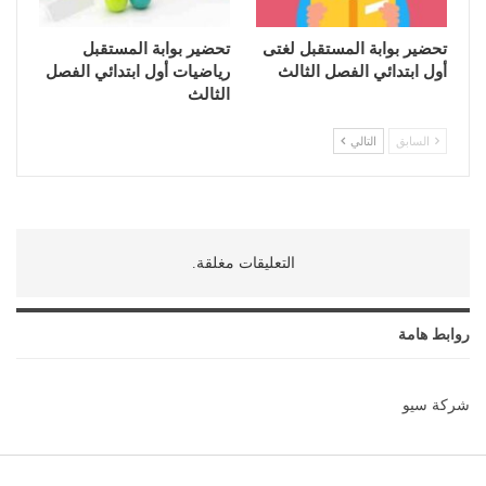
تحضير بوابة المستقبل لغتى
تحضير بوابة المستقبل
أول ابتدائي الفصل الثالث
رياضيات أول ابتدائي الفصل
الثالث
السابق
التالي
التعليقات مغلقة.
روابط هامة
شركة سيو