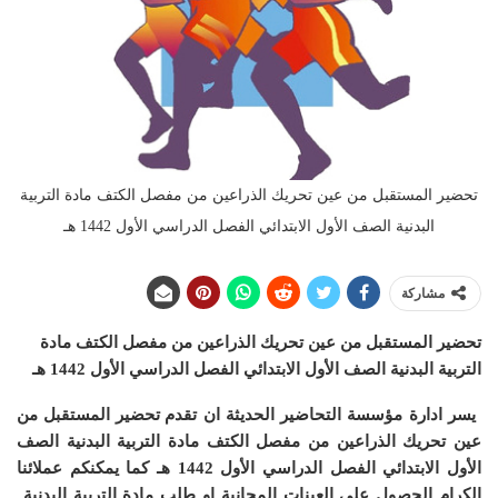
تحضير المستقبل من عين تحريك الذراعين من مفصل الكتف مادة التربية
البدنية الصف الأول الابتدائي الفصل الدراسي الأول 1442 هـ
مشاركة
تحضير المستقبل من عين تحريك الذراعين من مفصل الكتف مادة
التربية البدنية الصف الأول الابتدائي الفصل الدراسي الأول 1442 هـ
يسر ادارة مؤسسة التحاضير الحديثة ان
تقدم تحضير المستقبل من
عين تحريك الذراعين من مفصل الكتف مادة التربية البدنية الصف
الأول الابتدائي الفصل الدراسي الأول 1442 هـ
كما يمكنكم عملائنا
الكرام الحصول على العينات المجانية او طلب مادة التربية البدنية