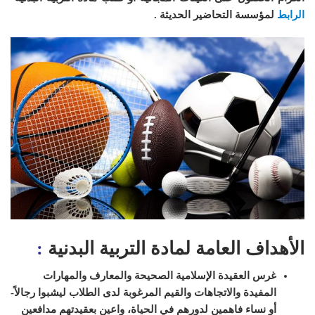
الرابط
لمؤسسة التحاضير الحديثة .
الأهداف العامة لمادة التربية البدنية
:
غرس العقيدة الإسلامية الصحيحة والمعارف والمهارات
المفيدة والاتجاهات والقيم المرغوبة لدى الطلاب ليشبوا رجالاً-
أو نساء
فاهمين لدورهم في الحياة، واعين بعقيدتهم مدافعين