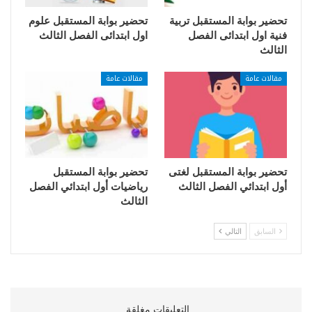
تحضير بوابة المستقبل تربية
تحضير بوابة المستقبل علوم
فنية اول ابتدائى الفصل
اول ابتدائى الفصل الثالث
الثالث
مقالات عامة
مقالات عامة
تحضير بوابة المستقبل لغتى
تحضير بوابة المستقبل
أول ابتدائي الفصل الثالث
رياضيات أول ابتدائي الفصل
الثالث
السابق
التالي
التعليقات مغلقة.