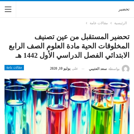
تحضير
الرئيسية
مقالات عامة
تحضير المستقبل من عين تصنيف
المخلوقات الحية مادة العلوم الصف الرابع
الابتدائي الفصل الدراسي الأول 1442 هـ
مقالات عامة
على
يوليو 10, 2020
بواسطة
سعد العتيبي