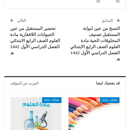
السابق
التالي
النسخ من عين لبوابة
تحضير المستقبل من عين
المستقبل تصنيف
الحيوانات اللافقارية مادة
المخلوقات الحية مادة
العلوم الصف الرابع الابتدائي
العلوم الصف الرابع الابتدائي
الفصل الدراسي الأول 1442
الفصل الدراسي الأول 1442
هـ
هـ
قد يعجبك ايضا
المزيد عن المؤلف
مقالات عامة
مقالات عامة