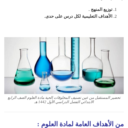
توزيع المنهج .
الأهداف التعليمية لكل درس على حدى.
تحضير المستقبل من عين تصنيف المخلوقات الحية مادة العلوم الصف الرابع
الابتدائي الفصل الدراسي الأول 1442 هـ
من الأهداف العامة لمادة
العلوم
: