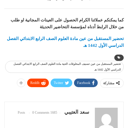
كما يمكنكم عملائنا الكرام الحصول على العينات المجانية او طلب
من خلال الرابط أدناه لمؤسسة التحاضير الحديثة
تحضير المستقبل من عين مادة
العلوم
الصف الرابع الابتدائي الفصل
الدراسي الأول 1442 هـ
تحضير المستقبل من عين تصنيف المخلوقات الحية مادة العلوم الصف الرابع الابتدائي الفصل
الدراسي الأول 1442 هـ
ReddIt
Twitter
Facebook
مشاركة
سعد العتيبي
0 Comments
1685 Posts