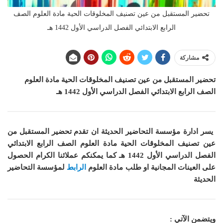
تحضير المستقبل من عين تصنيف المخلوقات الحية مادة العلوم الصف
الرابع الابتدائي الفصل الدراسي الأول 1442 هـ
مشاركة
تحضير المستقبل من عين تصنيف المخلوقات الحية
مادة العلوم
الصف الرابع الابتدائي الفصل الدراسي الأول 1442 هـ
يسر ادارة مؤسسة التحاضير الحديثة ان
تقدم تحضير المستقبل من
عين تصنيف المخلوقات الحية مادة العلوم الصف الرابع الابتدائي
الفصل الدراسي الأول 1442 هـ
كما
يمكنكم عملائنا الكرام الحصول
على العينات المجانية او طلب مادة
العلوم
الرابط
لمؤسسة التحاضير
الحديثة
ويتضمن الآتي :