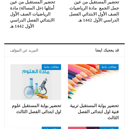
تحضير المستقبل من عين
تحضير المستقبل من عين
جمل الجمع مادة الرياضيات
أمثلها (حل المسالة) مادة
الصف الأول الابتدائي الفصل
الرياضيات الصف الأول
الدراسي الأول 1442 هـ
الابتدائي الفصل الدراسي
الأول 1442 هـ
قد يعجبك ايضا
المزيد عن المؤلف
مقالات عامة
مقالات عامة
تحضير بوابة المستقبل تربية
تحضير بوابة المستقبل علوم
فنية اول ابتدائى الفصل
اول ابتدائى الفصل الثالث
الثالث