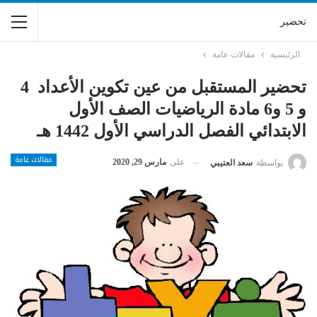
تحضير
الرئيسية
مقالات عامة
تحضير المستقبل من عين تكوين الأعداد 4
و 5 و6 مادة الرياضيات الصف الأول
الابتدائي الفصل الدراسي الأول 1442 هـ
مقالات عامة
على
مارس 29, 2020
بواسطة
سعد العتيبي