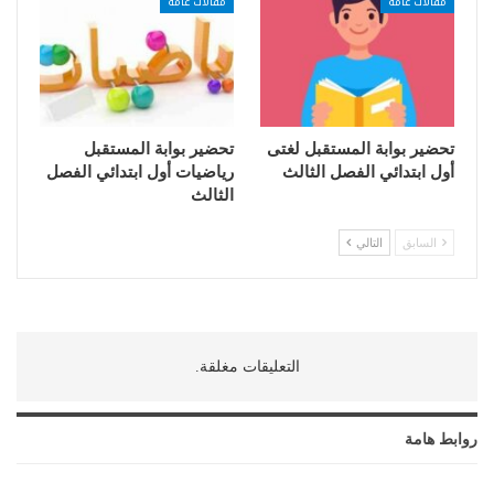
مقالات عامة
مقالات عامة
تحضير بوابة المستقبل لغتى
تحضير بوابة المستقبل
أول ابتدائي الفصل الثالث
رياضيات أول ابتدائي الفصل
الثالث
السابق
التالي
التعليقات مغلقة.
روابط هامة