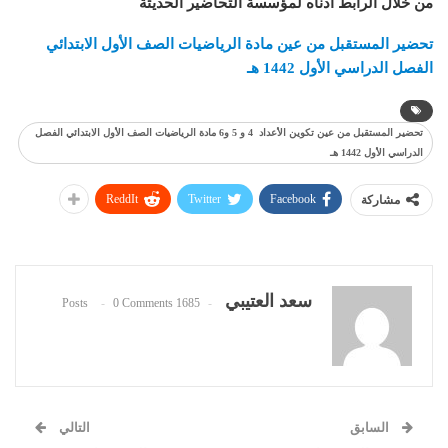
من خلال الرابط أدناه لمؤسسة التحاضير الحديثة
تحضير المستقبل من عين مادة الرياضيات الصف الأول الابتدائي
الفصل الدراسي الأول 1442 هـ
تحضير المستقبل من عين تكوين الأعداد 4 و 5 و6 مادة الرياضيات الصف الأول الابتدائي الفصل
الدراسي الأول 1442 هـ
ReddIt
Twitter
Facebook
مشاركة
سعد العتيبي
0 Comments
1685 Posts
السابق
التالي