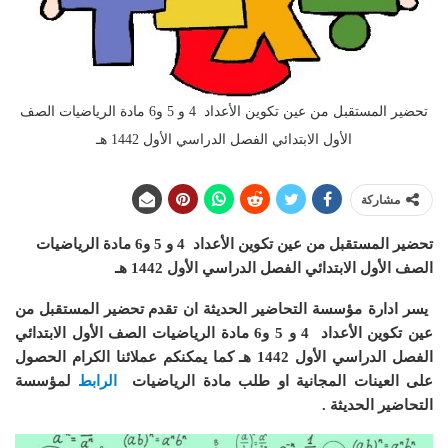
تحضير المستقبل من عين تكوين الأعداد 4 و 5 و6 مادة الرياضيات الصف
الأول الابتدائي الفصل الدراسي الأول 1442 هـ
مشاركة
تحضير المستقبل من عين تكوين الأعداد 4 و 5 و6 مادة الرياضيات
الصف الأول الابتدائي الفصل الدراسي الأول 1442 هـ
يسر ادارة مؤسسة التحاضير الحديثة ان
تقدم تحضير المستقبل من
عين تكوين الأعداد 4 و 5 و6 مادة الرياضيات الصف الأول الابتدائي
الفصل الدراسي الأول 1442 هـ
كما يمكنكم عملائنا الكرام الحصول
على العينات المجانية او طلب مادة الرياضيات
الرابط
لمؤسسة
التحاضير الحديثة .