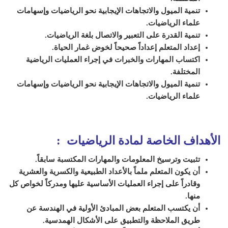
تنمية الميول والاتجاهات الإيجابية نحو الرياضيات وإسهامات
علماء الرياضيات.
تنمية القدرة على التعبير والاتصال بلغة الرياضيات.
إعداد المتعلم إعداداً صحيحاً لخوض غمار الحياة.
اكتساب المهارات والخبرات في إجراء العمليات الرياضية
المختلفة.
تنمية الميول والاتجاهات الإيجابية نحو الرياضيات وإسهامات
علماء الرياضيات.
الأهداف الخاصة لمادة الرياضيات :
تثبيت وترسيخ المعلومات والمهارات المكتسبة سابقاً.
أن يكون المتعلم ملماً بالأعداد الطبيعية والكسرية والعشرية
وقادراً على إجراء العمليات الأساسية عليها ومدركاً لخواص كل
منها.
أن يكتسب المتعلم بعض المبادئ الأولية في الهندسة عن
طريق الملاحظة والتطبيق على الأشكال الهمدسية.