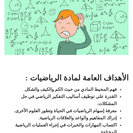
الأهداف العامة لمادة الرياضيات
:
فهم المحيط المادي من حيث الكم والكيف والشكل.
القدرة على توظيف أساليب التفكير الرياضي في حل
المشكلات.
معرفة إسهام الرياضيات في الحياة وتطور العلوم الأخرى.
إدراك المفاهيم والواعد والعلاقات الرياضية.
اكتساب المهارات والخبرات في إجراء العمليات الرياضية
المختلفة.