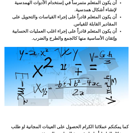
أن يكون المتعلم متمرساً في إستخدام الأدوات الهمدسية
لإنشاء أشكال همدسية.
أن يكون المتعلم قادراً على إجراء القياسات والتحويل على
المقادير القابلة للقياس.
أن يكون المتعلم قادراً على إجراء اغلب العمليات الحسابية
وإتقان الأساسية منها كالجمع والطرح والضرب.
كما يمكنكم عملائنا الكرام الحصول على العينات المجانية او طلب