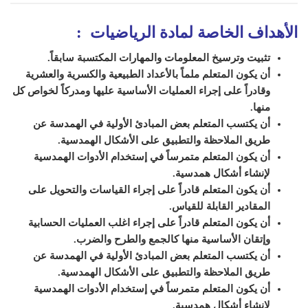
الأهداف الخاصة لمادة الرياضيات
:
تثبيت وترسيخ المعلومات والمهارات المكتسبة سابقاً.
أن يكون المتعلم ملماً بالأعداد الطبيعية والكسرية والعشرية
وقادراً على إجراء العمليات الأساسية عليها ومدركاً لخواص كل
منها.
أن يكتسب المتعلم بعض المبادئ الأولية في الهمدسة عن
طريق الملاحظة والتطبيق على الأشكال الهمدسية.
أن يكون المتعلم متمرساً في إستخدام الأدوات الهمدسية
لإنشاء أشكال همدسية.
أن يكون المتعلم قادراً على إجراء القياسات والتحويل على
المقادير القابلة للقياس.
أن يكون المتعلم قادراً على إجراء اغلب العمليات الحسابية
وإتقان الأساسية منها كالجمع والطرح والضرب.
أن يكتسب المتعلم بعض المبادئ الأولية في الهمدسة عن
طريق الملاحظة والتطبيق على الأشكال الهمدسية.
أن يكون المتعلم متمرساً في إستخدام الأدوات الهمدسية
لإنشاء أشكال همدسية.