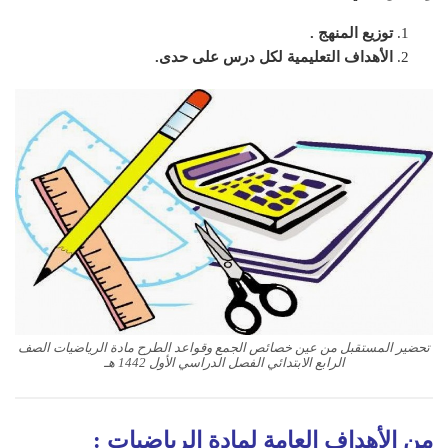
توزيع المنهج .
الأهداف التعليمية لكل درس على حدى.
تحضير المستقبل من عين خصائص الجمع وقواعد الطرح مادة الرياضيات الصف
الرابع الابتدائي الفصل الدراسي الأول 1442 هـ
من الأهداف العامة لمادة الرياضيات
: