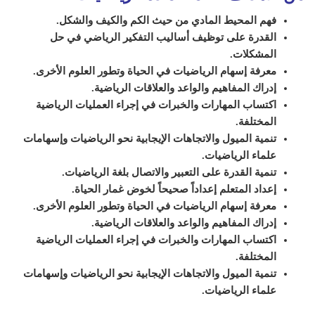
فهم المحيط المادي من حيث الكم والكيف والشكل.
القدرة على توظيف أساليب التفكير الرياضي في حل
المشكلات.
معرفة إسهام الرياضيات في الحياة وتطور العلوم الأخرى.
إدراك المفاهيم والواعد والعلاقات الرياضية.
اكتساب المهارات والخبرات في إجراء العمليات الرياضية
المختلفة.
تنمية الميول والاتجاهات الإيجابية نحو الرياضيات وإسهامات
علماء الرياضيات.
تنمية القدرة على التعبير والاتصال بلغة الرياضيات.
إعداد المتعلم إعداداً صحيحاً لخوض غمار الحياة.
معرفة إسهام الرياضيات في الحياة وتطور العلوم الأخرى.
إدراك المفاهيم والواعد والعلاقات الرياضية.
اكتساب المهارات والخبرات في إجراء العمليات الرياضية
المختلفة.
تنمية الميول والاتجاهات الإيجابية نحو الرياضيات وإسهامات
علماء الرياضيات.