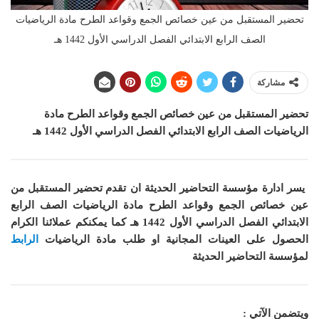
تحضير المستقبل من عين خصائص الجمع وقواعد الطرح مادة الرياضيات
الصف الرابع الابتدائي الفصل الدراسي الأول 1442 هـ
مشاركة
تحضير المستقبل من عين خصائص الجمع وقواعد الطرح
مادة
الرياضيات الصف الرابع الابتدائي الفصل الدراسي الأول 1442 هـ
يسر ادارة مؤسسة التحاضير الحديثة ان
تقدم تحضير المستقبل من
عين خصائص الجمع وقواعد الطرح مادة الرياضيات الصف الرابع
الابتدائي الفصل الدراسي الأول 1442 هـ
كما
يمكنكم عملائنا الكرام
الحصول على العينات المجانية او طلب مادة الرياضيات
الرابط
لمؤسسة التحاضير الحديثة
ويتضمن الآتي :