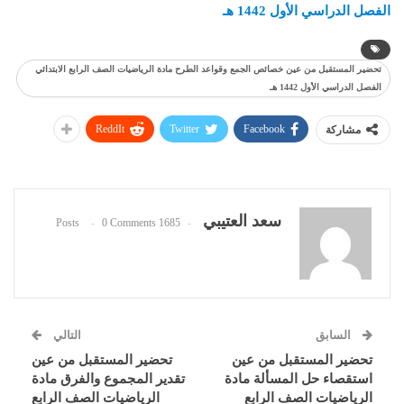
الفصل الدراسي الأول 1442 هـ
تحضير المستقبل من عين خصائص الجمع وقواعد الطرح مادة الرياضيات الصف الرابع الابتدائي
الفصل الدراسي الأول 1442 هـ
ReddIt
Twitter
Facebook
مشاركة
سعد العتيبي
0 Comments
1685 Posts
السابق
التالي
تحضير المستقبل من عين
تحضير المستقبل من عين
استقصاء حل المسألة مادة
تقدير المجموع والفرق مادة
الرياضيات الصف الرابع
الرياضيات الصف الرابع