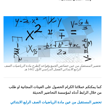
تحضير المستقبل من عين خصائص الجمع وقواعد الطرح مادة الرياضيات الصف
الرابع الابتدائي الفصل الدراسي الأول 1442 هـ
كما يمكنكم عملائنا الكرام الحصول على العينات المجانية او طلب
من خلال الرابط أدناه لمؤسسة التحاضير الحديثة
تحضير المستقبل من عين مادة
الرياضيات
الصف الرابع الابتدائي