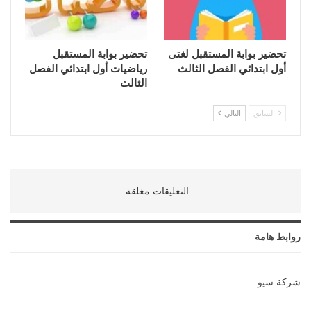
تحضير بوابة المستقبل لغتى
تحضير بوابة المستقبل
أول ابتدائي الفصل الثالث
رياضيات أول ابتدائي الفصل
الثالث
السابق
التالي
التعليقات مغلقة.
روابط هامة
شركة سيو