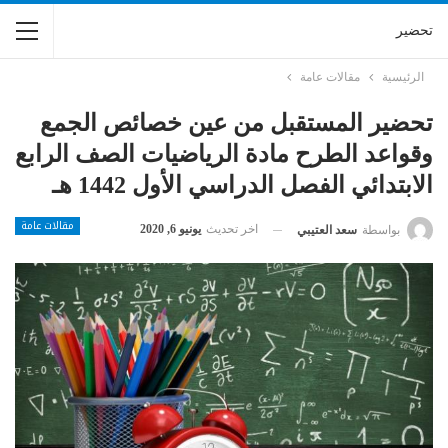
تحضير
الرئيسية
مقالات عامة
تحضير المستقبل من عين خصائص الجمع
وقواعد الطرح مادة الرياضيات الصف الرابع
الابتدائي الفصل الدراسي الأول 1442 هـ
مقالات عامة
اخر تحديث
يونيو 6, 2020
بواسطة
سعد العتيبي