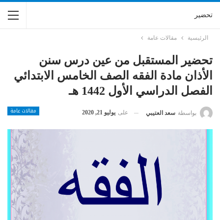
تحضير
الرئيسية
مقالات عامة
تحضير المستقبل من عين درس سنن
الأذان مادة الفقه الصف الخامس الابتدائي
الفصل الدراسي الأول 1442 هـ
مقالات عامة
على
يوليو 21, 2020
بواسطة
سعد العتيبي