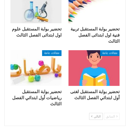
تحضير بوابة المستقبل تربية
تحضير بوابة المستقبل علوم
فنية اول ابتدائى الفصل
اول ابتدائى الفصل الثالث
الثالث
مقالات عامة
مقالات عامة
تحضير بوابة المستقبل لغتى
تحضير بوابة المستقبل
أول ابتدائي الفصل الثالث
رياضيات أول ابتدائي الفصل
الثالث
السابق
التالي