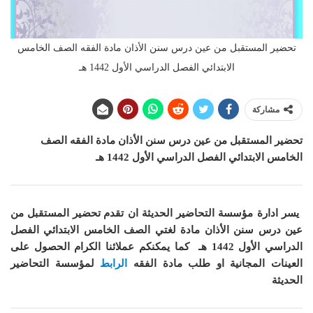
تحضير المستقبل من عين درس سنن الأذان مادة الفقه الصف الخامس
الابتدائي الفصل الدراسي الأول 1442 هـ
مشاركة
تحضير المستقبل من عين درس سنن الأذان
مادة الفقه
الصف
الخامس الابتدائي الفصل الدراسي الأول 1442 هـ
يسر ادارة مؤسسة التحاضير الحديثة ان
تقدم تحضير المستقبل من
عين درس سنن الأذان
مادة لغتي
الصف الخامس الابتدائي الفصل
الدراسي الأول 1442 هـ
كما
يمكنكم عملائنا الكرام الحصول على
العينات المجانية او طلب مادة
الفقه
الرابط
لمؤسسة التحاضير
الحديثة