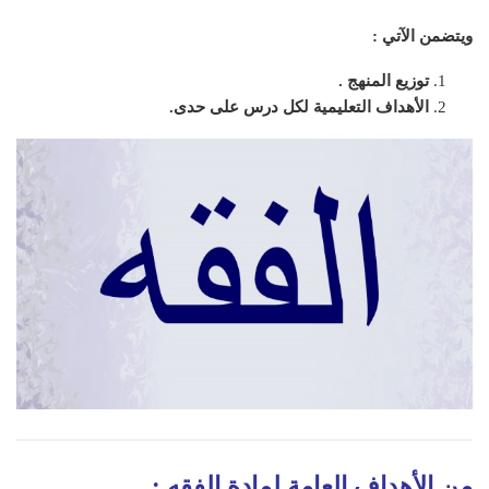
ويتضمن الآتي :
توزيع المنهج .
الأهداف التعليمية لكل درس على حدى.
من الأهداف العامة لمادة الفقه
: