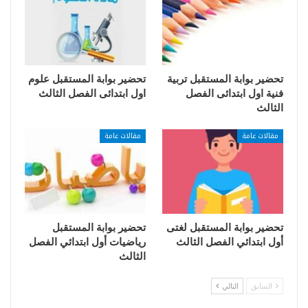
تحضير بوابة المستقبل تربية
تحضير بوابة المستقبل علوم
فنية اول ابتدائى الفصل
اول ابتدائى الفصل الثالث
الثالث
مقالات عامة
مقالات عامة
تحضير بوابة المستقبل لغتى
تحضير بوابة المستقبل
أول ابتدائي الفصل الثالث
رياضيات أول ابتدائي الفصل
الثالث
السابق
التالي