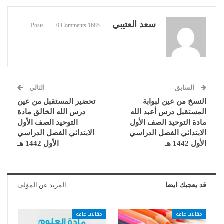
سعد العتيبي
0 Comments
1685 Posts
السابق
التالي
النسخ من عين لبوابة
تحضير المستقبل من عين
المستقبل درس أعبد الله
درس الله الخالق مادة
مادة التوحيد الصف الأول
التوحيد الصف الأول
الابتدائي الفصل الدراسي
الابتدائي الفصل الدراسي
الأول 1442 هـ
الأول 1442 هـ
قد يعجبك ايضا
المزيد عن المؤلف
مقالات عامة
مقالات عامة