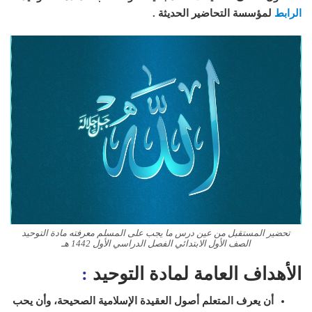
الرابط
لمؤسسة التحاضير الحديثة .
تحضير المستقبل من عين درس ما يجب على المسلم معرفته مادة التوحيد
الصف الأول الابتدائي الفصل الدراسي الأول 1442 هـ
الأهداف العامة لمادة التوحيد
:
أن يعرف المتعلم أصول العقيدة الإسلامية الصحيحة، وأن يحب