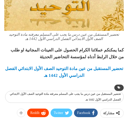
تحضير المستقبل من عين درس ما يجب على المسلم معرفته مادة التوحيد
الصف الأول الابتدائي الفصل الدراسي الأول 1442 هـ
كما يمكنكم عملائنا الكرام الحصول على العينات المجانية او طلب
من خلال الرابط أدناه لمؤسسة التحاضير الحديثة
تحضير المستقبل من عين مادة التوحيد الصف الأول الابتدائي الفصل
الدراسي الأول 1442 هـ
تحضير المستقبل من عين درس ما يجب على المسلم معرفته مادة التوحيد الصف الأول الابتدائي
الفصل الدراسي الأول 1442 هـ
ReddIt
Twitter
Facebook
مشاركة