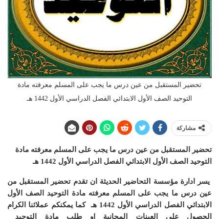
تحضير المستقبل من عين درس ما يجب على المسلم معرفته مادة
التوحيد الصف الأول الابتدائي الفصل الدراسي الأول 1442 هـ
مشاركة
تحضير المستقبل من عين درس ما يجب على المسلم معرفته مادة
التوحيد الصف الأول الابتدائي الفصل الدراسي الأول 1442 هـ
يسر ادارة مؤسسة التحاضير الحديثة ان تقدم تحضير المستقبل من
عين درس ما يجب على المسلم معرفته مادة التوحيد الصف الأول
الابتدائي الفصل الدراسي الأول 1442 هـ
كما يمكنكم عملائنا الكرام
الحصول على العينات المجانية او طلب مادة التوحيد