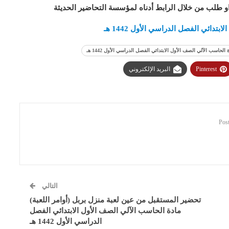
او طلب من خلال الرابط أدناه لمؤسسة التحاضير الحديثة
ائي الفصل الدراسي الأول 1442 هـ
سب الآلي الصف الأول الابتدائي الفصل الدراسي الأول 1442 هـ
Pinterest
البريد الإلكتروني
التالي
تحضير المستقبل من عين لعبة منزل بربل (أوامر اللعبة)
مادة الحاسب الآلي الصف الأول الابتدائي الفصل
الدراسي الأول 1442 هـ