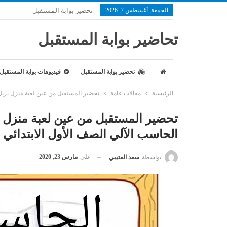
الجمعة, أغسطس 7, 2026
تحضير بوابة المستقبل
تحاضير بوابة المستقبل
تحضير بوابة المستقبل
فيديوهات بوابة المستقبل
الرئيسية
مقالات عامة
تحضير المستقبل من عين لعبة منزل بربل (ا
تحضير المستقبل من عين لعبة منزل ب
الحاسب الآلي الصف الأول الابتدائي الفص
على
مارس 23, 2020
بواسطة
سعد العتيبي