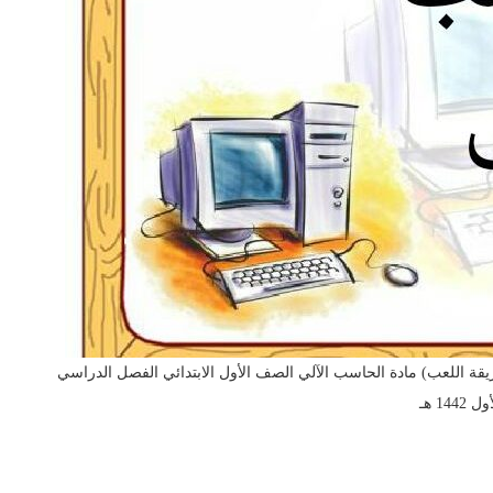
ة اللعب) مادة الحاسب الآلي الصف الأول الابتدائي الفصل الدراسي
ل 1442 هـ