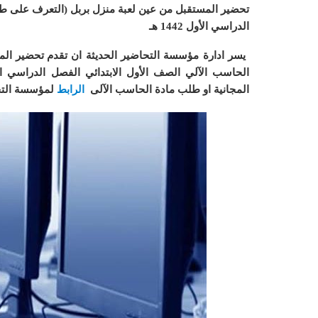
تحضير المستقبل من عين لعبة منزل بربل (التعرف على طري
الدراسي الأول 1442 هـ
يسر ادارة مؤسسة التحاضير الحديثة ان
تقدم تحضير الم
الحاسب الآلي الصف الأول الابتدائي الفصل الدراسي الأول 42
المجانية او طلب مادة الحاسب الآلى
الرابط
لمؤسسة التحا