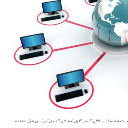
ادة الحاسب الآلي الصف الأول الابتدائي الفصل الدراسي الأول 1442 هـ