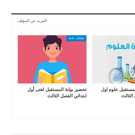
المزيد عن المؤلف
مقالات عامة
لمستقبل علوم اول
تحضير بوابة المستقبل لغتى أول
 الثالث
ابتدائي الفصل الثالث