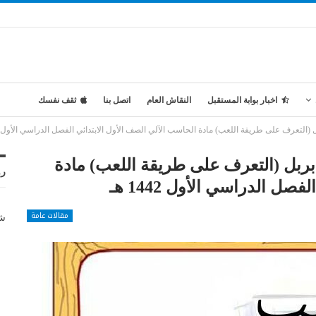
اخبار بوابة المستقبل
النقاش العام
اتصل بنا
ثقف نفسك
لتعرف على طريقة اللعب) مادة الحاسب الآلي الصف الأول الابتدائي الفصل الدراسي الأول 1442 هـ
ربل (التعرف على طريقة اللعب) مادة
رو
ل الدراسي الأول 1442 هـ
مقالات عامة
شر