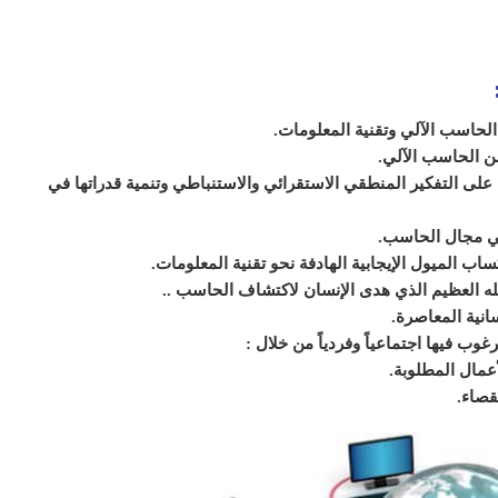
لحاسب الآلي وتقنية المعلومات.
من الحاسب الآلي.
 على التفكير المنطقي الاستقرائي والاستنباطي وتنمية قدراتها في
في مجال الحاسب.
اب الميول الإيجابية الهادفة نحو تقنية المعلومات.
له العظيم الذي هدى الإنسان لاكتشاف الحاسب ..
سانية المعاصرة.
وب فيها اجتماعياً وفردياً من خلال :
مال المطلوبة.
صاء.