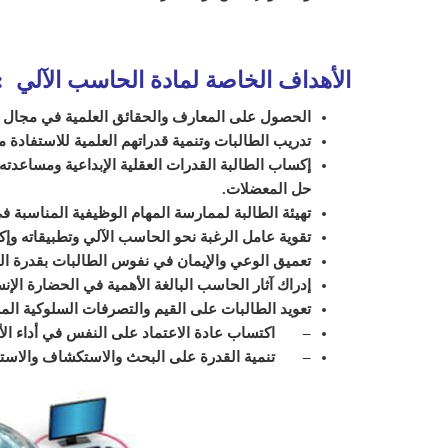
الأهداف الخاصة لمادة الحاسب الآلي :
الحصول على المعارف والحقائق العلمية في مجال ا
تدريب الطالبات وتنمية قدراتهم العلمية للاستفادة 
إكساب الطالبة القدرات العقلية الإبداعية ومساعدته
حل المعضلات.
تهيئة الطالبة لممارسة المهام الوظيفية المناسبة 
تقوية عامل الرغبة نحو الحاسب الآلي وتطبيقاته وإكس
تعميق الوعي والإيمان في نفوس الطالبات بقدرة ال
إدراك آثار الحاسب البالغة الأهمية في الحضارة الإن
تعويد الطالبات على القيم والتصرفات السلوكية المرغ
– اكتساب عادة الاعتماد على النفس في أداء الأع
– تنمية القدرة على البحث والاستكشاف والاستق