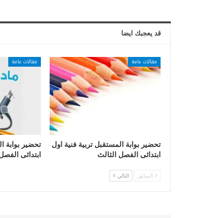
قد يعجبك ايضا
مقالات عامة
مقالات عامة
تحضير بوابة المستقبل تربية فنية اول
تحضير بوابة ا
ابتدائى الفصل الثالث
ابتدائى الفصل
السابق
التالي