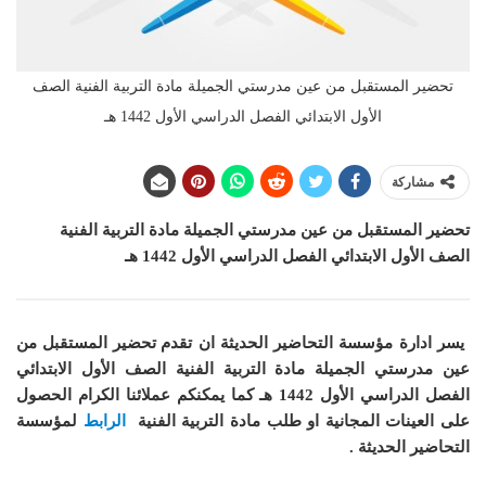
تحضير المستقبل من عين مدرستي الجميلة مادة التربية الفنية الصف
الأول الابتدائي الفصل الدراسي الأول 1442 هـ
مشاركة
تحضير المستقبل من عين مدرستي الجميلة مادة التربية الفنية
الصف الأول الابتدائي الفصل الدراسي الأول 1442 هـ
يسر ادارة مؤسسة التحاضير الحديثة ان
تقدم تحضير المستقبل من
عين مدرستي الجميلة مادة التربية الفنية الصف الأول الابتدائي
الفصل الدراسي الأول 1442 هـ
كما يمكنكم عملائنا الكرام الحصول
على العينات المجانية او طلب مادة التربية الفنية
الرابط
لمؤسسة
التحاضير الحديثة .