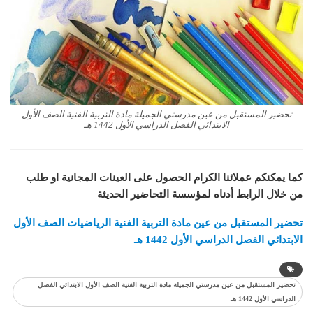
تحضير المستقبل من عين مدرستي الجميلة مادة التربية الفنية الصف الأول
الابتدائي الفصل الدراسي الأول 1442 هـ
كما يمكنكم عملائنا الكرام الحصول على العينات المجانية او طلب
من خلال الرابط أدناه لمؤسسة التحاضير الحديثة
تحضير المستقبل من عين مادة التربية الفنية الرياضيات الصف الأول
الابتدائي الفصل الدراسي الأول 1442 هـ
تحضير المستقبل من عين مدرستي الجميلة مادة التربية الفنية الصف الأول الابتدائي الفصل
الدراسي الأول 1442 هـ