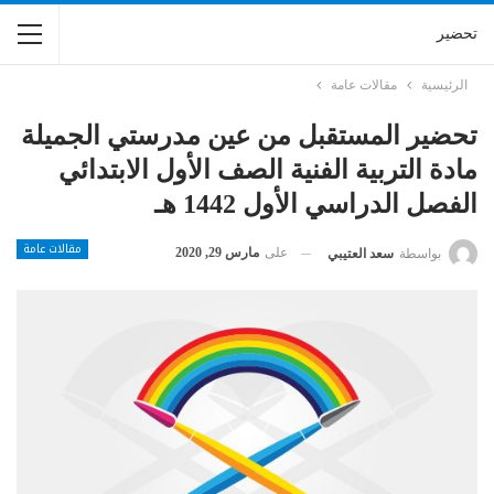
تحضير
الرئيسية
مقالات عامة
تحضير المستقبل من عين مدرستي الجميلة
مادة التربية الفنية الصف الأول الابتدائي
الفصل الدراسي الأول 1442 هـ
مقالات عامة
على
مارس 29, 2020
بواسطة
سعد العتيبي