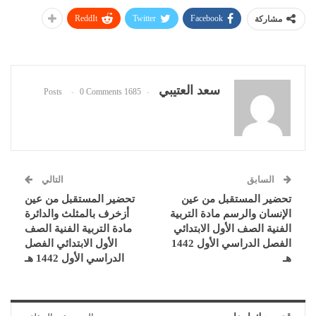
ReddIt
Twitter
Facebook
مشاركة
سعد العتيبي
0 Comments
1685 Posts
السابق
التالي
تحضير المستقبل من عين
تحضير المستقبل من عين
الإنسان والرسم مادة التربية
أزخرف بالمثلث والدائرة
الفنية الصف الأول الابتدائي
مادة التربية الفنية الصف
الفصل الدراسي الأول 1442
الأول الابتدائي الفصل
هـ
الدراسي الأول 1442 هـ