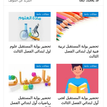
قد يعجبك ايضا
المزيد عن المؤلف
مقالات عامة
مقالات عامة
تحضير بوابة المستقبل تربية
تحضير بوابة المستقبل علوم
فنية اول ابتدائى الفصل
اول ابتدائى الفصل الثالث
الثالث
مقالات عامة
مقالات عامة
تحضير بوابة المستقبل لغتى
تحضير بوابة المستقبل
أول ابتدائي الفصل الثالث
رياضيات أول ابتدائي الفصل