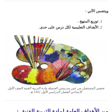
ويتضمن الآتي :
توزيع المنهج .
الأهداف التعليمية لكل درس على حدى.
تحضير المستقبل من عين مدرستي الجميلة مادة التربية الفنية الصف الأول
الابتدائي الفصل الدراسي الأول 1442 هـ
من الأهداف العامة لمادة التربية الفنية :