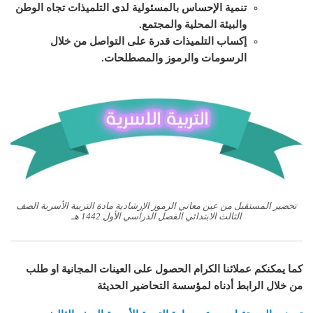
تنمية الإحساس بالمسئولية لدى التلميذات تجاه الوطن
والبيئة المحلية والمجتمع.
إكساب التلميذات قدرة على التواصل من خلال
الرسومات والرموز والمصطلحات.
تحضير المستقبل من عين معاني الرموز الإرشادية مادة التربية الأسرية الصف
الثالث الابتدائي الفصل الدراسي الأول 1442 هـ
كما يمكنكم عملائنا الكرام الحصول على العينات المجانية او طلب
من خلال الرابط أدناه لمؤسسة التحاضير الحديثة