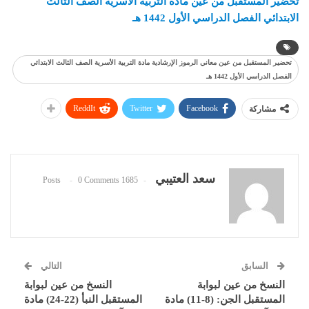
تحضير المستقبل من عين مادة التربية الأسرية الصف الثالث
الابتدائي الفصل الدراسي الأول 1442 هـ
تحضير المستقبل من عين معاني الرموز الإرشادية مادة التربية الأسرية الصف الثالث الابتدائي
الفصل الدراسي الأول 1442 هـ
ReddIt
Twitter
Facebook
مشاركة
سعد العتيبي
0 Comments
1685 Posts
السابق
التالي
النسخ من عين لبوابة
النسخ من عين لبوابة
المستقبل الجن: (8-11) مادة
المستقبل النبأ (22-24) مادة