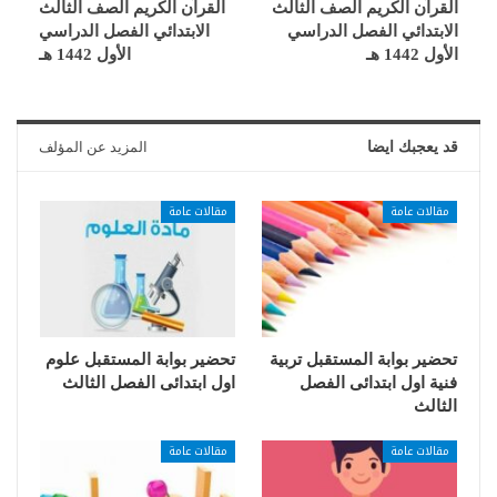
القرآن الكريم الصف الثالث
القرآن الكريم الصف الثالث
الابتدائي الفصل الدراسي
الابتدائي الفصل الدراسي
الأول 1442 هـ
الأول 1442 هـ
قد يعجبك ايضا
المزيد عن المؤلف
مقالات عامة
مقالات عامة
تحضير بوابة المستقبل تربية
تحضير بوابة المستقبل علوم
فنية اول ابتدائى الفصل
اول ابتدائى الفصل الثالث
الثالث
مقالات عامة
مقالات عامة