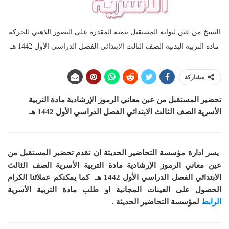
النسخ من عين لبوابة المستقبل تنمية المقدرة على التصور الذهني للحركة
مادة التربية البدنية الصف الثالث الابتدائي الفصل الدراسي الأول 1442 هـ
مشاركة
تحضير المستقبل من عين معاني الرموز الإرشادية مادة التربية
الأسرية الصف الثالث الابتدائي الفصل الدراسي الأول 1442 هـ
يسر ادارة مؤسسة التحاضير الحديثة ان
تقدم تحضير المستقبل من
عين معاني الرموز الإرشادية مادة التربية الأسرية الصف الثالث
الابتدائي الفصل الدراسي الأول 1442 هـ
كما
يمكنكم عملائنا الكرام
الحصول على العينات المجانية او طلب مادة التربية الأسرية
الرابط
لمؤسسة التحاضير الحديثة .