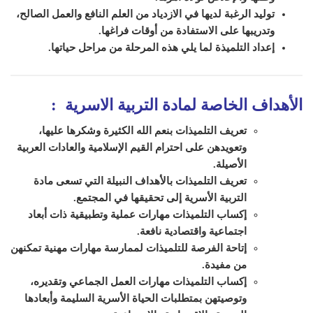
توليد الرغبة لديها في الازدياد من العلم النافع والعمل الصالح،
وتدريبها على الاستفادة من أوقات فراغها.
إعداد التلميذة لما يلي هذه المرحلة من مراحل حياتها.
الأهداف الخاصة لمادة التربية الاسرية
:
تعريف التلميذات بنعم الله الكثيرة وشكرها عليها،
وتعويدهن على احترام القيم الإسلامية والعادات العربية
الأصيلة.
تعريف التلميذات بالأهداف النبيلة التي تسعى مادة
التربية الأسرية إلى تحقيقها في المجتمع.
إكساب التلميذات مهارات عملية وتطبيقية ذات أبعاد
اجتماعية واقتصادية نافعة.
إتاحة الفرصة للتلميذات لممارسة مهارات مهنية تمكنهن
من مفيدة.
إكساب التلميذات مهارات العمل الجماعي وتقديره،
وتوصيتهن بمتطلبات الحياة الأسرية السليمة وأبعادها