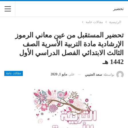
تحضير
الرئيسية
مقالات عامة
تحضير المستقبل من عين معاني الرموز
الإرشادية مادة التربية الأسرية الصف
الثالث الابتدائي الفصل الدراسي الأول
1442 هـ
مقالات عامة
على
مايو 1, 2020
بواسطة
سعد العتيبي