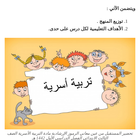
ويتضمن الآتي :
توزيع المنهج .
الأهداف التعليمية لكل درس على حدى.
تحضير المستقبل من عين معاني الرموز الإرشادية مادة التربية الأسرية الصف
الثالث الابتدائي الفصل الدراسي الأول 1442 هـ