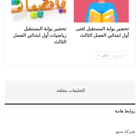
تحضير بوابة المستقبل لغتى
تحضير بوابة المستقبل
أول ابتدائي الفصل الثالث
رياضيات أول ابتدائي الفصل
الثالث
السابق
التالي
التعليقات مغلقة.
روابط هامة
شركة سيو