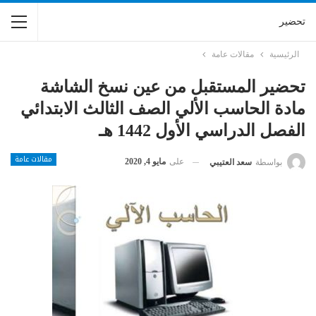
تحضير
الرئيسية
مقالات عامة
تحضير المستقبل من عين نسخ الشاشة
مادة الحاسب الألي الصف الثالث الابتدائي
الفصل الدراسي الأول 1442 هـ
مقالات عامة
على
مايو 4, 2020
بواسطة
سعد العتيبي