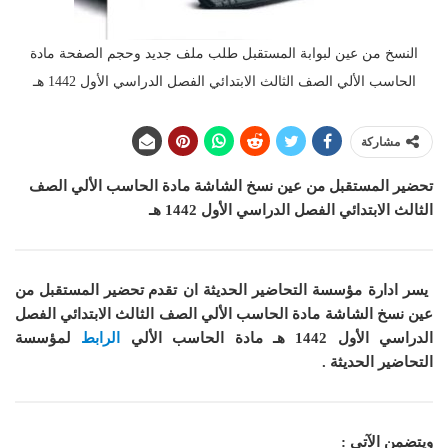
النسخ من عين لبوابة المستقبل طلب ملف جديد وحجم الصفحة مادة
الحاسب الألي الصف الثالث الابتدائي الفصل الدراسي الأول 1442 هـ
مشاركة
تحضير المستقبل من عين نسخ الشاشة مادة الحاسب الألي الصف
الثالث الابتدائي الفصل الدراسي الأول 1442 هـ
يسر ادارة مؤسسة التحاضير الحديثة ان
تقدم تحضير المستقبل من
عين نسخ الشاشة مادة الحاسب الألي الصف الثالث الابتدائي الفصل
الدراسي الأول 1442 هـ
مادة
الحاسب الألي
الرابط
لمؤسسة
التحاضير الحديثة .
ويتضمن الآتي :