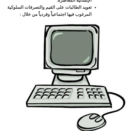
الإنسانية المعاصرة.
تعويد الطالبات على القيم والتصرفات السلوكية
المرغوب فيها اجتماعياً وفردياً من خلال :