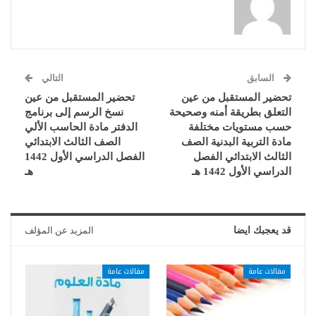
السابق
التالي
تحضير المستقبل من عين
تحضير المستقبل من عين
التعلق بطريقة أمنه وصحيحة
نسخ الرسم إلى برنامج
حسب مستويات مختلفة
الدفتر مادة الحاسب الألي
مادة التربية البدنية الصف
الصف الثالث الابتدائي
الثالث الابتدائي الفصل
الفصل الدراسي الأول 1442
الدراسي الأول 1442 هـ
هـ
قد يعجبك ايضا
المزيد عن المؤلف
مقالات عامة
مقالات عامة