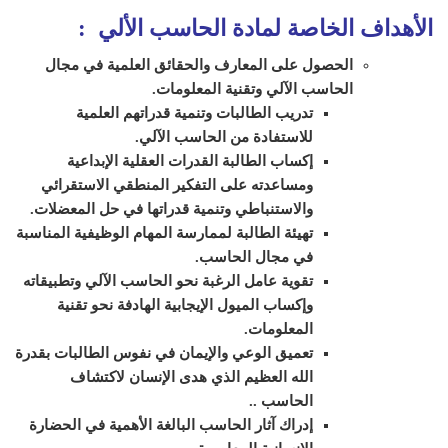
الأهداف الخاصة لمادة الحاسب الألي
:
الحصول على المعارف والحقائق العلمية في مجال
الحاسب الآلي وتقنية المعلومات.
تدريب الطالبات وتنمية قدراتهم العلمية
للاستفادة من الحاسب الآلي.
إكساب الطالبة القدرات العقلية الإبداعية
ومساعدته على التفكير المنطقي الاستقرائي
والاستنباطي وتنمية قدراتها في حل المعضلات.
تهيئة الطالبة لممارسة المهام الوظيفية المناسبة
في مجال الحاسب.
تقوية عامل الرغبة نحو الحاسب الآلي وتطبيقاته
وإكساب الميول الإيجابية الهادفة نحو تقنية
المعلومات.
تعميق الوعي والإيمان في نفوس الطالبات بقدرة
الله العظيم الذي هدى الإنسان لاكتشاف
الحاسب ..
إدراك آثار الحاسب البالغة الأهمية في الحضارة