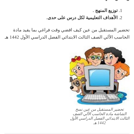
توزيع المنهج .
الأهداف التعليمية لكل درس على حدى.
تحضير المستقبل من عين كيف اقضي وقت فراغي بما يفيد مادة
الحاسب الألي الصف الثالث الابتدائي الفصل الدراسي الأول 1442 هـ
تحضير المستقبل من عين نسخ
الشاشة مادة الحاسب الألي الصف
الثالث الابتدائي الفصل الدراسي الأول
1442 هـ