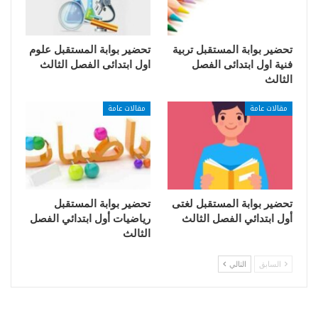
تحضير بوابة المستقبل تربية
تحضير بوابة المستقبل علوم
فنية اول ابتدائى الفصل
اول ابتدائى الفصل الثالث
الثالث
مقالات عامة
مقالات عامة
تحضير بوابة المستقبل لغتى
تحضير بوابة المستقبل
أول ابتدائي الفصل الثالث
رياضيات أول ابتدائي الفصل
الثالث
السابق
التالي