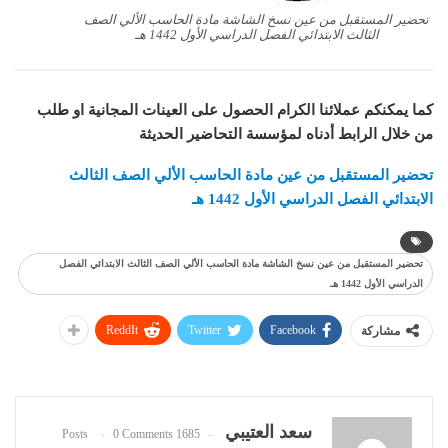
تحضير المستقبل من عين نسخ الشاشة مادة الحاسب الألي الصف
الثالث الابتدائي الفصل الدراسي الأول 1442 هـ
كما يمكنكم عملائنا الكرام الحصول على العينات المجانية او طلب
من خلال الرابط أدناه لمؤسسة التحاضير الحديثة
تحضير المستقبل من عين مادة الحاسب الألي الصف الثالث
الابتدائي الفصل الدراسي الأول 1442 هـ
تحضير المستقبل من عين نسخ الشاشة مادة الحاسب الألي الصف الثالث الابتدائي الفصل
الدراسي الأول 1442 هـ
ReddIt
Twitter
Facebook
مشاركة
سعد العتيبي
0 Comments
1685 Posts