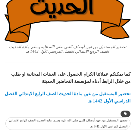
تحضير المستقبل من عين أوصاف النبي صلى الله عليه وسلم مادة الحديث
الصف الرابع الابتدائي الفصل الدراسي الأول 1442 هـ
كما يمكنكم عملائنا الكرام الحصول على العينات المجانية او طلب
من خلال الرابط أدناه لمؤسسة التحاضير الحديثة
تحضير المستقبل من عين مادة الحديث الصف الرابع الابتدائي الفصل
الدراسي الأول 1442 هـ
تحضير المستقبل من عين أوصاف النبي صلى الله عليه وسلم مادة الحديث الصف الرابع الابتدائي
الفصل الدراسي الأول 1442 هـ