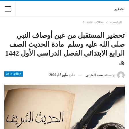
تحضير
الرئيسية
مقالات عامة
تحضير المستقبل من عين أوصاف النبي
صلى الله عليه وسلم مادة الحديث الصف
الرابع الابتدائي الفصل الدراسي الأول 1442
هـ
مقالات عامة
على
مايو 15, 2020
بواسطة
سعد العتيبي