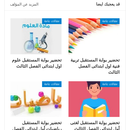
قد يعجبك ايضا
المزيد عن المؤلف
مقالات عامة
مقالات عامة
تحضير بوابة المستقبل تربية
تحضير بوابة المستقبل علوم
فنية اول ابتدائى الفصل
اول ابتدائى الفصل الثالث
الثالث
مقالات عامة
مقالات عامة
تحضير بوابة المستقبل لغتى
تحضير بوابة المستقبل
أول ابتدائي الفصل الثالث
رياضيات أول ابتدائي الفصل