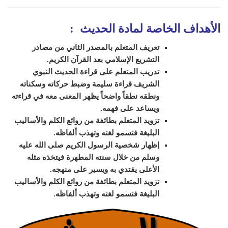
الأهداف الخاصة لمادة الحديث
:
تعريف المتعلم بالمصدر الثاني من مصادر
التشريع الإسلامي بعد القرآن الكريم.
تدريب المتعلم على قراءة الحديث النبوي
الشريف قراءة سليمة وضبط حركاته وسكناته
ونطقه نطقاً واضحاً يظهر المعنى معه في قراءته
ويساعد على فهمه.
تزويد المتعلم بطائفة من روائع الكلم والأساليب
البليغة فتسمو لغته وتهذب ألفاظه.
إظهار شخصية الرسول الكريم صلى الله عليه
وسلم من خلال سنته المطهرة فيتخذه مثله
الأعلى يقتدي به ويسير على منهجه
.
تزويد المتعلم بطائفة من روائع الكلم والأساليب
البليغة فتسمو لغته وتهذب ألفاظه.