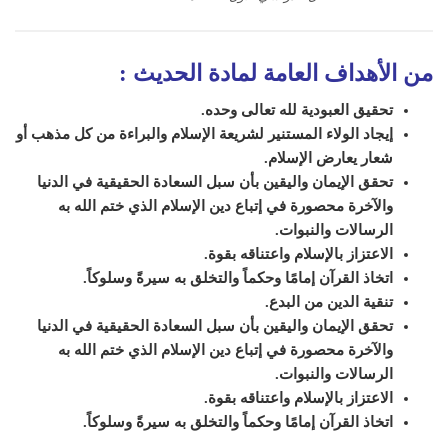
من الأهداف العامة لمادة الحديث
:
تحقيق العبودية لله تعالى وحده.
إيجاد الولاء المستنير لشريعة الإسلام والبراءة من كل مذهب أو
شعار يعارض الإسلام.
تحقق الإيمان واليقين بأن سبل السعادة الحقيقية في الدنيا
والآخرة محصورة في إتباع دين الإسلام الذي ختم الله به
الرسالات والنبوات.
الاعتزاز بالإسلام واعتناقه بقوة.
اتخاذ القرآن إمامًا وحكماً والتخلق به سيرةً وسلوكاً.
تنقية الدين من البدع.
تحقق الإيمان واليقين بأن سبل السعادة الحقيقية في الدنيا
والآخرة محصورة في إتباع دين الإسلام الذي ختم الله به
الرسالات والنبوات.
الاعتزاز بالإسلام واعتناقه بقوة.
اتخاذ القرآن إمامًا وحكماً والتخلق به سيرةً وسلوكاً.