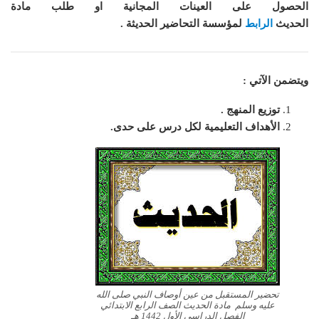
الحصول على العينات المجانية او طلب مادة
الحديث
الرابط
لمؤسسة التحاضير الحديثة .
ويتضمن الآتي :
توزيع المنهج .
الأهداف التعليمية لكل درس على حدى.
تحضير المستقبل من عين أوصاف النبي صلى الله
عليه وسلم مادة الحديث الصف الرابع الابتدائي
الفصل الدراسي الأول 1442 هـ