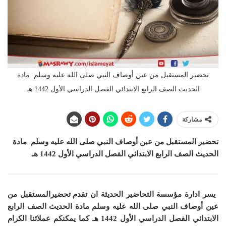
تحضير المستقبل من عين أوصاف النبي صلى الله عليه وسلم مادة
الحديث الصف الرابع الابتدائي الفصل الدراسي الأول 1442 هـ
مشاركة
تحضير المستقبل من عين أوصاف النبي صلى الله عليه وسلم مادة
الحديث الصف الرابع الابتدائي الفصل الدراسي الأول 1442 هـ
يسر ادارة مؤسسة التحاضير الحديثة ان
تقدم تحضيرالمستقبل من
عين أوصاف النبي صلى الله عليه وسلم مادة الحديث الصف الرابع
الابتدائي الفصل الدراسي الأول 1442 هـ
كما
يمكنكم عملائنا الكرام