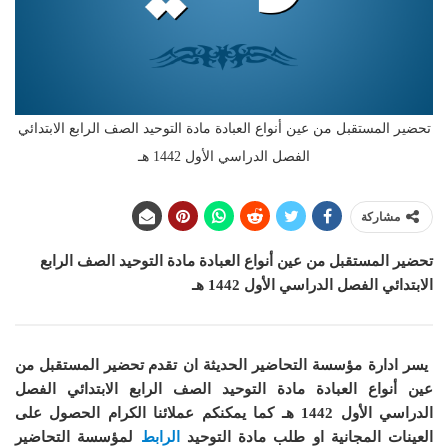
تحضير المستقبل من عين أنواع العبادة مادة التوحيد الصف الرابع الابتدائي
الفصل الدراسي الأول 1442 هـ
مشاركة
تحضير المستقبل من عين أنواع العبادة مادة التوحيد الصف الرابع
الابتدائي الفصل الدراسي الأول 1442 هـ
يسر ادارة مؤسسة التحاضير الحديثة ان
تقدم تحضير المستقبل من
عين أنواع العبادة مادة التوحيد الصف الرابع الابتدائي الفصل
الدراسي الأول 1442 هـ
كما
يمكنكم عملائنا الكرام الحصول على
العينات المجانية او طلب مادة التوحيد
الرابط
لمؤسسة التحاضير