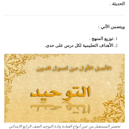
الحديثة .
ويتضمن الآتي :
توزيع المنهج .
الأهداف التعليمية لكل درس على حدى.
تحضير المستقبل من عين أنواع العبادة مادة التوحيد الصف الرابع الابتدائي