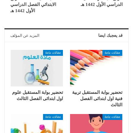
الدراسي الأول 1442 هـ
الابتدائي الفصل الدراسي
الأول 1442 هـ
قد يعجبك ايضا
المزيد عن المؤلف
مقالات عامة
مقالات عامة
تحضير بوابة المستقبل تربية
تحضير بوابة المستقبل علوم
فنية اول ابتدائى الفصل
اول ابتدائى الفصل الثالث
الثالث
مقالات عامة
مقالات عامة