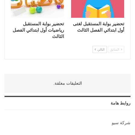
تحضير بوابة المستقبل لغتى
تحضير بوابة المستقبل
أول ابتدائي الفصل الثالث
رياضيات أول ابتدائي الفصل
الثالث
السابق
التالي
التعليقات مغلقة.
روابط هامة
شركة سيو