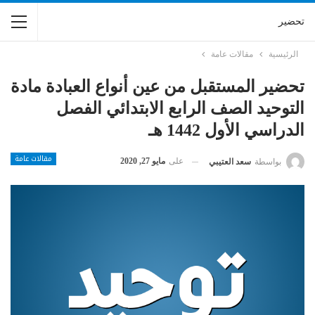
تحضير
الرئيسية
مقالات عامة
تحضير المستقبل من عين أنواع العبادة مادة
التوحيد الصف الرابع الابتدائي الفصل
الدراسي الأول 1442 هـ
مقالات عامة
على
مايو 27, 2020
بواسطة
سعد العتيبي