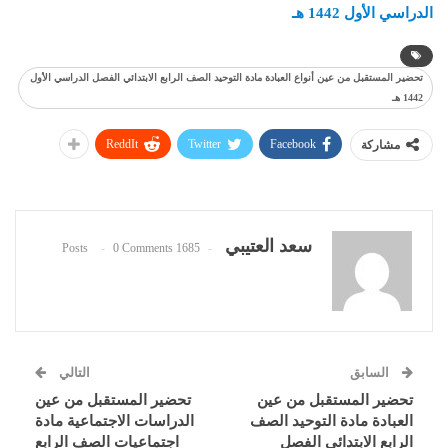
الدراسي الأول 1442 هـ
تحضير المستقبل من عين أنواع العبادة مادة التوحيد الصف الرابع الابتدائي الفصل الدراسي الأول
1442 هـ
ReddIt
Twitter
Facebook
مشاركة
سعد العتيبي
0 Comments
1685 Posts
السابق
التالي
تحضير المستقبل من عين
تحضير المستقبل من عين
العبادة مادة التوحيد الصف
الدراسات الاجتماعية مادة
الرابع الابتدائي الفصل
اجتماعيات الصف الرابع