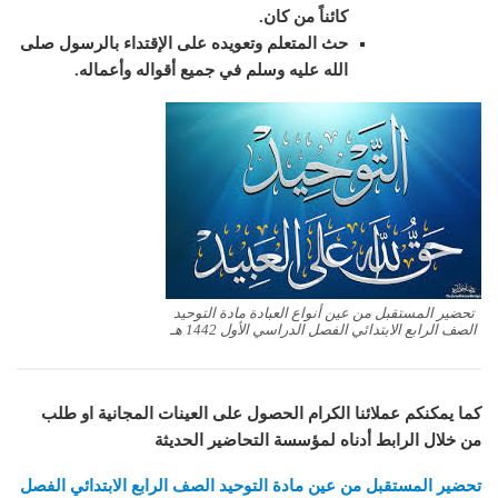
كائناً من كان.
حث المتعلم وتعويده على الإقتداء بالرسول صلى
الله عليه وسلم في جميع أقواله وأعماله
.
تحضير المستقبل من عين أنواع العبادة مادة التوحيد
الصف الرابع الابتدائي الفصل الدراسي الأول 1442 هـ
كما يمكنكم عملائنا الكرام الحصول على العينات المجانية او طلب
من خلال الرابط أدناه لمؤسسة التحاضير الحديثة
تحضير المستقبل من عين مادة التوحيد الصف الرابع الابتدائي الفصل